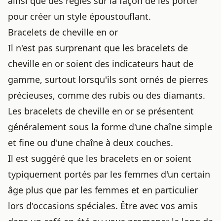
ainsi que des règles sur la façon de les porter
pour créer un style époustouflant.
Bracelets de cheville en or
Il n'est pas surprenant que les bracelets de
cheville en or soient des indicateurs haut de
gamme, surtout lorsqu'ils sont ornés de pierres
précieuses, comme des rubis ou des diamants.
Les bracelets de cheville en or se présentent
généralement sous la forme d'une chaîne simple
et fine ou d'une chaîne à deux couches.
Il est suggéré que les bracelets en or soient
typiquement portés par les femmes d'un certain
âge plus que par les femmes et en particulier
lors d'occasions spéciales. Être avec vos amis