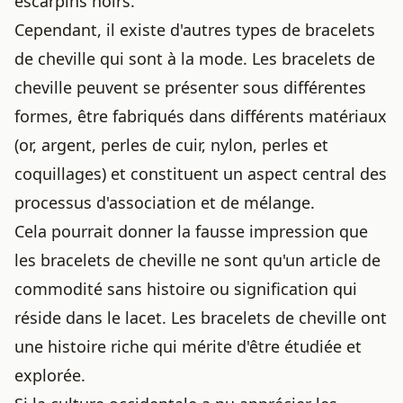
escarpins noirs.
Cependant, il existe d'autres types de bracelets
de cheville qui sont à la mode. Les bracelets de
cheville peuvent se présenter sous différentes
formes, être fabriqués dans différents matériaux
(or, argent, perles de cuir, nylon, perles et
coquillages) et constituent un aspect central des
processus d'association et de mélange.
Cela pourrait donner la fausse impression que
les bracelets de cheville ne sont qu'un article de
commodité sans histoire ou signification qui
réside dans le lacet. Les bracelets de cheville ont
une histoire riche qui mérite d'être étudiée et
explorée.