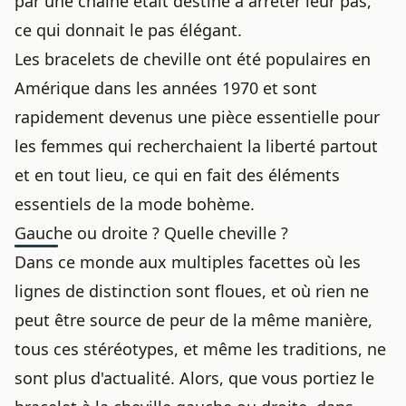
par une chaîne était destiné à arrêter leur pas,
ce qui donnait le pas élégant.
Les bracelets de cheville ont été populaires en
Amérique dans les années 1970 et sont
rapidement devenus une pièce essentielle pour
les femmes qui recherchaient la liberté partout
et en tout lieu, ce qui en fait des éléments
essentiels de la mode bohème.
Gauche ou droite ? Quelle cheville ?
Dans ce monde aux multiples facettes où les
lignes de distinction sont floues, et où rien ne
peut être source de peur de la même manière,
tous ces stéréotypes, et même les traditions, ne
sont plus d'actualité. Alors, que vous portiez le