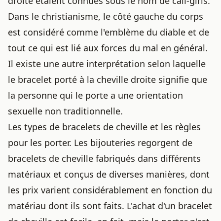
droite étaient connues sous le nom de call-girls.
Dans le christianisme, le côté gauche du corps
est considéré comme l'emblème du diable et de
tout ce qui est lié aux forces du mal en général.
Il existe une autre interprétation selon laquelle
le bracelet porté à la cheville droite signifie que
la personne qui le porte a une orientation
sexuelle non traditionnelle.
Les types de bracelets de cheville et les règles
pour les porter. Les bijouteries regorgent de
bracelets de cheville fabriqués dans différents
matériaux et conçus de diverses manières, dont
les prix varient considérablement en fonction du
matériau dont ils sont faits. L'achat d'un bracelet