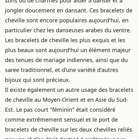
sons ou de charmes pour aider à danser et à
jongler doucement en dansant. Ces bracelets de
cheville sont encore populaires aujourd'hui, en
particulier chez les danseuses arabes du ventre.
Les bracelets de cheville les plus exquis et les
plus beaux sont aujourd'hui un élément majeur
des tenues de mariage indiennes, ainsi que du
saree traditionnel, et d'une variété d'autres
bijoux qui sont précieux.
Il existe également un autre usage des bracelets
de cheville au Moyen-Orient et en Asie du Sud-
Est. Le pas court "féminin" était considéré
comme extrêmement sensuel et le port de
bracelets de cheville sur les deux chevilles reliés