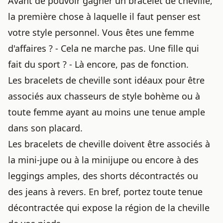
Avant de pouvoir gagner un bracelet de cheville,
la première chose à laquelle il faut penser est
votre style personnel. Vous êtes une femme
d'affaires ? - Cela ne marche pas. Une fille qui
fait du sport ? - Là encore, pas de fonction.
Les bracelets de cheville sont idéaux pour être
associés aux chasseurs de style bohème ou à
toute femme ayant au moins une tenue ample
dans son placard.
Les bracelets de cheville doivent être associés à
la mini-jupe ou à la minijupe ou encore à des
leggings amples, des shorts décontractés ou
des jeans à revers. En bref, portez toute tenue
décontractée qui expose la région de la cheville