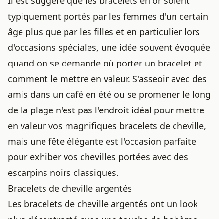
Il est suggéré que les bracelets en or soient
typiquement portés par les femmes d'un certain
âge plus que par les filles et en particulier lors
d'occasions spéciales, une idée souvent évoquée
quand on se demande
où porter un bracelet
et
comment le mettre en valeur. S'asseoir avec des
amis dans un café en été ou se promener le long
de la plage n'est pas l'endroit idéal pour mettre
en valeur vos magnifiques bracelets de cheville,
mais une fête élégante est l'occasion parfaite
pour exhiber vos chevilles portées avec des
escarpins noirs classiques.
Bracelets de cheville argentés
Les bracelets de cheville argentés ont un look