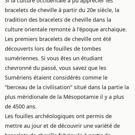
Si la culture occidentale a pu apprécier les
bracelets de cheville à partir du 20e siècle, la
tradition des bracelets de cheville dans la
culture orientale remonte à l'époque archaïque.
Les premiers bracelets de cheville ont été
découverts lors de fouilles de tombes
sumériennes. Si vous êtes un étudiant
chevronné du passé, vous savez que les
Sumériens étaient considérés comme le
"berceau de la civilisation" situé dans la partie la
plus méridionale de la Mésopotamie il y a plus
de 4500 ans.
Les fouilles archéologiques ont permis de
mettre au jour et de découvrir une variété de