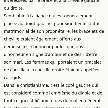
intéressées par le bracelet à la cheville gauche
ou droite.
Semblable à l'alliance qui est généralement
placée au doigt gauche, pour signifier le statut
matrimonial de son propriétaire, les bracelets de
cheville étaient également offerts aux
demoiselles d'honneur par les garçons
d'honneur en signe d'amour et de désir d'être
son mari. Les femmes qui portaient un bracelet
de cheville à la cheville droite étaient appelées
call-girls.
Dans le christianisme, c'est le côté gauche qui
est considéré comme l'emblème du diable et de
tout ce qui est lié aux forces du mal en général.