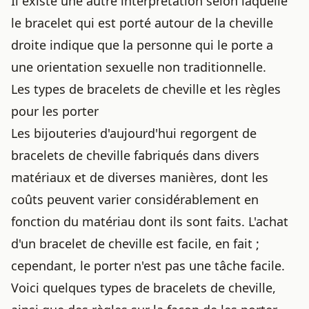
Il existe une autre interprétation selon laquelle
le bracelet qui est porté autour de la cheville
droite indique que la personne qui le porte a
une orientation sexuelle non traditionnelle.
Les types de bracelets de cheville et les règles
pour les porter
Les bijouteries d'aujourd'hui regorgent de
bracelets de cheville fabriqués dans divers
matériaux et de diverses manières, dont les
coûts peuvent varier considérablement en
fonction du matériau dont ils sont faits. L'achat
d'un bracelet de cheville est facile, en fait ;
cependant, le porter n'est pas une tâche facile.
Voici quelques types de bracelets de cheville,