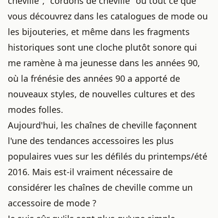
cheville", "cordons de cheville" ou tout ce que
vous découvrez dans les catalogues de mode ou
les bijouteries, et même dans les fragments
historiques sont une cloche plutôt sonore qui
me ramène à ma jeunesse dans les années 90,
où la frénésie des années 90 a apporté de
nouveaux styles, de nouvelles cultures et des
modes folles.
Aujourd'hui, les chaînes de cheville façonnent
l'une des tendances accessoires les plus
populaires vues sur les défilés du printemps/été
2016. Mais est-il vraiment nécessaire de
considérer les chaînes de cheville comme un
accessoire de mode ?