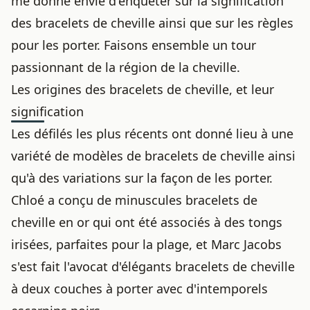
me donne envie d'enquêter sur la signification
des bracelets de cheville ainsi que sur les règles
pour les porter. Faisons ensemble un tour
passionnant de la région de la cheville.
Les origines des bracelets de cheville, et leur
signification
Les défilés les plus récents ont donné lieu à une
variété de modèles de bracelets de cheville ainsi
qu'à des variations sur la façon de les porter.
Chloé a conçu de minuscules bracelets de
cheville en or qui ont été associés à des tongs
irisées, parfaites pour la plage, et Marc Jacobs
s'est fait l'avocat d'élégants bracelets de cheville
à deux couches à porter avec d'intemporels