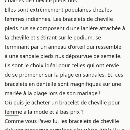
Chaînes de cheville pieds nus
Elles sont extrêmement populaires chez les
femmes indiennes. Les bracelets de cheville
pieds nus se composent d'une lanière attachée à
la cheville et s'étirant sur le podium, se
terminant par un anneau d'orteil qui ressemble
à une sandale pieds nus dépourvue de semelle.
Ils sont le choix idéal pour celles qui ont envie
de se promener sur la plage en sandales. Et, ces
bracelets en dentelle sont magnifiques sur une
mariée à la plage lors de son mariage !
Où puis-je acheter un bracelet de cheville pour
femme à la mode et à bas prix ?
Comme vous l'avez lu, les bracelets de cheville