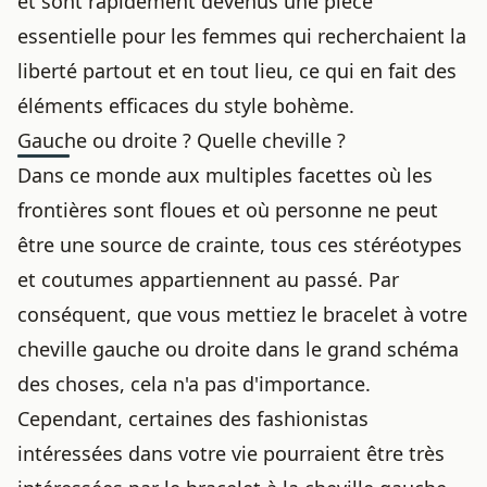
et sont rapidement devenus une pièce
essentielle pour les femmes qui recherchaient la
liberté partout et en tout lieu, ce qui en fait des
éléments efficaces du style bohème.
Gauche ou droite ? Quelle cheville ?
Dans ce monde aux multiples facettes où les
frontières sont floues et où personne ne peut
être une source de crainte, tous ces stéréotypes
et coutumes appartiennent au passé. Par
conséquent, que vous mettiez le bracelet à votre
cheville gauche ou droite dans le grand schéma
des choses, cela n'a pas d'importance.
Cependant, certaines des fashionistas
intéressées dans votre vie pourraient être très