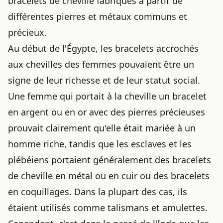
bracelets de cheville fabriqués à partir de
différentes pierres et métaux communs et
précieux.
Au début de l'Égypte, les bracelets accrochés
aux chevilles des femmes pouvaient être un
signe de leur richesse et de leur statut social.
Une femme qui portait à la cheville un bracelet
en argent ou en or avec des pierres précieuses
prouvait clairement qu'elle était mariée à un
homme riche, tandis que les esclaves et les
plébéiens portaient généralement des bracelets
de cheville en métal ou en cuir ou des bracelets
en coquillages. Dans la plupart des cas, ils
étaient utilisés comme talismans et amulettes.