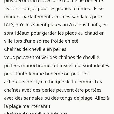
plus décontracté avec une touche de bohème.
Ils sont conçus pour les jeunes femmes. Ils se
marient parfaitement avec des sandales pour
l'été, qu'elles soient plates ou à talons hauts, et
sont idéaux pour garder les pieds au chaud en
ville lors d'une soirée froide en été.
Chaînes de cheville en perles
Vous pouvez trouver des chaînes de cheville
perlées monochromes et irisées qui sont idéales
pour toute femme bohème ou pour les
acheteurs de style ethnique de la femme. Les
chaînes avec des perles peuvent être portées
avec des sandales ou des tongs de plage. Allez à
la plage maintenant !