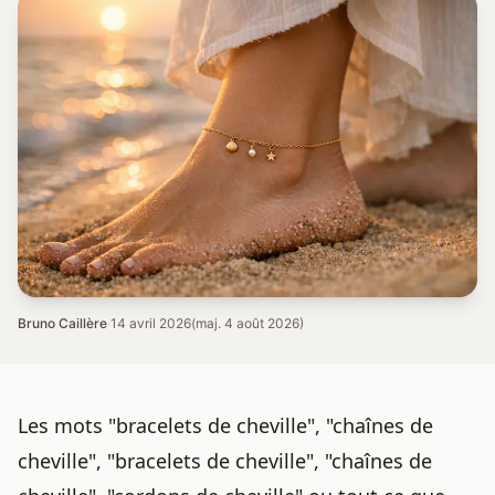
Bruno Caillère
·
14 avril 2026
(maj. 4 août 2026)
Les mots "bracelets de cheville", "chaînes de
cheville", "bracelets de cheville", "chaînes de