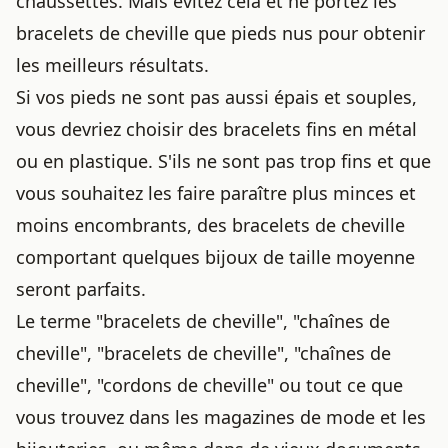
chaussettes. Mais évitez cela et ne portez les
bracelets de cheville que pieds nus pour obtenir
les meilleurs résultats.
Si vos pieds ne sont pas aussi épais et souples,
vous devriez choisir des bracelets fins en métal
ou en plastique. S'ils ne sont pas trop fins et que
vous souhaitez les faire paraître plus minces et
moins encombrants, des bracelets de cheville
comportant quelques bijoux de taille moyenne
seront parfaits.
Le terme "bracelets de cheville", "chaînes de
cheville", "bracelets de cheville", "chaînes de
cheville", "cordons de cheville" ou tout ce que
vous trouvez dans les magazines de mode et les