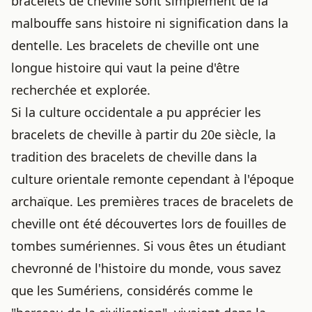
bracelets de cheville sont simplement de la
malbouffe sans histoire ni signification dans la
dentelle. Les bracelets de cheville ont une
longue histoire qui vaut la peine d'être
recherchée et explorée.
Si la culture occidentale a pu apprécier les
bracelets de cheville à partir du 20e siècle, la
tradition des bracelets de cheville dans la
culture orientale remonte cependant à l'époque
archaïque. Les premières traces de bracelets de
cheville ont été découvertes lors de fouilles de
tombes sumériennes. Si vous êtes un étudiant
chevronné de l'histoire du monde, vous savez
que les Sumériens, considérés comme le