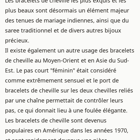
Les bracelets de cheville les plus exquis et les
plus beaux sont désormais un élément majeur
des tenues de mariage indiennes, ainsi que du
saree traditionnel et de divers autres bijoux
précieux.
Il existe également un autre usage des bracelets
de cheville au Moyen-Orient et en Asie du Sud-
Est. Le pas court "féminin" était considéré
comme extrêmement sensuel et le port de
bracelets de cheville sur les deux chevilles reliés
par une chaîne permettait de contrôler leurs
pas, ce qui donnait lieu à une foulée élégante.
Les bracelets de cheville sont devenus
populaires en Amérique dans les années 1970,