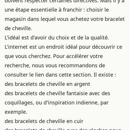
doivent respecter certaines directives. Mais il y a
une étape essentielle à franchir : choisir le
magasin dans lequel vous achetez votre bracelet
de cheville.
L'idéal est d'avoir du choix et de la qualité.
L'internet est un endroit idéal pour découvrir ce
que vous cherchez. Pour accélérer votre
recherche, nous vous recommandons de
consulter le lien dans cette section. Il existe :
des bracelets de cheville en argent
des bracelets de cheville fantaisie avec des
coquillages, ou d'inspiration indienne, par
exemple.
des bracelets de cheville en cuir