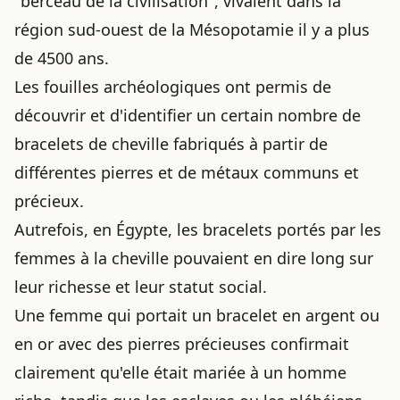
"berceau de la civilisation", vivaient dans la
région sud-ouest de la Mésopotamie il y a plus
de 4500 ans.
Les fouilles archéologiques ont permis de
découvrir et d'identifier un certain nombre de
bracelets de cheville fabriqués à partir de
différentes pierres et de métaux communs et
précieux.
Autrefois, en Égypte, les bracelets portés par les
femmes à la cheville pouvaient en dire long sur
leur richesse et leur statut social.
Une femme qui portait un bracelet en argent ou
en or avec des pierres précieuses confirmait
clairement qu'elle était mariée à un homme