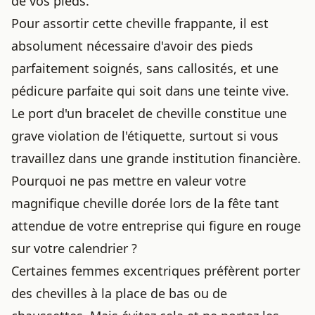
de vos pieds.
Pour assortir cette cheville frappante, il est
absolument nécessaire d'avoir des pieds
parfaitement soignés, sans callosités, et une
pédicure parfaite qui soit dans une teinte vive.
Le port d'un bracelet de cheville constitue une
grave violation de l'étiquette, surtout si vous
travaillez dans une grande institution financière.
Pourquoi ne pas mettre en valeur votre
magnifique cheville dorée lors de la fête tant
attendue de votre entreprise qui figure en rouge
sur votre calendrier ?
Certaines femmes excentriques préfèrent porter
des chevilles à la place de bas ou de