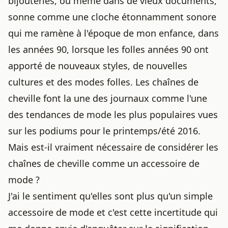
bijouteries, ou même dans de vieux documents,
sonne comme une cloche étonnamment sonore
qui me ramène à l'époque de mon enfance, dans
les années 90, lorsque les folles années 90 ont
apporté de nouveaux styles, de nouvelles
cultures et des modes folles. Les chaînes de
cheville font la une des journaux comme l'une
des tendances de mode les plus populaires vues
sur les podiums pour le printemps/été 2016.
Mais est-il vraiment nécessaire de considérer les
chaînes de cheville comme un accessoire de
mode ?
J'ai le sentiment qu'elles sont plus qu'un simple
accessoire de mode et c'est cette incertitude qui