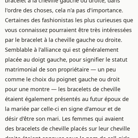
bracelet à la cheville
gauche ou droite, dans
l'ordre des choses, cela n'a pas d'importance.
Certaines des fashionistas les plus curieuses que
vous connaissez pourraient être très intéressées
par le bracelet à la cheville gauche ou droite.
Semblable à l'alliance qui est généralement
placée au doigt gauche, pour signifier le statut
matrimonial de son propriétaire — un peu
comme
le choix du poignet gauche ou droit
pour une montre
— les bracelets de cheville
étaient également présentés au futur époux de
la mariée par celle-ci en signe d'amour et de
désir d'être son mari. Les femmes qui avaient
des bracelets de cheville placés sur leur cheville