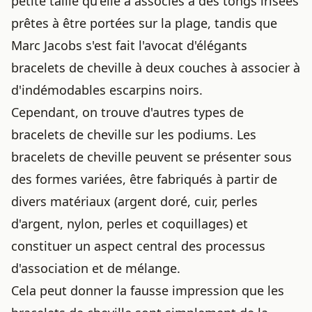
petite taille qu'elle a associés à des tongs irisées
prêtes à être portées sur la plage, tandis que
Marc Jacobs s'est fait l'avocat d'élégants
bracelets de cheville à deux couches à associer à
d'indémodables escarpins noirs.
Cependant, on trouve d'autres types de
bracelets de cheville sur les podiums. Les
bracelets de cheville peuvent se présenter sous
des formes variées, être fabriqués à partir de
divers matériaux (argent doré, cuir, perles
d'argent, nylon, perles et coquillages) et
constituer un aspect central des processus
d'association et de mélange.
Cela peut donner la fausse impression que les