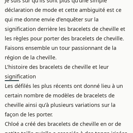
Je suis sûr qu'ils sont plus qu'une simple
déclaration de mode et cette ambiguïté est ce
qui me donne envie d'enquêter sur la
signification derrière les bracelets de cheville et
les règles pour porter des bracelets de cheville.
Faisons ensemble un tour passionnant de la
région de la cheville.
L'histoire des bracelets de cheville et leur
signification
Les défilés les plus récents ont donné lieu à un
certain nombre de modèles de bracelets de
cheville ainsi qu'à plusieurs variations sur la
façon de les porter.
Chloé a créé des bracelets de cheville en or de