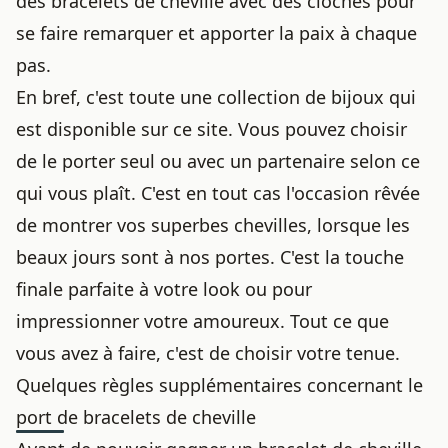
des bracelets de cheville avec des cloches pour
se faire remarquer et apporter la paix à chaque
pas.
En bref, c'est toute une collection de bijoux qui
est disponible sur ce site. Vous pouvez choisir
de le porter seul ou avec un partenaire selon ce
qui vous plaît. C'est en tout cas l'occasion rêvée
de montrer vos superbes chevilles, lorsque les
beaux jours sont à nos portes. C'est la touche
finale parfaite à votre look ou pour
impressionner votre amoureux. Tout ce que
vous avez à faire, c'est de choisir votre tenue.
Quelques règles supplémentaires concernant le
port de bracelets de cheville