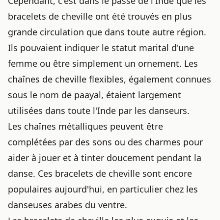
Cependant, c'est dans le passé de l'Inde que les
bracelets de cheville ont été trouvés en plus
grande circulation que dans toute autre région.
Ils pouvaient indiquer le statut marital d'une
femme ou être simplement un ornement. Les
chaînes de cheville flexibles, également connues
sous le nom de paayal, étaient largement
utilisées dans toute l'Inde par les danseurs.
Les chaînes métalliques peuvent être
complétées par des sons ou des charmes pour
aider à jouer et à tinter doucement pendant la
danse. Ces bracelets de cheville sont encore
populaires aujourd'hui, en particulier chez les
danseuses arabes du ventre.