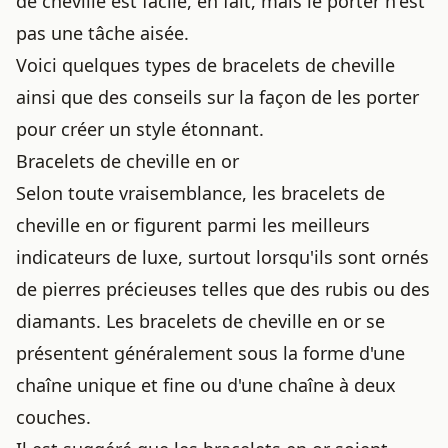
de cheville est facile, en fait, mais le porter n'est
pas une tâche aisée.
Voici quelques types de bracelets de cheville
ainsi que des conseils sur la façon de les porter
pour créer un style étonnant.
Bracelets de cheville en or
Selon toute vraisemblance, les bracelets de
cheville en or figurent parmi les meilleurs
indicateurs de luxe, surtout lorsqu'ils sont ornés
de pierres précieuses telles que des rubis ou des
diamants. Les bracelets de cheville en or se
présentent généralement sous la forme d'une
chaîne unique et fine ou d'une chaîne à deux
couches.