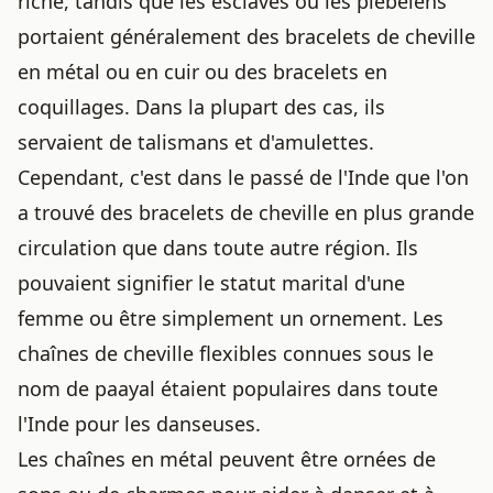
riche, tandis que les esclaves ou les plébéiens
portaient généralement des bracelets de cheville
en métal ou en cuir ou des bracelets en
coquillages. Dans la plupart des cas, ils
servaient de talismans et d'amulettes.
Cependant, c'est dans le passé de l'Inde que l'on
a trouvé des bracelets de cheville en plus grande
circulation que dans toute autre région. Ils
pouvaient signifier le statut marital d'une
femme ou être simplement un ornement. Les
chaînes de cheville flexibles connues sous le
nom de paayal étaient populaires dans toute
l'Inde pour les danseuses.
Les chaînes en métal peuvent être ornées de