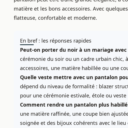
matière et les bons accessoires. Avec quelques 
flatteuse, confortable et moderne.
En bref : les réponses rapides
Peut-on porter du noir à un mariage avec
cérémonie du soir ou un cadre urbain chic, à
accessoires, une matière habillée ou une cou
Quelle veste mettre avec un pantalon pou
dépend du niveau de formalité : blazer struc
pour une cérémonie estivale, étole ou veste 
Comment rendre un pantalon plus habillé
une matière raffinée, une coupe bien ajusté
soignée et des bijoux cohérents avec le lieu 