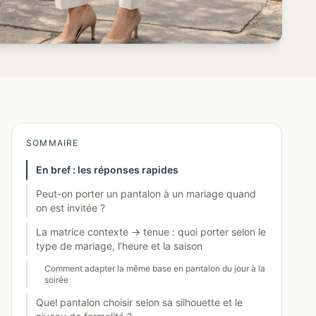
SOMMAIRE
En bref : les réponses rapides
Peut-on porter un pantalon à un mariage quand
on est invitée ?
La matrice contexte → tenue : quoi porter selon le
type de mariage, l’heure et la saison
Comment adapter la même base en pantalon du jour à la
soirée
Quel pantalon choisir selon sa silhouette et le