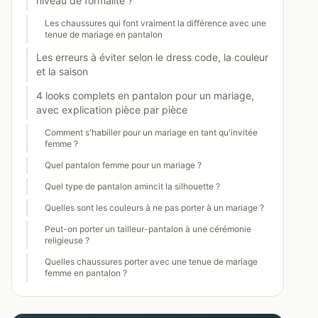
niveau de formalité ?
Les chaussures qui font vraiment la différence avec une
tenue de mariage en pantalon
Les erreurs à éviter selon le dress code, la couleur
et la saison
4 looks complets en pantalon pour un mariage,
avec explication pièce par pièce
Comment s'habiller pour un mariage en tant qu'invitée
femme ?
Quel pantalon femme pour un mariage ?
Quel type de pantalon amincit la silhouette ?
Quelles sont les couleurs à ne pas porter à un mariage ?
Peut-on porter un tailleur-pantalon à une cérémonie
religieuse ?
Quelles chaussures porter avec une tenue de mariage
femme en pantalon ?