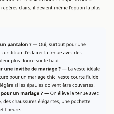
repères clairs, il devient même l’option la plus
 un pantalon ?
— Oui, surtout pour une
 condition d'éclairer la tenue avec des
leur plus douce sur le haut.
r une invitée de mariage ?
— La veste idéale
turé pour un mariage chic, veste courte fluide
légère si les épaules doivent être couvertes.
 pour un mariage ?
— On élève la tenue avec
e, des chaussures élégantes, une pochette
et l'heure.