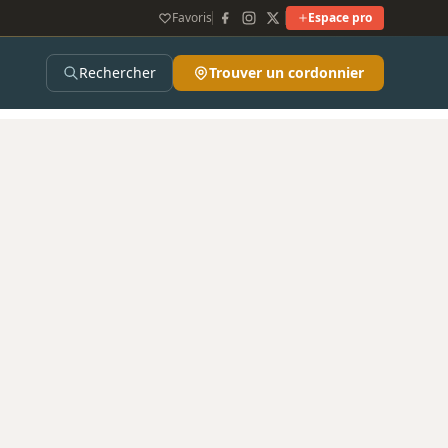
Favoris
Espace pro
Rechercher
Trouver un cordonnier