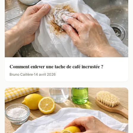
Comment enlever une tache de café incrustée ?
Bruno Caillère
·
14 avril 2026