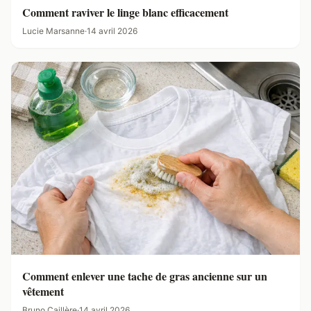
Comment raviver le linge blanc efficacement
Lucie Marsanne
·
14 avril 2026
Comment enlever une tache de gras ancienne sur un
vêtement
Bruno Caillère
·
14 avril 2026