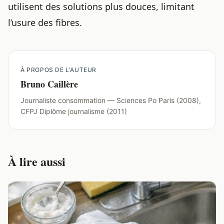
utilisent des solutions plus douces, limitant
l’usure des fibres.
À PROPOS DE L'AUTEUR
Bruno Caillère
Journaliste consommation — Sciences Po Paris (2008),
CFPJ Diplôme journalisme (2011)
À lire aussi