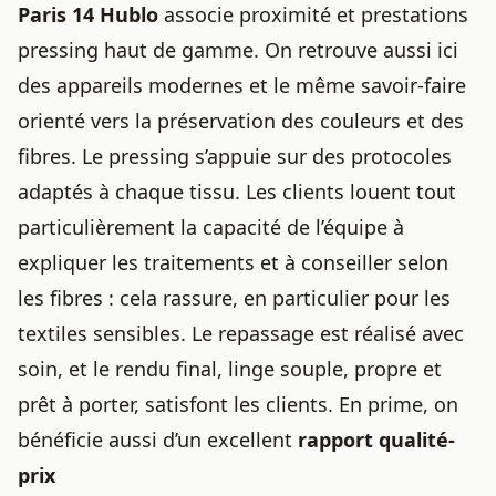
Paris 14 Hublo
associe proximité et prestations
pressing haut de gamme. On retrouve aussi ici
des appareils modernes et le même savoir-faire
orienté vers la préservation des couleurs et des
fibres. Le pressing s’appuie sur des protocoles
adaptés à chaque tissu. Les clients louent tout
particulièrement la capacité de l’équipe à
expliquer les traitements et à conseiller selon
les fibres : cela rassure, en particulier pour les
textiles sensibles. Le repassage est réalisé avec
soin, et le rendu final, linge souple, propre et
prêt à porter, satisfont les clients. En prime, on
bénéficie aussi d’un excellent
rapport qualité-
prix