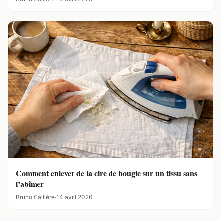
Comment enlever de la cire de bougie sur un tissu sans
l’abîmer
Bruno Caillère
·
14 avril 2026