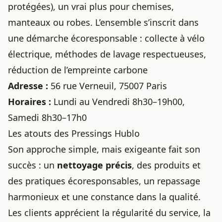
protégées), un vrai plus pour chemises,
manteaux ou robes. L’ensemble s’inscrit dans
une démarche écoresponsable : collecte à vélo
électrique, méthodes de lavage respectueuses,
réduction de l’empreinte carbone
Adresse :
56 rue Verneuil, 75007 Paris
Horaires :
Lundi au Vendredi 8h30–19h00,
Samedi 8h30–17h0
Les atouts des Pressings Hublo
Son approche simple, mais exigeante fait son
succès : un
nettoyage précis
, des produits et
des pratiques écoresponsables, un repassage
harmonieux et une constance dans la qualité.
Les clients apprécient la régularité du service, la