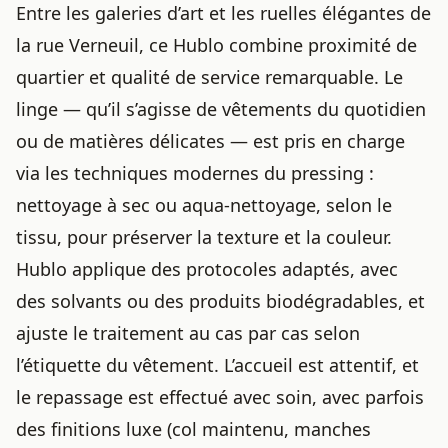
Entre les galeries d’art et les ruelles élégantes de
la rue Verneuil, ce Hublo combine proximité de
quartier et qualité de service remarquable. Le
linge — qu’il s’agisse de vêtements du quotidien
ou de matières délicates — est pris en charge
via les techniques modernes du pressing :
nettoyage à sec ou aqua-nettoyage, selon le
tissu, pour préserver la texture et la couleur.
Hublo applique des protocoles adaptés, avec
des solvants ou des produits biodégradables, et
ajuste le traitement au cas par cas selon
l’étiquette du vêtement. L’accueil est attentif, et
le repassage est effectué avec soin, avec parfois
des finitions luxe (col maintenu, manches