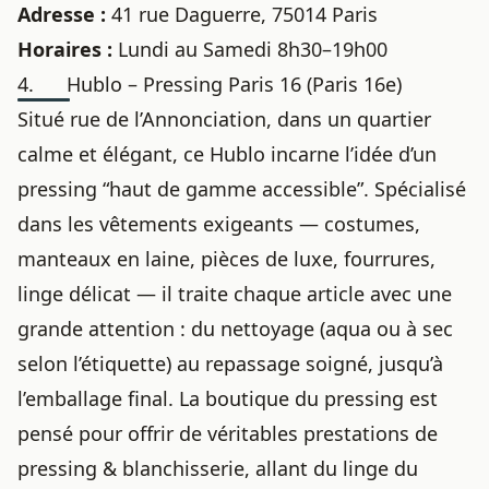
Adresse :
41 rue Daguerre, 75014 Paris
Horaires :
Lundi au Samedi 8h30–19h00
4. Hublo – Pressing Paris 16 (Paris 16e)
Situé rue de l’Annonciation, dans un quartier
calme et élégant, ce Hublo incarne l’idée d’un
pressing “haut de gamme accessible”. Spécialisé
dans les vêtements exigeants — costumes,
manteaux en laine, pièces de luxe, fourrures,
linge délicat — il traite chaque article avec une
grande attention : du nettoyage (aqua ou à sec
selon l’étiquette) au repassage soigné, jusqu’à
l’emballage final. La boutique du pressing est
pensé pour offrir de véritables prestations de
pressing & blanchisserie, allant du linge du