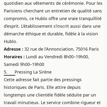
quotidien aux vêtements de cérémonie. Pour les
Parisiens cherchant un entretien de qualité sans
compromis, ce Hublo offre une vraie tranquillité
d’esprit. L’établissement s’inscrit aussi dans une
démarche éthique et durable, fidèle à la vision
Hublo.
Adresse :
32 rue de l’Annonciation, 75016 Paris
Horaires :
Lundi au Vendredi 8h00–19h00,
Samedi 9h00–19h00
5. Pressing La Sirène
Cette adresse fait partie des pressings
historiques de Paris. Elle attire depuis
longtemps une clientèle fidèle séduite par un
travail minutieux. Le service combine rigueur et