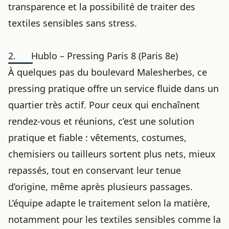
transparence et la possibilité de traiter des
textiles sensibles sans stress.
2. Hublo – Pressing Paris 8 (Paris 8e)
À quelques pas du boulevard Malesherbes, ce
pressing pratique offre un service fluide dans un
quartier très actif. Pour ceux qui enchaînent
rendez-vous et réunions, c’est une solution
pratique et fiable : vêtements, costumes,
chemisiers ou tailleurs sortent plus nets, mieux
repassés, tout en conservant leur tenue
d’origine, même après plusieurs passages.
L’équipe adapte le traitement selon la matière,
notamment pour les textiles sensibles comme la