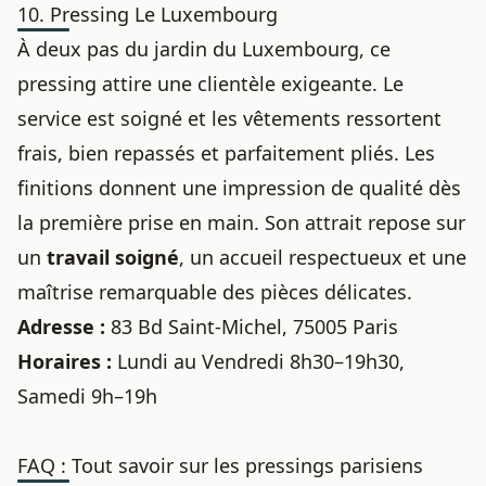
10. Pressing Le Luxembourg
À deux pas du jardin du Luxembourg, ce
pressing attire une clientèle exigeante. Le
service est soigné et les vêtements ressortent
frais, bien repassés et parfaitement pliés. Les
finitions donnent une impression de qualité dès
la première prise en main. Son attrait repose sur
un
travail soigné
, un accueil respectueux et une
maîtrise remarquable des pièces délicates.
Adresse :
83 Bd Saint-Michel, 75005 Paris
Horaires :
Lundi au Vendredi 8h30–19h30,
Samedi 9h–19h
FAQ : Tout savoir sur les pressings parisiens