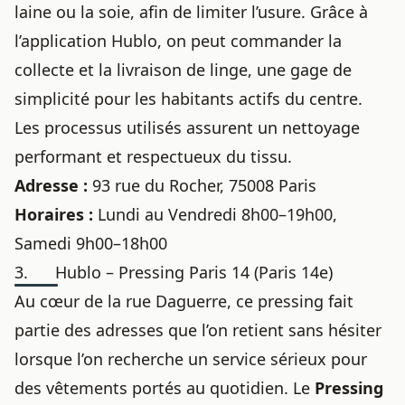
laine ou la soie, afin de limiter l’usure. Grâce à
l’application Hublo, on peut commander la
collecte et la livraison de linge, une gage de
simplicité pour les habitants actifs du centre.
Les processus utilisés assurent un nettoyage
performant et respectueux du tissu.
Adresse :
93 rue du Rocher, 75008 Paris
Horaires :
Lundi au Vendredi 8h00–19h00,
Samedi 9h00–18h00
3. Hublo – Pressing Paris 14 (Paris 14e)
Au cœur de la rue Daguerre, ce pressing fait
partie des adresses que l’on retient sans hésiter
lorsque l’on recherche un service sérieux pour
des vêtements portés au quotidien. Le
Pressing