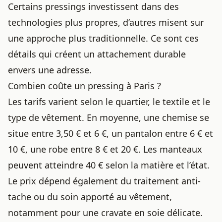
Certains pressings investissent dans des
technologies plus propres, d’autres misent sur
une approche plus traditionnelle. Ce sont ces
détails qui créent un attachement durable
envers une adresse.
Combien coûte un pressing à Paris ?
Les tarifs varient selon le quartier, le textile et le
type de vêtement. En moyenne, une chemise se
situe entre 3,50 € et 6 €, un pantalon entre 6 € et
10 €, une robe entre 8 € et 20 €. Les manteaux
peuvent atteindre 40 € selon la matière et l’état.
Le prix dépend également du traitement anti-
tache ou du soin apporté au vêtement,
notamment pour une
cravate en soie délicate
.