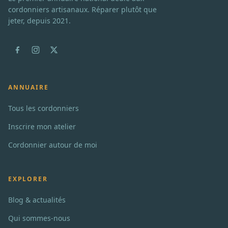
cordonniers artisanaux. Réparer plutôt que
jeter, depuis 2021.
ANNUAIRE
Tous les cordonniers
Inscrire mon atelier
Cordonnier autour de moi
EXPLORER
Blog & actualités
Qui sommes-nous