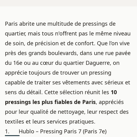
Paris abrite une multitude de pressings de
quartier, mais tous n'offrent pas le même niveau
de soin, de précision et de confort. Que l’on vive
près des grands boulevards, dans une rue pavée
du 16e ou au cœur du quartier Daguerre, on
apprécie toujours de trouver un pressing
capable de traiter ses vêtements avec sérieux et
sens du détail. Cette sélection réunit les
10
pressings les plus fiables de Paris
, appréciés
pour leur qualité de nettoyage, leur respect des
textiles et leurs services pratiques.
1. Hublo – Pressing Paris 7 (Paris 7e)