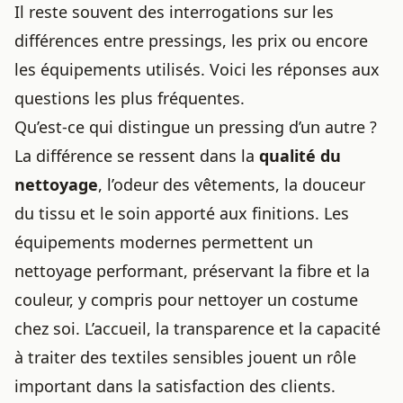
Il reste souvent des interrogations sur les
différences entre pressings, les prix ou encore
les équipements utilisés. Voici les réponses aux
questions les plus fréquentes.
Qu’est-ce qui distingue un pressing d’un autre ?
La différence se ressent dans la
qualité du
nettoyage
, l’odeur des vêtements, la douceur
du tissu et le soin apporté aux finitions. Les
équipements modernes permettent un
nettoyage performant, préservant la fibre et la
couleur, y compris pour
nettoyer un costume
chez soi
. L’accueil, la transparence et la capacité
à traiter des textiles sensibles jouent un rôle
important dans la satisfaction des clients.