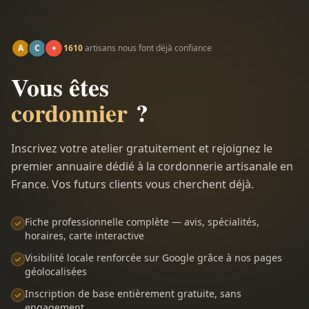
A
C
+
1610
artisans nous font déjà confiance
Vous êtes
cordonnier
?
Inscrivez votre atelier gratuitement et rejoignez le
premier annuaire dédié à la cordonnerie artisanale en
France. Vos futurs clients vous cherchent déjà.
Fiche professionnelle complète — avis, spécialités,
horaires, carte interactive
Visibilité locale renforcée sur Google grâce à nos pages
géolocalisées
Inscription de base entièrement gratuite, sans
engagement