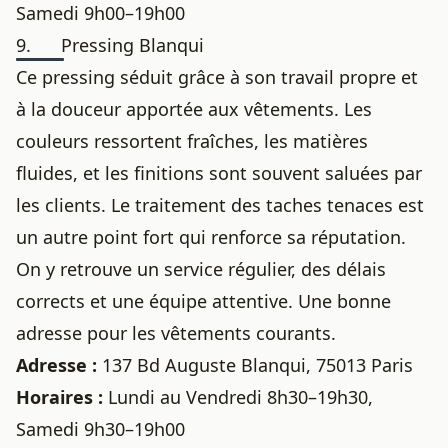
Samedi 9h00–19h00
9. Pressing Blanqui
Ce pressing séduit grâce à son travail propre et
à la douceur apportée aux vêtements. Les
couleurs ressortent fraîches, les matières
fluides, et les finitions sont souvent saluées par
les clients. Le traitement des taches tenaces est
un autre point fort qui renforce sa réputation.
On y retrouve un service régulier, des délais
corrects et une équipe attentive. Une bonne
adresse pour les vêtements courants.
Adresse :
137 Bd Auguste Blanqui, 75013 Paris
Horaires :
Lundi au Vendredi 8h30–19h30,
Samedi 9h30–19h00