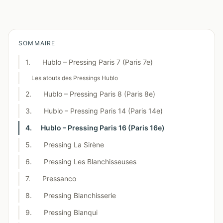
SOMMAIRE
1. Hublo – Pressing Paris 7 (Paris 7e)
Les atouts des Pressings Hublo
2. Hublo – Pressing Paris 8 (Paris 8e)
3. Hublo – Pressing Paris 14 (Paris 14e)
4. Hublo – Pressing Paris 16 (Paris 16e)
5. Pressing La Sirène
6. Pressing Les Blanchisseuses
7. Pressanco
8. Pressing Blanchisserie
9. Pressing Blanqui