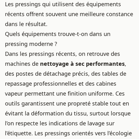
Les pressings qui utilisent des équipements
récents offrent souvent une meilleure constance
dans le résultat.
Quels équipements trouve-t-on dans un
pressing moderne ?
Dans les pressings récents, on retrouve des
machines de
nettoyage à sec performantes
,
des postes de détachage précis, des tables de
repassage professionnelles et des cabines
vapeur permettant une finition uniforme. Ces
outils garantissent une propreté stable tout en
évitant la déformation du tissu, surtout lorsque
l’on respecte
les indications de lavage sur
l’étiquette
. Les pressings orientés vers l’écologie