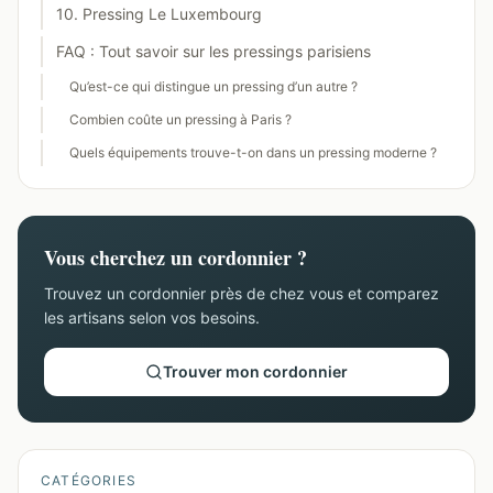
10. Pressing Le Luxembourg
FAQ : Tout savoir sur les pressings parisiens
Qu’est-ce qui distingue un pressing d’un autre ?
Combien coûte un pressing à Paris ?
Quels équipements trouve-t-on dans un pressing moderne ?
Vous cherchez un cordonnier ?
Trouvez un cordonnier près de chez vous et comparez
les artisans selon vos besoins.
Trouver mon cordonnier
CATÉGORIES