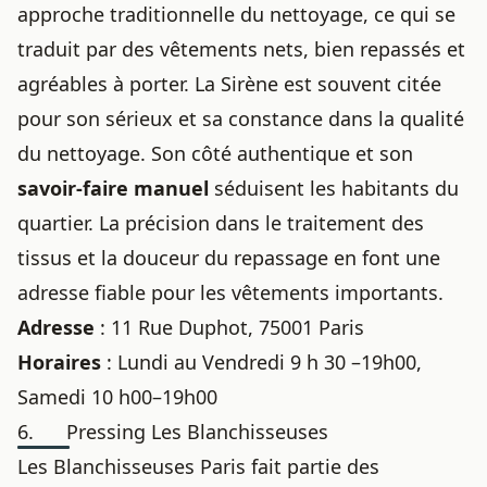
approche traditionnelle du nettoyage, ce qui se
traduit par des vêtements nets, bien repassés et
agréables à porter. La Sirène est souvent citée
pour son sérieux et sa constance dans la qualité
du nettoyage. Son côté authentique et son
savoir-faire manuel
séduisent les habitants du
quartier. La précision dans le traitement des
tissus et la douceur du repassage en font une
adresse fiable pour les vêtements importants.
Adresse
: 11 Rue Duphot, 75001 Paris
Horaires
: Lundi au Vendredi 9 h 30 –19h00,
Samedi 10 h00–19h00
6. Pressing Les Blanchisseuses
Les Blanchisseuses Paris fait partie des