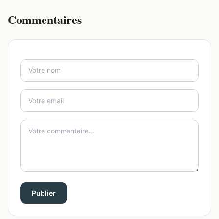
Commentaires
Publier