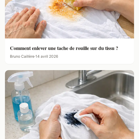
Comment enlever une tache de rouille sur du tissu ?
Bruno Caillère
·
14 avril 2026