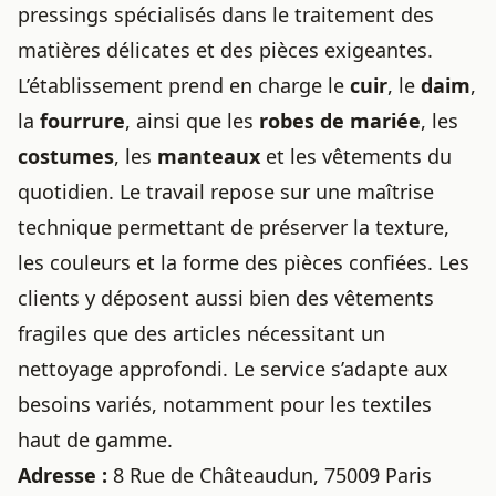
pressings spécialisés dans le traitement des
matières délicates et des pièces exigeantes.
L’établissement prend en charge le
cuir
, le
daim
,
la
fourrure
, ainsi que les
robes de mariée
, les
costumes
, les
manteaux
et les vêtements du
quotidien. Le travail repose sur une maîtrise
technique permettant de préserver la texture,
les couleurs et la forme des pièces confiées. Les
clients y déposent aussi bien des vêtements
fragiles que des articles nécessitant un
nettoyage approfondi. Le service s’adapte aux
besoins variés, notamment pour les textiles
haut de gamme.
Adresse :
8 Rue de Châteaudun, 75009 Paris