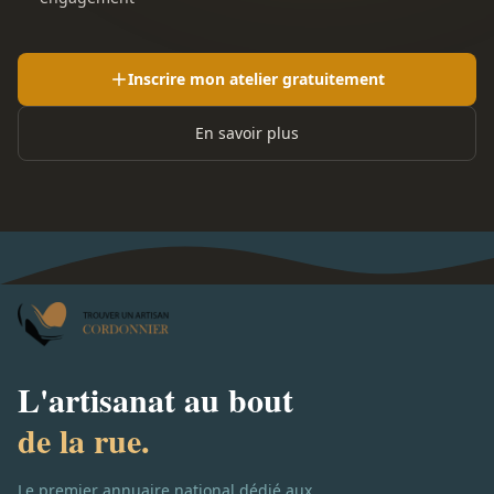
Inscrire mon atelier gratuitement
En savoir plus
L'artisanat au bout
de la rue.
Le premier annuaire national dédié aux