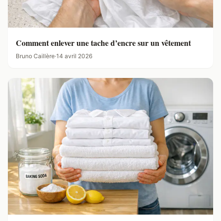
Comment enlever une tache d’encre sur un vêtement
Bruno Caillère
·
14 avril 2026