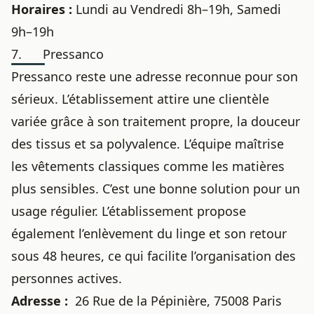
Horaires :
Lundi au Vendredi 8h–19h, Samedi
9h–19h
7. Pressanco
Pressanco reste une adresse reconnue pour son
sérieux. L’établissement attire une clientèle
variée grâce à son traitement propre, la douceur
des tissus et sa polyvalence. L’équipe maîtrise
les vêtements classiques comme les matières
plus sensibles. C’est une bonne solution pour un
usage régulier. L’établissement propose
également l’enlèvement du linge et son retour
sous 48 heures, ce qui facilite l’organisation des
personnes actives.
Adresse :
26 Rue de la Pépinière, 75008 Paris