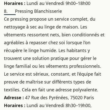
Horaires :
Lundi au Vendredi 9h00–18h00
8. Pressing Blanchisserie
Ce pressing propose un service complet, du
nettoyage à sec au linge de maison. Les
vêtements ressortent nets, bien conditionnés et
agréables à repasser chez soi lorsque l’on
récupère le linge humide. Les habitants y
trouvent une solution pratique pour gérer le
linge familial ou les vêtements professionnels.
Le service est sérieux, constant, et l’équipe fait
preuve de maîtrise sur différents types de
textiles. Cela en fait une adresse polyvalente.
Adresse :
47 Rue des Pyrénées, 75020 Paris
Horaires :
Lundi au Vendredi 8h30–19h00,