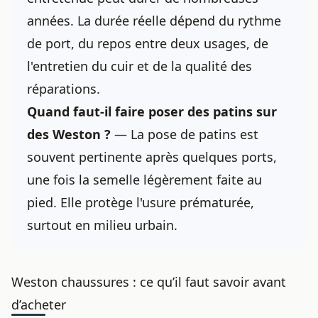
années. La durée réelle dépend du rythme
de port, du repos entre deux usages, de
l'entretien du cuir et de la qualité des
réparations.
Quand faut-il faire poser des patins sur
des Weston ?
— La pose de patins est
souvent pertinente après quelques ports,
une fois la semelle légèrement faite au
pied. Elle protège l'usure prématurée,
surtout en milieu urbain.
Weston chaussures : ce qu’il faut savoir avant
d’acheter