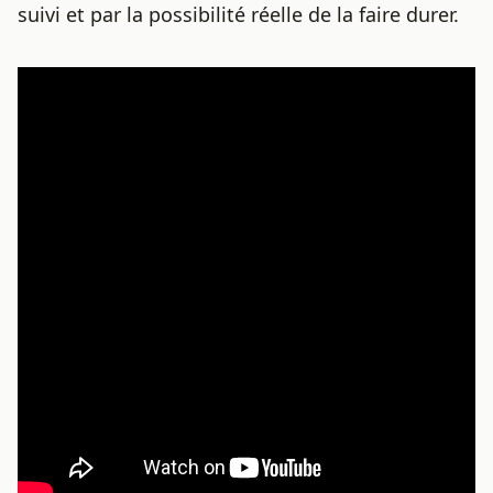
suivi et par la possibilité réelle de la faire durer.