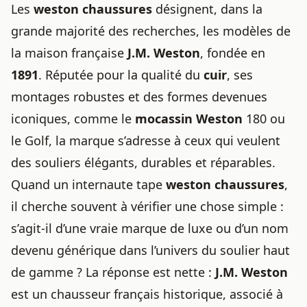
Les
weston chaussures
désignent, dans la
grande majorité des recherches, les modèles de
la maison française
J.M. Weston
, fondée en
1891
. Réputée pour la qualité du
cuir
, ses
montages robustes et des formes devenues
iconiques, comme le
mocassin Weston
180 ou
le Golf, la marque s’adresse à ceux qui veulent
des souliers élégants, durables et réparables.
Quand un internaute tape
weston chaussures
,
il cherche souvent à vérifier une chose simple :
s’agit-il d’une vraie marque de luxe ou d’un nom
devenu générique dans l’univers du soulier haut
de gamme ? La réponse est nette :
J.M. Weston
est un chausseur français historique, associé à