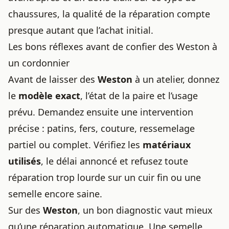
chaussures, la qualité de la réparation compte
presque autant que l’achat initial.
Les bons réflexes avant de confier des Weston à
un cordonnier
Avant de laisser des
Weston
à un atelier, donnez
le
modèle exact
, l’état de la paire et l’usage
prévu. Demandez ensuite une intervention
précise : patins, fers, couture, ressemelage
partiel ou complet. Vérifiez les
matériaux
utilisés
, le délai annoncé et refusez toute
réparation trop lourde sur un cuir fin ou une
semelle encore saine.
Sur des
Weston
, un bon diagnostic vaut mieux
qu’une réparation automatique. Une semelle