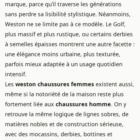
marque, parce qu’il traverse les générations
sans perdre sa lisibilité stylistique. Néanmoins,
Weston ne se limite pas à ce modèle. Le Golf,
plus massif et plus rustique, ou certains derbies
à semelles épaisses montrent une autre facette :
une élégance moins urbaine, plus texturée,
parfois mieux adaptée à un usage quotidien
intensif.
Les
weston chaussures femmes
existent aussi,
même si la notoriété de la maison reste plus
fortement liée aux
chaussures homme
. On y
retrouve la même logique de lignes sobres, de
matières nobles et de construction sérieuse,
avec des mocassins, derbies, bottines et