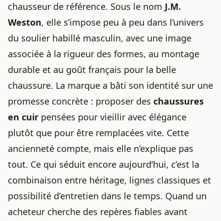
chausseur de référence. Sous le nom
J.M.
Weston
, elle s’impose peu à peu dans l’univers
du soulier habillé masculin, avec une image
associée à la rigueur des formes, au montage
durable et au goût français pour la belle
chaussure. La marque a bâti son identité sur une
promesse concrète : proposer des
chaussures
en cuir
pensées pour vieillir avec élégance
plutôt que pour être remplacées vite. Cette
ancienneté compte, mais elle n’explique pas
tout. Ce qui séduit encore aujourd’hui, c’est la
combinaison entre héritage, lignes classiques et
possibilité d’entretien dans le temps. Quand un
acheteur cherche des repères fiables avant