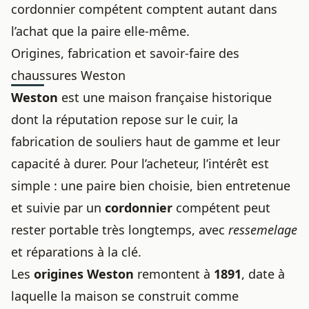
cordonnier compétent comptent autant dans
l’achat que la paire elle-même.
Origines, fabrication et savoir-faire des
chaussures Weston
Weston
est une maison française historique
dont la réputation repose sur le cuir, la
fabrication de souliers haut de gamme et leur
capacité à durer. Pour l’acheteur, l’intérêt est
simple : une paire bien choisie, bien entretenue
et suivie par un
cordonnier
compétent peut
rester portable très longtemps, avec
ressemelage
et réparations à la clé.
Les
origines Weston
remontent à
1891
, date à
laquelle la maison se construit comme