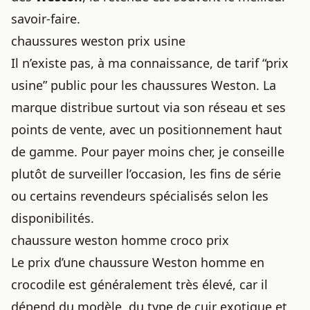
savoir-faire.
chaussures weston prix usine
Il n’existe pas, à ma connaissance, de tarif “prix
usine” public pour les chaussures Weston. La
marque distribue surtout via son réseau et ses
points de vente, avec un positionnement haut
de gamme. Pour payer moins cher, je conseille
plutôt de surveiller l’occasion, les fins de série
ou certains revendeurs spécialisés selon les
disponibilités.
chaussure weston homme croco prix
Le prix d’une chaussure Weston homme en
crocodile est généralement très élevé, car il
dépend du modèle, du type de cuir exotique et