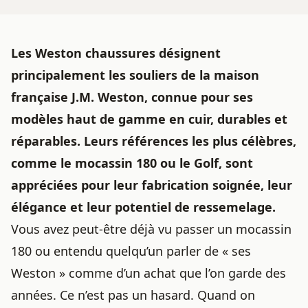
Les Weston chaussures désignent
principalement les souliers de la maison
française J.M. Weston, connue pour ses
modèles haut de gamme en cuir, durables et
réparables. Leurs références les plus célèbres,
comme le mocassin 180 ou le Golf, sont
appréciées pour leur fabrication soignée, leur
élégance et leur potentiel de ressemelage.
Vous avez peut-être déjà vu passer un mocassin
180 ou entendu quelqu’un parler de « ses
Weston » comme d’un achat que l’on garde des
années. Ce n’est pas un hasard. Quand on