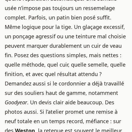
usée n’impose pas toujours un ressemelage
complet. Parfois, un patin bien posé suffit.
Même logique pour la tige. Un glaçage excessif,
un ponçage agressif ou une teinture mal choisie
peuvent marquer durablement un cuir de veau
fin. Posez des questions simples, mais nettes :
quelle méthode, quel cuir, quelle semelle, quelle
finition, et avec quel résultat attendu ?
Demandez aussi si le cordonnier a déjà travaillé
sur des souliers haut de gamme, notamment
Goodyear
. Un devis clair aide beaucoup. Des
photos aussi. Si l’atelier promet une remise à
neuf totale en un temps record, méfiance : sur
des
Weston
, la retenue est souvent le meilleur