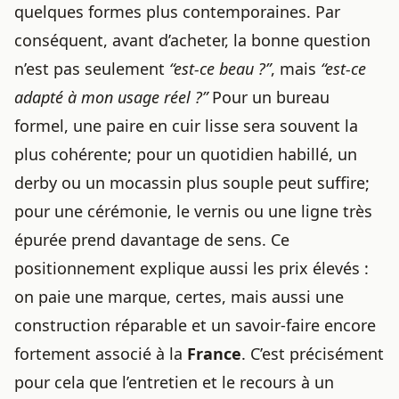
quelques formes plus contemporaines. Par
conséquent, avant d’acheter, la bonne question
n’est pas seulement
“est-ce beau ?”
, mais
“est-ce
adapté à mon usage réel ?”
Pour un bureau
formel, une paire en cuir lisse sera souvent la
plus cohérente; pour un quotidien habillé, un
derby ou un mocassin plus souple peut suffire;
pour une cérémonie, le vernis ou une ligne très
épurée prend davantage de sens. Ce
positionnement explique aussi les prix élevés :
on paie une marque, certes, mais aussi une
construction réparable et un savoir-faire encore
fortement associé à la
France
. C’est précisément
pour cela que l’entretien et le recours à un