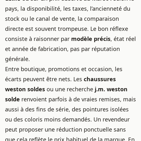
pays, la disponibilité, les taxes, l’ancienneté du
stock ou le canal de vente, la comparaison
directe est souvent trompeuse. Le bon réflexe
consiste à raisonner par
modèle précis
, état réel
et année de fabrication, pas par réputation
générale.
Entre boutique, promotions et occasion, les
écarts peuvent être nets. Les
chaussures
weston soldes
ou une recherche
j.m. weston
solde
renvoient parfois à de vraies remises, mais
aussi à des fins de série, des pointures isolées
ou des coloris moins demandés. Un revendeur
peut proposer une réduction ponctuelle sans
que cela reflète le prix habituel de la marque. En