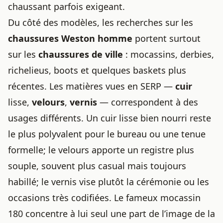
chaussant parfois exigeant.
Du côté des modèles, les recherches sur les
chaussures Weston homme
portent surtout
sur les
chaussures de ville
: mocassins, derbies,
richelieus, boots et quelques baskets plus
récentes. Les matières vues en SERP —
cuir
lisse,
velours
,
vernis
— correspondent à des
usages différents. Un cuir lisse bien nourri reste
le plus polyvalent pour le bureau ou une tenue
formelle; le velours apporte un registre plus
souple, souvent plus casual mais toujours
habillé; le vernis vise plutôt la cérémonie ou les
occasions très codifiées. Le fameux mocassin
180 concentre à lui seul une part de l’image de la