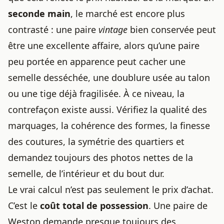
seconde main
, le marché est encore plus
contrasté : une paire
vintage
bien conservée peut
être une excellente affaire, alors qu’une paire
peu portée en apparence peut cacher une
semelle desséchée, une doublure usée au talon
ou une tige déjà fragilisée. À ce niveau, la
contrefaçon existe aussi. Vérifiez la qualité des
marquages, la cohérence des formes, la finesse
des coutures, la symétrie des quartiers et
demandez toujours des photos nettes de la
semelle, de l’intérieur et du bout dur.
Le vrai calcul n’est pas seulement le prix d’achat.
C’est le
coût total de possession
. Une paire de
Weston demande presque toujours des