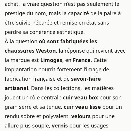
achat, la vraie question n’est pas seulement le
prestige du nom, mais la capacité de la paire à
être suivie, réparée et remise en état sans
perdre sa cohérence esthétique.
À la question
où sont fabriquées les
chaussures Weston
, la réponse qui revient avec
la marque est
Limoges
, en
France
. Cette
implantation nourrit fortement l’image de
fabrication française et de
savoir-faire
artisanal
. Dans les collections, les matières
jouent un rôle central :
cuir veau box
pour son
grain serré et sa tenue,
cuir veau lisse
pour un
rendu sobre et polyvalent,
velours
pour une
allure plus souple,
vernis
pour les usages