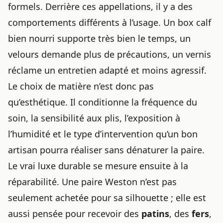
formels. Derrière ces appellations, il y a des
comportements différents à l’usage. Un box calf
bien nourri supporte très bien le temps, un
velours demande plus de précautions, un vernis
réclame un entretien adapté et moins agressif.
Le choix de matière n’est donc pas
qu’esthétique. Il conditionne la fréquence du
soin, la sensibilité aux plis, l’exposition à
l’humidité et le type d’intervention qu’un bon
artisan pourra réaliser sans dénaturer la paire.
Le vrai luxe durable se mesure ensuite à la
réparabilité. Une paire Weston n’est pas
seulement achetée pour sa silhouette ; elle est
aussi pensée pour recevoir des
patins
, des
fers
,