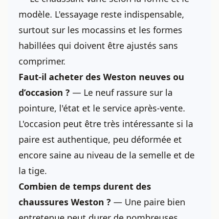
modèle. L'essayage reste indispensable,
surtout sur les mocassins et les formes
habillées qui doivent être ajustés sans
comprimer.
Faut-il
acheter des Weston neuves
ou
d’occasion ?
— Le neuf rassure sur la
pointure, l'état et le service après-vente.
L'occasion peut être très intéressante si la
paire est authentique, peu déformée et
encore saine au niveau de la semelle et de
la tige.
Combien de temps durent des
chaussures Weston
?
— Une paire bien
entretenue peut durer de nombreuses