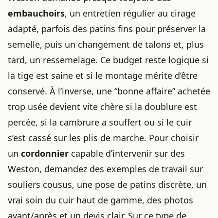
embauchoirs
, un entretien régulier au cirage
adapté, parfois des patins fins pour préserver la
semelle, puis un changement de talons et, plus
tard, un ressemelage. Ce budget reste logique si
la tige est saine et si le montage mérite d’être
conservé. À l’inverse, une “bonne affaire” achetée
trop usée devient vite chère si la doublure est
percée, si la cambrure a souffert ou si le cuir
s’est cassé sur les plis de marche. Pour choisir
un
cordonnier
capable d’intervenir sur des
Weston, demandez des exemples de travail sur
souliers cousus, une pose de patins discrète, un
vrai soin du cuir haut de gamme, des photos
avant/après et un devis clair. Sur ce type de