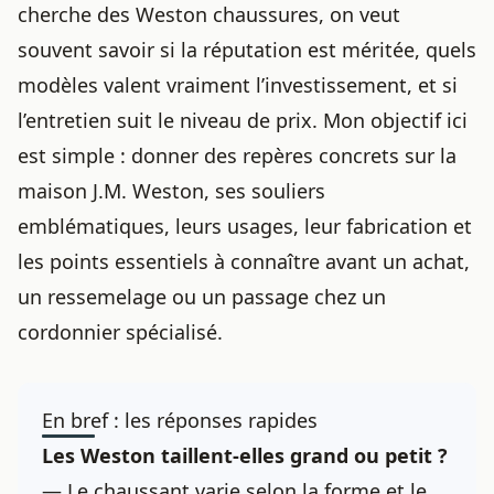
cherche des Weston chaussures, on veut
souvent savoir si la réputation est méritée, quels
modèles valent vraiment l’investissement, et si
l’entretien suit le niveau de prix. Mon objectif ici
est simple : donner des repères concrets sur la
maison J.M. Weston, ses souliers
emblématiques, leurs usages, leur fabrication et
les points essentiels à connaître avant un achat,
un ressemelage ou un passage chez un
cordonnier spécialisé.
En bref : les réponses rapides
Les Weston taillent-elles grand ou petit ?
— Le chaussant varie selon la forme et le