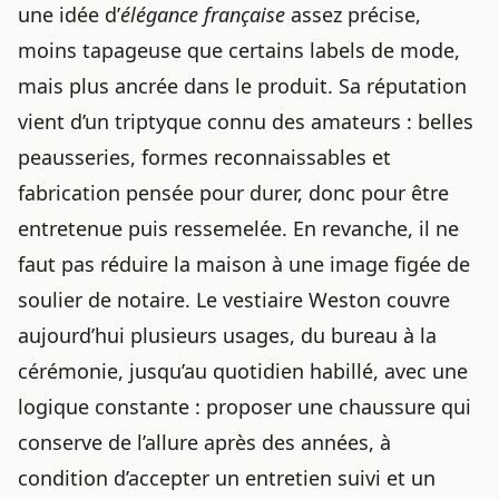
une idée d’
élégance française
assez précise,
moins tapageuse que certains labels de mode,
mais plus ancrée dans le produit. Sa réputation
vient d’un triptyque connu des amateurs : belles
peausseries, formes reconnaissables et
fabrication pensée pour durer, donc pour être
entretenue puis ressemelée. En revanche, il ne
faut pas réduire la maison à une image figée de
soulier de notaire. Le vestiaire Weston couvre
aujourd’hui plusieurs usages, du bureau à la
cérémonie, jusqu’au quotidien habillé, avec une
logique constante : proposer une chaussure qui
conserve de l’allure après des années, à
condition d’accepter un entretien suivi et un