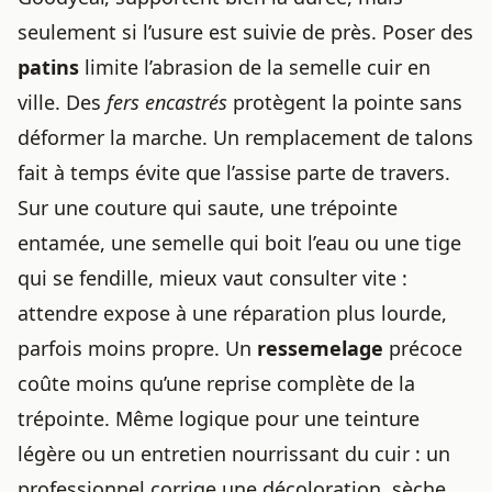
seulement si l’usure est suivie de près. Poser des
patins
limite l’abrasion de la semelle cuir en
ville. Des
fers encastrés
protègent la pointe sans
déformer la marche. Un remplacement de talons
fait à temps évite que l’assise parte de travers.
Sur une couture qui saute, une trépointe
entamée, une semelle qui boit l’eau ou une tige
qui se fendille, mieux vaut consulter vite :
attendre expose à une réparation plus lourde,
parfois moins propre. Un
ressemelage
précoce
coûte moins qu’une reprise complète de la
trépointe. Même logique pour une teinture
légère ou un entretien nourrissant du cuir : un
professionnel corrige une décoloration, sèche