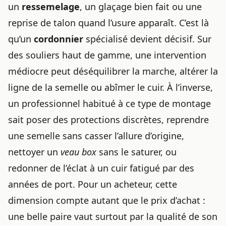
un
ressemelage
, un glaçage bien fait ou une
reprise de talon quand l’usure apparaît. C’est là
qu’un
cordonnier
spécialisé devient décisif. Sur
des souliers haut de gamme, une intervention
médiocre peut déséquilibrer la marche, altérer la
ligne de la semelle ou abîmer le cuir. À l’inverse,
un professionnel habitué à ce type de montage
sait poser des protections discrètes, reprendre
une semelle sans casser l’allure d’origine,
nettoyer un
veau box
sans le saturer, ou
redonner de l’éclat à un cuir fatigué par des
années de port. Pour un acheteur, cette
dimension compte autant que le prix d’achat :
une belle paire vaut surtout par la qualité de son