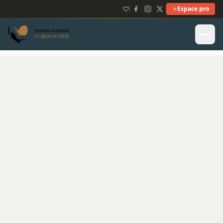
Espace pro