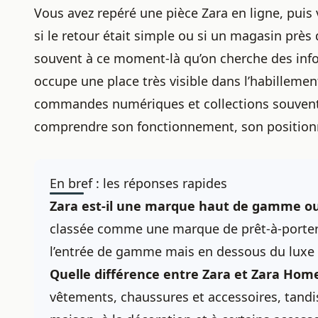
Vous avez repéré une pièce Zara en ligne, puis v
si le retour était simple ou si un magasin près 
souvent à ce moment-là qu’on cherche des info
occupe une place très visible dans l’habillemen
commandes numériques et collections souven
comprendre son fonctionnement, son positionne
En bref : les réponses rapides
Zara est-il une marque haut de gamme ou
classée comme une marque de prêt-à-porter 
l’entrée de gamme mais en dessous du luxe
Quelle différence entre Zara et Zara Hom
vêtements, chaussures et accessoires, tandi