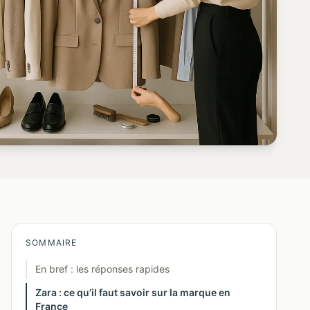
SOMMAIRE
En bref : les réponses rapides
Zara : ce qu’il faut savoir sur la marque en
France