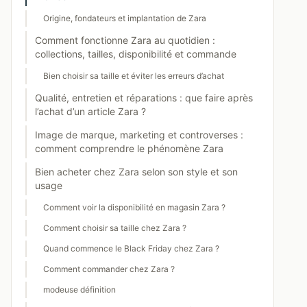
Origine, fondateurs et implantation de Zara
Comment fonctionne Zara au quotidien :
collections, tailles, disponibilité et commande
Bien choisir sa taille et éviter les erreurs d’achat
Qualité, entretien et réparations : que faire après
l’achat d’un article Zara ?
Image de marque, marketing et controverses :
comment comprendre le phénomène Zara
Bien acheter chez Zara selon son style et son
usage
Comment voir la disponibilité en magasin Zara ?
Comment choisir sa taille chez Zara ?
Quand commence le Black Friday chez Zara ?
Comment commander chez Zara ?
modeuse définition