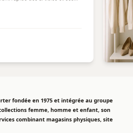
.
rter fondée en 1975 et intégrée au groupe
s collections femme, homme et enfant, son
ervices combinant magasins physiques, site