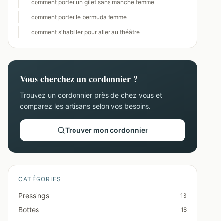
comment porter un gilet sans manche femme
comment porter le bermuda femme
comment s'habiller pour aller au théâtre
Vous cherchez un cordonnier ?
Trouvez un cordonnier près de chez vous et
comparez les artisans selon vos besoins.
Trouver mon cordonnier
CATÉGORIES
Pressings
13
Bottes
18