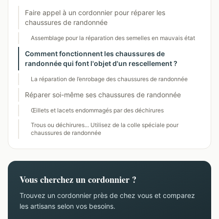
Faire appel à un cordonnier pour réparer les
chaussures de randonnée
Assemblage pour la réparation des semelles en mauvais état
Comment fonctionnent les chaussures de
randonnée qui font l'objet d'un rescellement ?
La réparation de l’enrobage des chaussures de randonnée
Réparer soi-même ses chaussures de randonnée
Œillets et lacets endommagés par des déchirures
Trous ou déchirures... Utilisez de la colle spéciale pour
chaussures de randonnée
Vous cherchez un cordonnier ?
Trouvez un cordonnier près de chez vous et comparez
les artisans selon vos besoins.