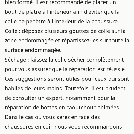
bien formé, il est recommandé de placer un
bout de plâtre à l'intérieur afin d'éviter que la
colle ne pénètre à l'intérieur de la chaussure.
Colle : déposez plusieurs gouttes de colle sur la
zone endommagée et répartissez-les sur toute la
surface endommagée.
Séchage : laissez la colle sécher complètement
pour vous assurer que la réparation est réussie.
Ces suggestions seront utiles pour ceux qui sont
habiles de leurs mains. Toutefois, il est prudent
de consulter un expert, notamment pour la
réparation de bottes en caoutchouc abîmées
.
Dans le cas où vous serez en face des
chaussures en cuir
, nous vous recommandons