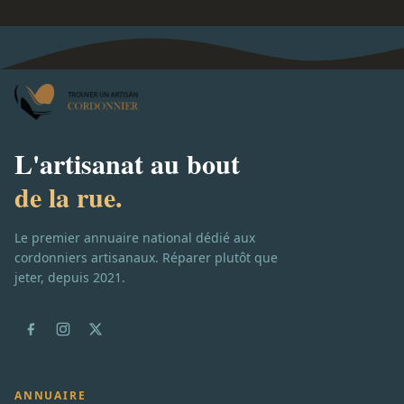
L'artisanat au bout
de la rue.
Le premier annuaire national dédié aux
cordonniers artisanaux. Réparer plutôt que
jeter, depuis 2021.
ANNUAIRE