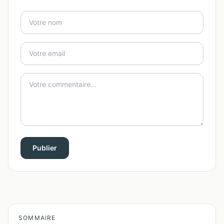
Publier
SOMMAIRE