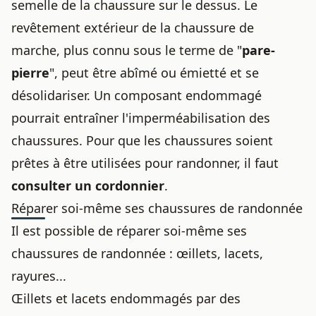
semelle de la chaussure sur le dessus. Le
revêtement extérieur de la chaussure de
marche, plus connu sous le terme de "
pare-
pierre
", peut être abîmé ou émietté et se
désolidariser. Un composant endommagé
pourrait entraîner l'imperméabilisation des
chaussures. Pour que les chaussures soient
prêtes à être utilisées pour randonner, il faut
consulter un cordonnier
.
Réparer soi-même ses chaussures de randonnée
Il est possible de réparer soi-même ses
chaussures de randonnée : œillets, lacets,
rayures...
Œillets et lacets endommagés par des