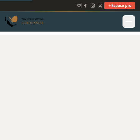
Espace pro