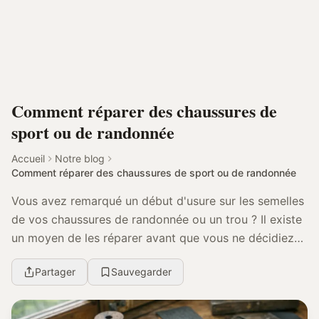
Comment réparer des chaussures de
sport ou de randonnée
Accueil
Notre blog
Comment réparer des chaussures de sport ou de randonnée
Vous avez remarqué un début d'usure sur les semelles
de vos chaussures de randonnée ou un trou ? Il existe
un moyen de les réparer avant que vous ne décidiez
de vous en séparer. Obtenez des astuces po...
Partager
Sauvegarder