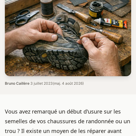
Bruno Caillère
·
3 juillet 2023
(maj. 4 août 2026)
Vous avez remarqué un début d'usure
sur les
semelles de vos chaussures
de randonnée ou un
trou ? Il existe un moyen de les réparer avant