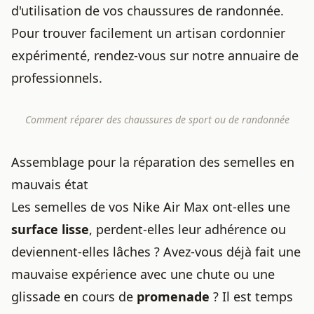
d'utilisation de vos chaussures de randonnée.
Pour
trouver facilement un artisan cordonnier
expérimenté
, rendez-vous sur notre annuaire de
professionnels.
Comment
réparer des chaussures
de sport ou de randonnée
Assemblage pour la réparation des semelles en
mauvais état
Les semelles de vos
Nike Air Max
ont-elles une
surface lisse
, perdent-elles leur adhérence ou
deviennent-elles lâches ? Avez-vous déjà fait une
mauvaise expérience avec une chute ou une
glissade en cours de
promenade
? Il est temps