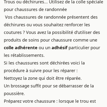
Trous ou déchirures... Utilisez de la colle spéciale
pour chaussures de randonnée
Vos chaussures de randonnée présentent des
déchirures ou vous souhaitez renforcer les
coutures ? Vous avez la possibilité d'utiliser des
produits de soins pour chaussure
comme une
colle adhérente
ou un
adhésif
particulier pour
les rétablissements.
Si les chaussures sont déchirées voici la
procédure à suivre pour les réparer :
Nettoyez la zone qui doit être réparée.
Un brossage suffit pour se débarrasser de la
poussière.
Préparez votre chaussure : lorsque le trou est