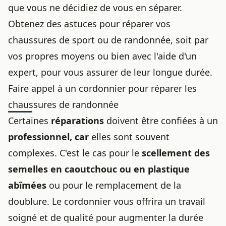
que vous ne décidiez de vous en séparer.
Obtenez des astuces pour réparer vos
chaussures de sport ou de randonnée, soit par
vos propres moyens ou bien avec l'aide d'un
expert, pour vous assurer de leur longue durée.
Faire appel à un cordonnier pour réparer les
chaussures de randonnée
Certaines
réparations
doivent être confiées à un
professionnel, car
elles sont souvent
complexes. C'est le cas pour le
scellement des
semelles en caoutchouc ou en plastique
abîmées
ou pour le remplacement de la
doublure. Le cordonnier vous offrira un travail
soigné et de qualité pour augmenter la durée