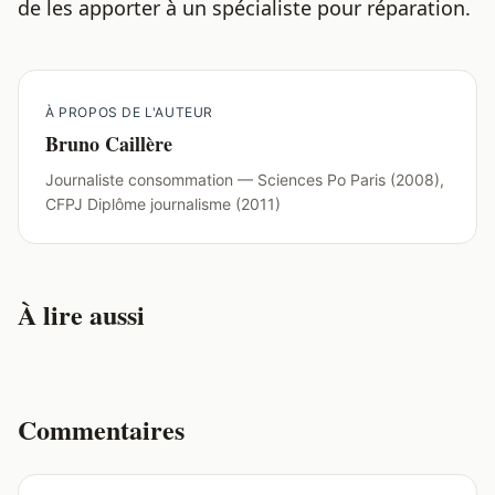
de les apporter à un spécialiste pour réparation.
À PROPOS DE L'AUTEUR
Bruno Caillère
Journaliste consommation — Sciences Po Paris (2008),
CFPJ Diplôme journalisme (2011)
À lire aussi
Commentaires