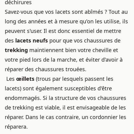
déchirures
Savez-vous que vos lacets sont abîmés ? Tout au
long des années et à mesure qu'on les utilise, ils
peuvent s'user. Il est donc essentiel de mettre
des
lacets neufs
pour que vos chaussures de
trekking
maintiennent bien votre cheville et
votre pied lors de la marche, et éviter d'avoir à
réparer des chaussures trouées
.
Les
œillets
(trous par lesquels passent les
lacets) sont également susceptibles d'être
endommagés. Si la structure de vos chaussures
de trekking est viable, il est envisageable de les
réparer. Dans le cas contraire, un cordonnier les
réparera.