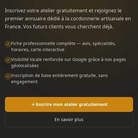
Inscrivez votre atelier gratuitement et rejoignez le
premier annuaire dédié à la cordonnerie artisanale en
France. Vos futurs clients vous cherchent déjà.
Fiche professionnelle complète — avis, spécialités,
horaires, carte interactive
Visibilité locale renforcée sur Google grâce à nos pages
géolocalisées
Inscription de base entièrement gratuite, sans
engagement
Inscrire mon atelier gratuitement
En savoir plus