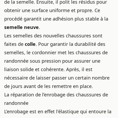
de la semelle. Ensuite, il polit les résidus pour
obtenir une surface uniforme et propre. Ce
procédé garantit une adhésion plus stable à la
semelle neuve
.
Les semelles des nouvelles chaussures sont
faites de
colle
. Pour garantir la durabilité des
semelles, le cordonnier met les chaussures de
randonnée sous pression pour assurer une
liaison solide et cohérente. Après, il est
nécessaire de laisser passer un certain nombre
de jours avant de les remettre en place.
La réparation de l’enrobage des chaussures de
randonnée
L’enrobage est en effet l'élastique qui entoure la