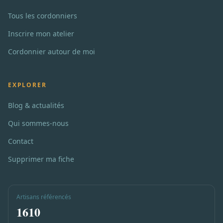
Tous les cordonniers
Inscrire mon atelier
Cordonnier autour de moi
EXPLORER
Blog & actualités
Qui sommes-nous
Contact
Supprimer ma fiche
Artisans référencés
1610