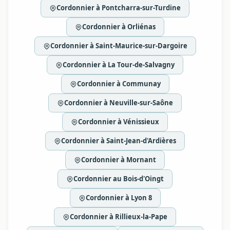
Cordonnier à Pontcharra-sur-Turdine
Cordonnier à Orliénas
Cordonnier à Saint-Maurice-sur-Dargoire
Cordonnier à La Tour-de-Salvagny
Cordonnier à Communay
Cordonnier à Neuville-sur-Saône
Cordonnier à Vénissieux
Cordonnier à Saint-Jean-d'Ardières
Cordonnier à Mornant
Cordonnier au Bois-d'Oingt
Cordonnier à Lyon 8
Cordonnier à Rillieux-la-Pape