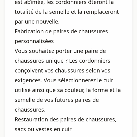
est abîmée, les cordonniers ôteront la
totalité de la semelle et la remplaceront
par une nouvelle.
Fabrication de paires de chaussures
personnalisées
Vous souhaitez porter une paire de
chaussures unique ? Les cordonniers
conçoivent vos chaussures selon vos
exigences. Vous sélectionnerez le cuir
utilisé ainsi que sa couleur, la forme et la
semelle de vos futures paires de
chaussures.
Restauration des paires de chaussures,
sacs ou vestes en cuir