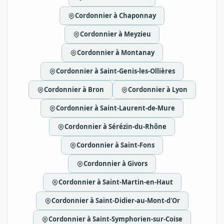
Cordonnier à Chaponnay
Cordonnier à Meyzieu
Cordonnier à Montanay
Cordonnier à Saint-Genis-les-Ollières
Cordonnier à Bron
Cordonnier à Lyon
Cordonnier à Saint-Laurent-de-Mure
Cordonnier à Sérézin-du-Rhône
Cordonnier à Saint-Fons
Cordonnier à Givors
Cordonnier à Saint-Martin-en-Haut
Cordonnier à Saint-Didier-au-Mont-d'Or
Cordonnier à Saint-Symphorien-sur-Coise