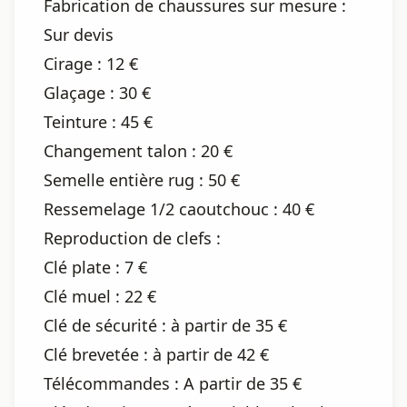
Fabrication de chaussures sur mesure :
Sur devis
Cirage : 12 €
Glaçage : 30 €
Teinture : 45 €
Changement talon : 20 €
Semelle entière rug : 50 €
Ressemelage 1/2 caoutchouc : 40 €
Reproduction de clefs :
Clé plate : 7 €
Clé muel : 22 €
Clé de sécurité : à partir de 35 €
Clé brevetée : à partir de 42 €
Télécommandes : A partir de 35 €