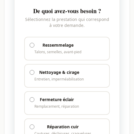
De quoi avez-vous besoin ?
Sélectionnez la prestation qui correspond
à votre demande.
Ressemmelage
Talons, semelles, avant-pied
Nettoyage & cirage
Entretien, imperméabilisation
Fermeture éclair
Remplacement, réparation
Réparation cuir
Coutures, déchirures, craquelures