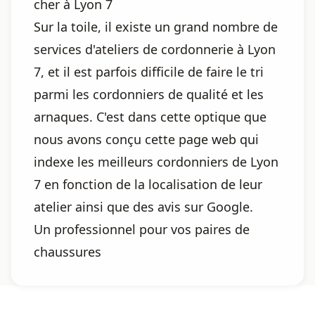
cher à Lyon 7
Sur la toile, il existe un grand nombre de
services d'ateliers de cordonnerie à Lyon
7, et il est parfois difficile de faire le tri
parmi les cordonniers de qualité et les
arnaques. C'est dans cette optique que
nous avons conçu cette page web qui
indexe les meilleurs cordonniers de Lyon
7 en fonction de la localisation de leur
atelier ainsi que des avis sur Google.
Un professionnel pour vos paires de
chaussures