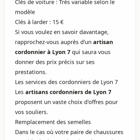
Clés de voiture : Très variable selon le
modèle
Clés à larder : 15 €
Si vous voulez en savoir davantage,
rapprochez-vous auprès d'un
artisan
cordonnier à Lyon 7
qui saura vous
donner des prix précis sur ses
prestations.
Les services des cordonniers de Lyon 7
Les
artisans cordonniers de Lyon 7
proposent un vaste choix d'offres pour
vos souliers.
Remplacement des semelles
Dans le cas où votre paire de chaussures