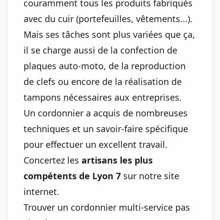
couramment tous les produits fabriqués
avec du cuir (portefeuilles, vêtements...).
Mais ses tâches sont plus variées que ça,
il se charge aussi de la confection de
plaques auto-moto, de la reproduction
de clefs ou encore de la réalisation de
tampons nécessaires aux entreprises.
Un cordonnier a acquis de nombreuses
techniques et un savoir-faire spécifique
pour effectuer un excellent travail.
Concertez les
artisans les plus
compétents de Lyon 7
sur notre site
internet.
Trouver un cordonnier multi-service pas