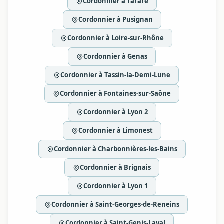
Cordonnier à Tarare
Cordonnier à Pusignan
Cordonnier à Loire-sur-Rhône
Cordonnier à Genas
Cordonnier à Tassin-la-Demi-Lune
Cordonnier à Fontaines-sur-Saône
Cordonnier à Lyon 2
Cordonnier à Limonest
Cordonnier à Charbonnières-les-Bains
Cordonnier à Brignais
Cordonnier à Lyon 1
Cordonnier à Saint-Georges-de-Reneins
Cordonnier à Saint-Genis-Laval