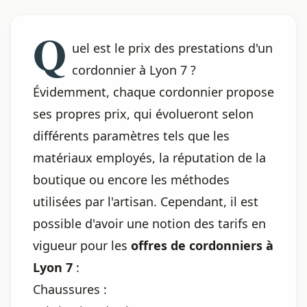
Q
uel est le prix des prestations d'un
cordonnier à Lyon 7 ?
Évidemment, chaque cordonnier propose
ses propres prix, qui évolueront selon
différents paramètres tels que les
matériaux employés, la réputation de la
boutique ou encore les méthodes
utilisées par l'artisan. Cependant, il est
possible d'avoir une notion des tarifs en
vigueur pour les
offres de cordonniers à
Lyon 7
:
Chaussures :