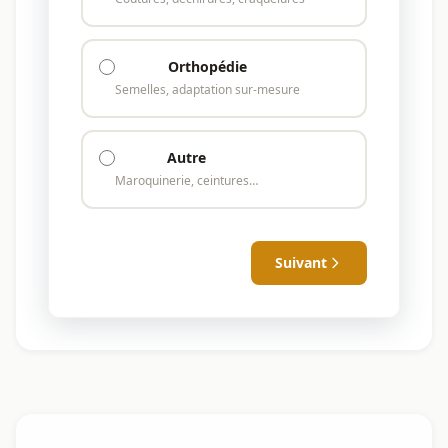
Orthopédie
Semelles, adaptation sur-mesure
Autre
Maroquinerie, ceintures…
Suivant