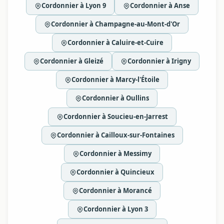
Cordonnier à Lyon 9
Cordonnier à Anse
Cordonnier à Champagne-au-Mont-d'Or
Cordonnier à Caluire-et-Cuire
Cordonnier à Gleizé
Cordonnier à Irigny
Cordonnier à Marcy-l'Étoile
Cordonnier à Oullins
Cordonnier à Soucieu-en-Jarrest
Cordonnier à Cailloux-sur-Fontaines
Cordonnier à Messimy
Cordonnier à Quincieux
Cordonnier à Morancé
Cordonnier à Lyon 3