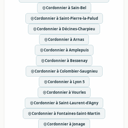
Cordonnier à Sain-Bel
Cordonnier à Saint-Pierre-la-Palud
Cordonnier à Décines-Charpieu
Cordonnier à Arnas
Cordonnier à Amplepuis
Cordonnier à Bessenay
Cordonnier à Colombier-Saugnieu
Cordonnier à Lyon 5
Cordonnier à Vourles
Cordonnier à Saint-Laurent-d'Agny
Cordonnier à Fontaines-Saint-Martin
Cordonnier à Jonage