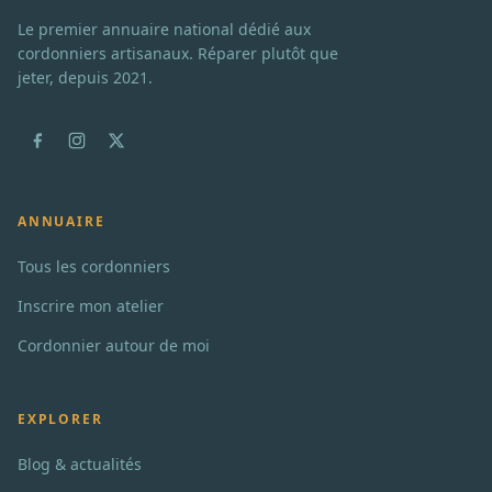
Le premier annuaire national dédié aux
cordonniers artisanaux. Réparer plutôt que
jeter, depuis 2021.
ANNUAIRE
Tous les cordonniers
Inscrire mon atelier
Cordonnier autour de moi
EXPLORER
Blog & actualités