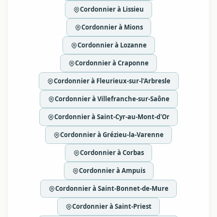
Cordonnier à Lissieu
Cordonnier à Mions
Cordonnier à Lozanne
Cordonnier à Craponne
Cordonnier à Fleurieux-sur-l'Arbresle
Cordonnier à Villefranche-sur-Saône
Cordonnier à Saint-Cyr-au-Mont-d'Or
Cordonnier à Grézieu-la-Varenne
Cordonnier à Corbas
Cordonnier à Ampuis
Cordonnier à Saint-Bonnet-de-Mure
Cordonnier à Saint-Priest