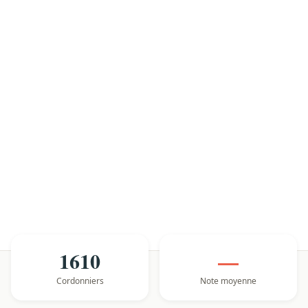
1610
—
Cordonniers
Note moyenne