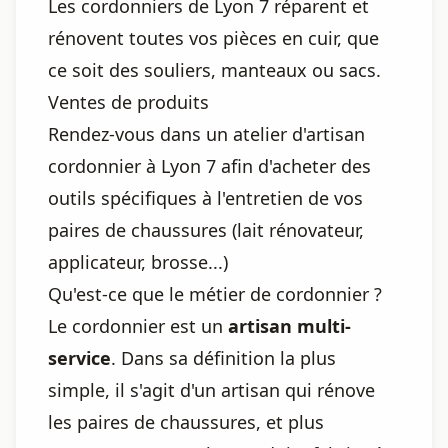
Les cordonniers de Lyon 7 réparent et
rénovent toutes vos pièces en cuir, que
ce soit des souliers, manteaux ou sacs.
Ventes de produits
Rendez-vous dans un atelier d'artisan
cordonnier à Lyon 7 afin d'acheter des
outils spécifiques à l'entretien de vos
paires de chaussures (lait rénovateur,
applicateur, brosse...)
Qu'est-ce que le métier de cordonnier ?
Le cordonnier est un
artisan multi-
service
. Dans sa définition la plus
simple, il s'agit d'un artisan qui rénove
les paires de chaussures, et plus