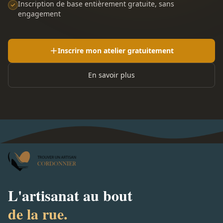
Inscription de base entièrement gratuite, sans
engagement
Inscrire mon atelier gratuitement
En savoir plus
L'artisanat au bout
de la rue.