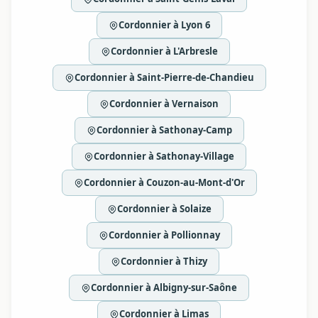
Cordonnier à Lyon 6
Cordonnier à L'Arbresle
Cordonnier à Saint-Pierre-de-Chandieu
Cordonnier à Vernaison
Cordonnier à Sathonay-Camp
Cordonnier à Sathonay-Village
Cordonnier à Couzon-au-Mont-d'Or
Cordonnier à Solaize
Cordonnier à Pollionnay
Cordonnier à Thizy
Cordonnier à Albigny-sur-Saône
Cordonnier à Limas