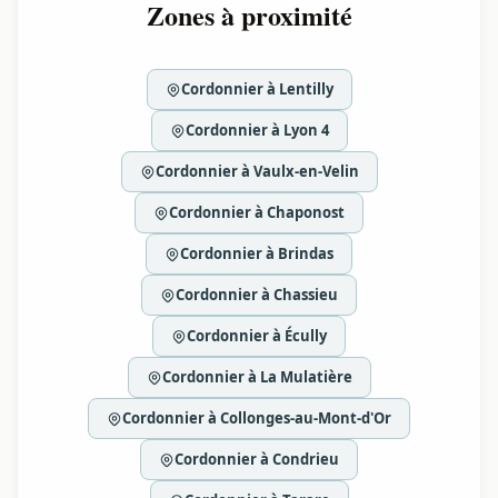
Zones à proximité
Cordonnier à Lentilly
Cordonnier à Lyon 4
Cordonnier à Vaulx-en-Velin
Cordonnier à Chaponost
Cordonnier à Brindas
Cordonnier à Chassieu
Cordonnier à Écully
Cordonnier à La Mulatière
Cordonnier à Collonges-au-Mont-d'Or
Cordonnier à Condrieu