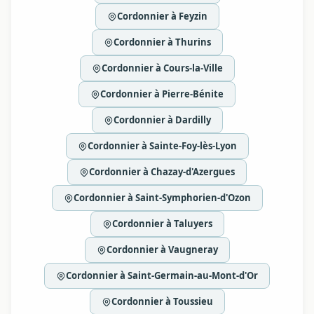
Cordonnier à Feyzin
Cordonnier à Thurins
Cordonnier à Cours-la-Ville
Cordonnier à Pierre-Bénite
Cordonnier à Dardilly
Cordonnier à Sainte-Foy-lès-Lyon
Cordonnier à Chazay-d'Azergues
Cordonnier à Saint-Symphorien-d'Ozon
Cordonnier à Taluyers
Cordonnier à Vaugneray
Cordonnier à Saint-Germain-au-Mont-d'Or
Cordonnier à Toussieu