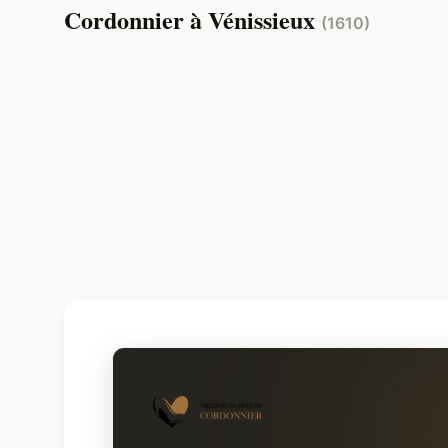
Cordonnier à Vénissieux
(1610)