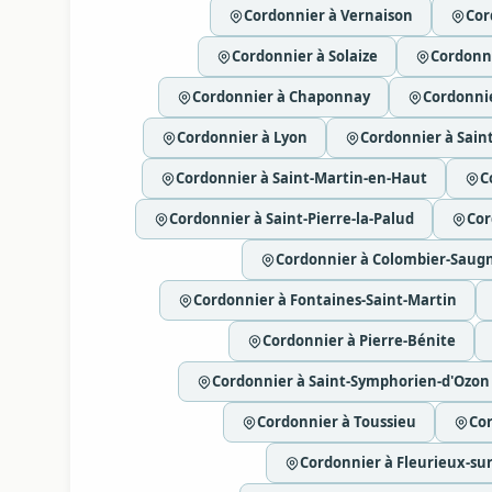
Cordonnier à Vernaison
Cor
Cordonnier à Solaize
Cordonni
Cordonnier à Chaponnay
Cordonni
Cordonnier à Lyon
Cordonnier à Sain
Cordonnier à Saint-Martin-en-Haut
C
Cordonnier à Saint-Pierre-la-Palud
Cor
Cordonnier à Colombier-Saug
Cordonnier à Fontaines-Saint-Martin
Cordonnier à Pierre-Bénite
Cordonnier à Saint-Symphorien-d'Ozon
Cordonnier à Toussieu
Cor
Cordonnier à Fleurieux-sur