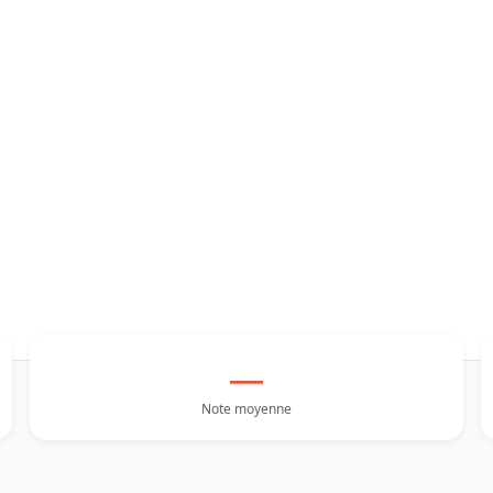
—
Note moyenne