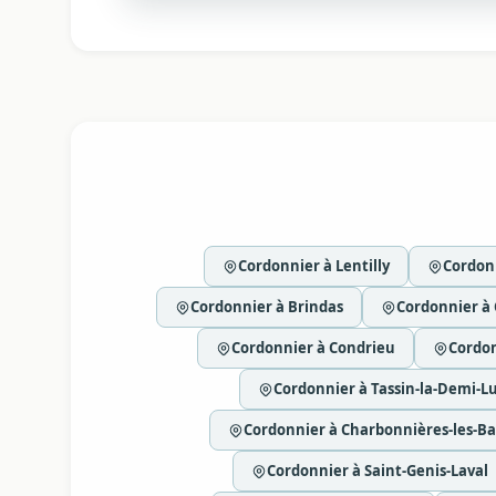
Cordonnier à Lentilly
Cordonn
Cordonnier à Brindas
Cordonnier à 
Cordonnier à Condrieu
Cordon
Cordonnier à Tassin-la-Demi-L
Cordonnier à Charbonnières-les-Ba
Cordonnier à Saint-Genis-Laval