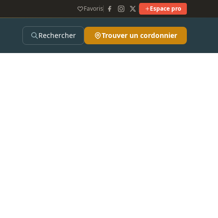
Favoris
Espace pro
Rechercher
Trouver un cordonnier