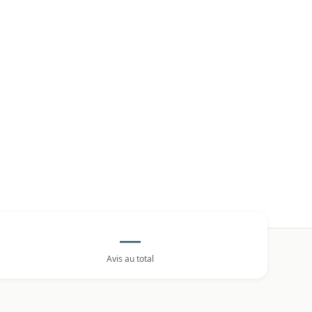
—
Avis au total