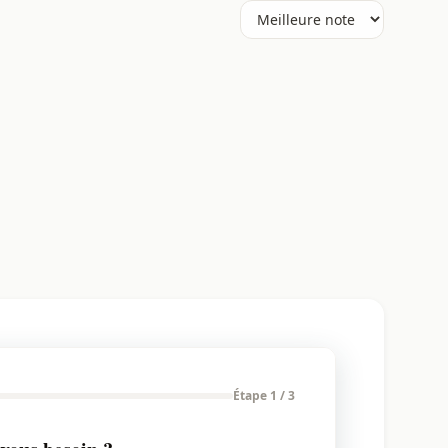
Étape 1 / 3