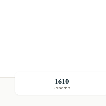
1610
Cordonniers