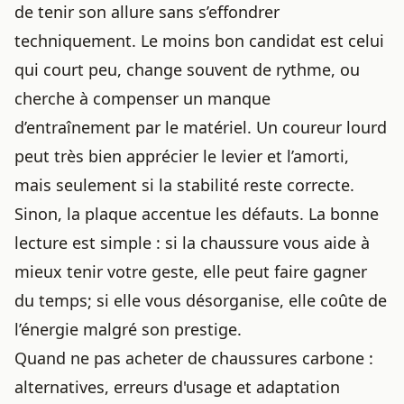
de tenir son allure sans s’effondrer
techniquement. Le moins bon candidat est celui
qui court peu, change souvent de rythme, ou
cherche à compenser un manque
d’entraînement par le matériel. Un coureur lourd
peut très bien apprécier le levier et l’amorti,
mais seulement si la stabilité reste correcte.
Sinon, la plaque accentue les défauts. La bonne
lecture est simple : si la chaussure vous aide à
mieux tenir votre geste, elle peut faire gagner
du temps; si elle vous désorganise, elle coûte de
l’énergie malgré son prestige.
Quand ne pas acheter de chaussures carbone :
alternatives, erreurs d'usage et adaptation