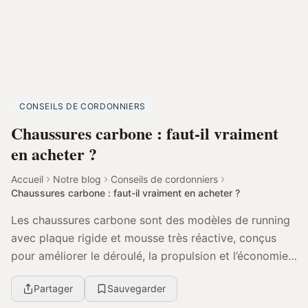
CONSEILS DE CORDONNIERS
Chaussures carbone : faut-il vraiment
en acheter ?
Accueil
Notre blog
Conseils de cordonniers
Chaussures carbone : faut-il vraiment en acheter ?
Les chaussures carbone sont des modèles de running
avec plaque rigide et mousse très réactive, conçus
pour améliorer le déroulé, la propulsion et l’économie
de course. Leur intérêt dépend surtout de v...
Partager
Sauvegarder