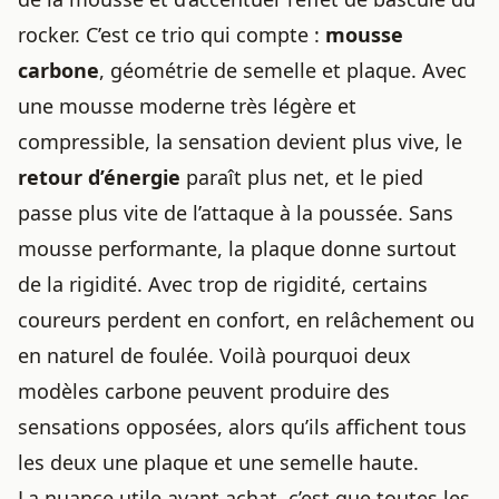
rocker. C’est ce trio qui compte :
mousse
carbone
, géométrie de semelle et plaque. Avec
une mousse moderne très légère et
compressible, la sensation devient plus vive, le
retour d’énergie
paraît plus net, et le pied
passe plus vite de l’attaque à la poussée. Sans
mousse performante, la plaque donne surtout
de la rigidité. Avec trop de rigidité, certains
coureurs perdent en confort, en relâchement ou
en naturel de foulée. Voilà pourquoi deux
modèles carbone peuvent produire des
sensations opposées, alors qu’ils affichent tous
les deux une plaque et une semelle haute.
La nuance utile avant achat, c’est que toutes les