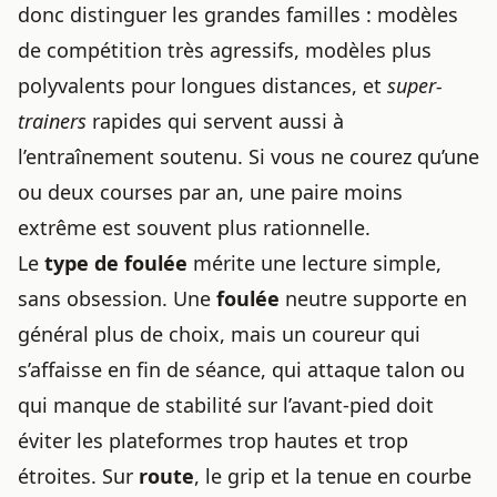
donc distinguer les grandes familles : modèles
de compétition très agressifs, modèles plus
polyvalents pour longues distances, et
super-
trainers
rapides qui servent aussi à
l’entraînement soutenu. Si vous ne courez qu’une
ou deux courses par an, une paire moins
extrême est souvent plus rationnelle.
Le
type de foulée
mérite une lecture simple,
sans obsession. Une
foulée
neutre supporte en
général plus de choix, mais un coureur qui
s’affaisse en fin de séance, qui attaque talon ou
qui manque de stabilité sur l’avant-pied doit
éviter les plateformes trop hautes et trop
étroites. Sur
route
, le grip et la tenue en courbe