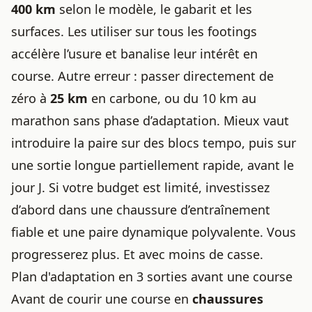
400 km
selon le modèle, le gabarit et les
surfaces. Les utiliser sur tous les footings
accélère l’usure et banalise leur intérêt en
course. Autre erreur : passer directement de
zéro à
25 km
en carbone, ou du 10 km au
marathon sans phase d’adaptation. Mieux vaut
introduire la paire sur des blocs tempo, puis sur
une sortie longue partiellement rapide, avant le
jour J. Si votre budget est limité, investissez
d’abord dans une chaussure d’entraînement
fiable et une paire dynamique polyvalente. Vous
progresserez plus. Et avec moins de casse.
Plan d'adaptation en 3 sorties avant une course
Avant de courir une course en
chaussures