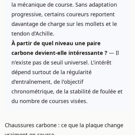
la mécanique de course. Sans adaptation
progressive, certains coureurs reportent
davantage de charge sur les mollets et le
tendon d'Achille.
À partir de quel niveau une paire
carbone devient-elle intéressante ?
— Il
n'existe pas de seuil universel. L'intérêt
dépend surtout de la régularité
d'entraînement, de l'objectif
chronométrique, de la stabilité de foulée et
du nombre de courses visées.
Chaussures carbone : ce que la plaque change
vraiment en course