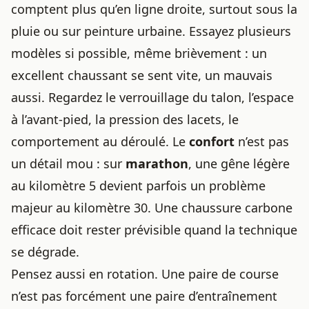
comptent plus qu’en ligne droite, surtout sous la
pluie ou sur peinture urbaine. Essayez plusieurs
modèles si possible, même brièvement : un
excellent chaussant se sent vite, un mauvais
aussi. Regardez le verrouillage du talon, l’espace
à l’avant-pied, la pression des lacets, le
comportement au déroulé. Le
confort
n’est pas
un détail mou : sur
marathon
, une gêne légère
au kilomètre 5 devient parfois un problème
majeur au kilomètre 30. Une chaussure carbone
efficace doit rester prévisible quand la technique
se dégrade.
Pensez aussi en rotation. Une paire de course
n’est pas forcément une paire d’entraînement