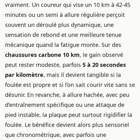
vraiment. Un coureur qui vise un 10 km à 42-45
minutes ou un semi à allure régulière perçoit
souvent un déroulé plus dynamique, une
sensation de rebond et une meilleure tenue
mécanique quand la fatigue monte. Sur des
chaussures carbone 10 km
, le gain observé
peut rester modeste, parfois
5 à 20 secondes
par kilomètre
, mais il devient tangible si la
foulée est propre et si l’on sait courir vite sans se
désunir. En revanche, à allure hachée, avec peu
d’entraînement spécifique ou une attaque de
pied instable, la plaque peut surtout rigidifier la
foulée. Le bénéfice devient alors plus sensoriel
que chronométrique, avec parfois une