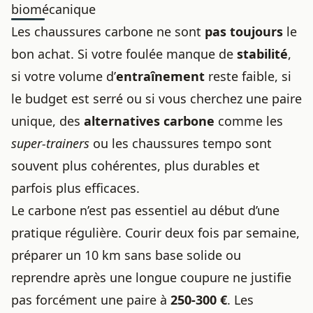
biomécanique
Les chaussures carbone ne sont
pas toujours
le
bon achat. Si votre foulée manque de
stabilité
,
si votre volume d’
entraînement
reste faible, si
le budget est serré ou si vous cherchez une paire
unique, des
alternatives carbone
comme les
super-trainers
ou les chaussures tempo sont
souvent plus cohérentes, plus durables et
parfois plus efficaces.
Le carbone n’est pas essentiel au début d’une
pratique régulière. Courir deux fois par semaine,
préparer un 10 km sans base solide ou
reprendre après une longue coupure ne justifie
pas forcément une paire à
250-300 €
. Les