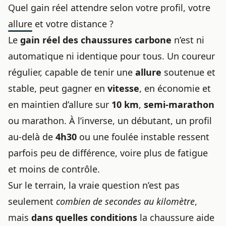
Quel gain réel attendre selon votre profil, votre
allure et votre distance ?
Le
gain réel des chaussures carbone
n’est ni
automatique ni identique pour tous. Un coureur
régulier, capable de tenir une
allure
soutenue et
stable, peut gagner en
vitesse
, en économie et
en maintien d’allure sur
10 km
,
semi-marathon
ou marathon. À l’inverse, un débutant, un profil
au-delà de
4h30
ou une foulée instable ressent
parfois peu de différence, voire plus de fatigue
et moins de contrôle.
Sur le terrain, la vraie question n’est pas
seulement
combien de secondes au kilomètre
,
mais
dans quelles conditions
la chaussure aide