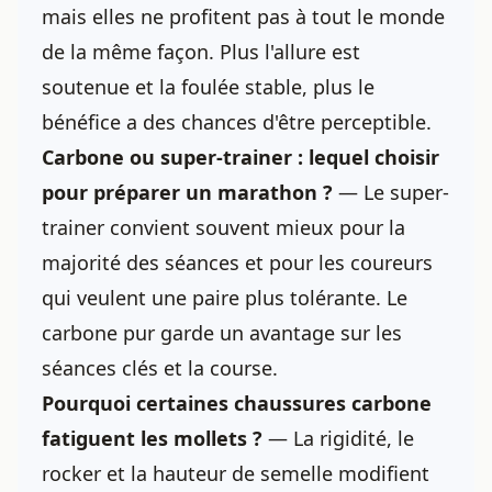
mais elles ne profitent pas à tout le monde
de la même façon. Plus l'allure est
soutenue et la foulée stable, plus le
bénéfice a des chances d'être perceptible.
Carbone ou super-trainer : lequel choisir
pour préparer un marathon ?
— Le super-
trainer convient souvent mieux pour la
majorité des séances et pour les coureurs
qui veulent une paire plus tolérante. Le
carbone pur garde un avantage sur les
séances clés et la course.
Pourquoi certaines chaussures carbone
fatiguent les mollets ?
— La rigidité, le
rocker et la hauteur de semelle modifient