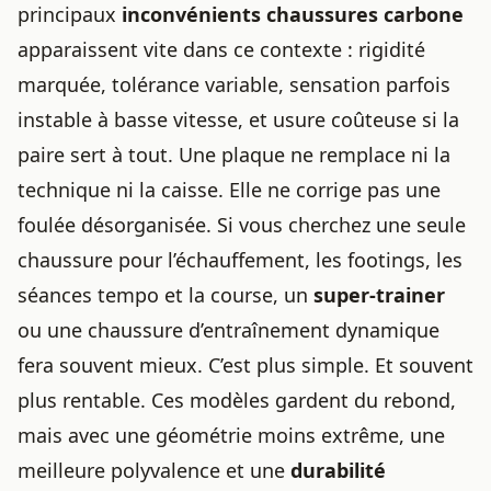
principaux
inconvénients chaussures carbone
apparaissent vite dans ce contexte : rigidité
marquée, tolérance variable, sensation parfois
instable à basse vitesse, et usure coûteuse si la
paire sert à tout. Une plaque ne remplace ni la
technique ni la caisse. Elle ne corrige pas une
foulée désorganisée. Si vous cherchez une seule
chaussure pour l’échauffement, les footings, les
séances tempo et la course, un
super-trainer
ou une chaussure d’entraînement dynamique
fera souvent mieux. C’est plus simple. Et souvent
plus rentable. Ces modèles gardent du rebond,
mais avec une géométrie moins extrême, une
meilleure polyvalence et une
durabilité