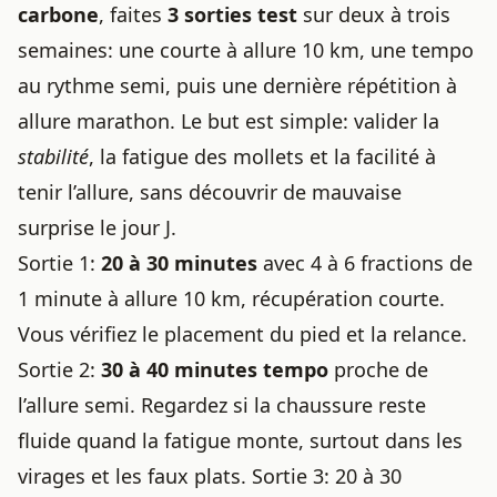
carbone
, faites
3 sorties test
sur deux à trois
semaines: une courte à allure 10 km, une tempo
au rythme semi, puis une dernière répétition à
allure marathon. Le but est simple: valider la
stabilité
, la fatigue des mollets et la facilité à
tenir l’allure, sans découvrir de mauvaise
surprise le jour J.
Sortie 1:
20 à 30 minutes
avec 4 à 6 fractions de
1 minute à allure 10 km, récupération courte.
Vous vérifiez le placement du pied et la relance.
Sortie 2:
30 à 40 minutes tempo
proche de
l’allure semi. Regardez si la chaussure reste
fluide quand la fatigue monte, surtout dans les
virages et les faux plats. Sortie 3: 20 à 30