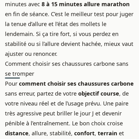
minutes avec
8 à 15 minutes allure marathon
en fin de séance. C’est le meilleur test pour juger
la tenue d’allure et l’état des mollets le
lendemain. Si ça tire fort, si vous perdez en
stabilité ou si l’allure devient hachée, mieux vaut
ajuster ou renoncer.
Comment choisir ses chaussures carbone sans
se tromper
Pour
comment choisir ses chaussures carbone
sans erreur, partez de votre
objectif course
, de
votre niveau réel et de l’usage prévu. Une paire
très agressive peut briller le jour J et devenir
pénible à l’entraînement. Le bon choix croise
distance
, allure, stabilité,
confort
,
terrain
et