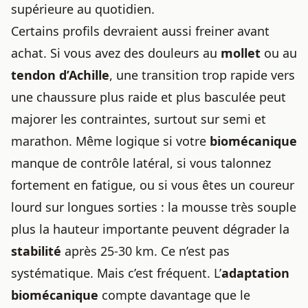
supérieure au quotidien.
Certains profils devraient aussi freiner avant
achat. Si vous avez des douleurs au
mollet
ou au
tendon d’Achille
, une transition trop rapide vers
une chaussure plus raide et plus basculée peut
majorer les contraintes, surtout sur semi et
marathon. Même logique si votre
biomécanique
manque de contrôle latéral, si vous talonnez
fortement en fatigue, ou si vous êtes un coureur
lourd sur longues sorties : la mousse très souple
plus la hauteur importante peuvent dégrader la
stabilité
après 25-30 km. Ce n’est pas
systématique. Mais c’est fréquent. L’
adaptation
biomécanique
compte davantage que le