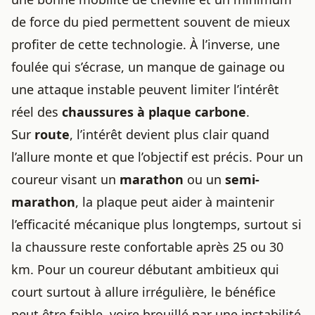
de force du pied permettent souvent de mieux
profiter de cette technologie. À l’inverse, une
foulée qui s’écrase, un manque de gainage ou
une attaque instable peuvent limiter l’intérêt
réel des
chaussures à plaque carbone
.
Sur
route
, l’intérêt devient plus clair quand
l’allure monte et que l’objectif est précis. Pour un
coureur visant un
marathon
ou un
semi-
marathon
, la plaque peut aider à maintenir
l’efficacité mécanique plus longtemps, surtout si
la chaussure reste confortable après 25 ou 30
km. Pour un coureur débutant ambitieux qui
court surtout à allure irrégulière, le bénéfice
peut être faible, voire brouillé par une instabilité