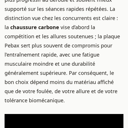
supporté sur les séances rapides répétées. La
distinction vue chez les concurrents est claire :
la
chaussure carbone
vise d’abord la
compétition et les allures soutenues ; la plaque
Pebax sert plus souvent de compromis pour
l’entraînement rapide, avec une fatigue
musculaire moindre et une durabilité
généralement supérieure. Par conséquent, le
bon choix dépend moins du matériau affiché
que de votre foulée, de votre allure et de votre
tolérance biomécanique.