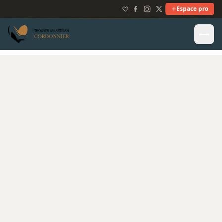
Espace pro