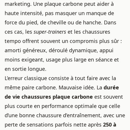
marketing. Une plaque carbone peut aider à
haute intensité, pas masquer un manque de
force du pied, de cheville ou de hanche. Dans
ces cas, les
super-trainers
et les chaussures
tempo offrent souvent un compromis plus sûr :
amorti généreux, déroulé dynamique, appui
moins exigeant, usage plus large en séance et
en sortie longue.
L’erreur classique consiste à tout faire avec la
même paire carbone. Mauvaise idée. La
durée
de vie chaussures plaque carbone
est souvent
plus courte en performance optimale que celle
d’une bonne chaussure d’entraînement, avec une
perte de sensations parfois nette après
250 à