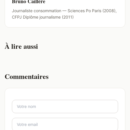
Bruno Caillère
Journaliste consommation — Sciences Po Paris (2008),
CFPJ Diplôme journalisme (2011)
À lire aussi
Commentaires