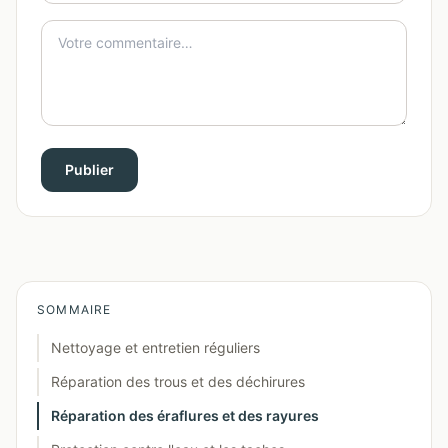
Publier
SOMMAIRE
Nettoyage et entretien réguliers
Réparation des trous et des déchirures
Réparation des éraflures et des rayures