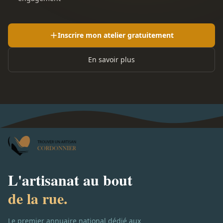
Inscrire mon atelier gratuitement
En savoir plus
L'artisanat au bout
de la rue.
Le premier annuaire national dédié aux