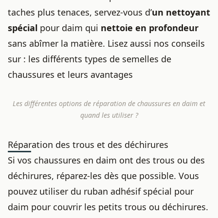
taches plus tenaces, servez-vous d’
un nettoyant
spécial
pour daim qui
nettoie en profondeur
sans abîmer la matière. Lisez aussi nos conseils
sur :
les différents types de semelles de
chaussures et leurs avantages
Les différentes options de réparation de chaussures en daim et
quand les utiliser ?
Réparation des trous et des déchirures
Si vos chaussures en daim ont des trous ou des
déchirures, réparez-les dès que possible. Vous
pouvez utiliser du ruban adhésif spécial pour
daim pour couvrir les petits trous ou déchirures.