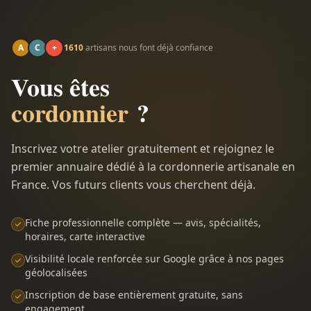
A
C
+
1610
artisans nous font déjà confiance
Vous êtes
cordonnier
?
Inscrivez votre atelier gratuitement et rejoignez le
premier annuaire dédié à la cordonnerie artisanale en
France. Vos futurs clients vous cherchent déjà.
Fiche professionnelle complète — avis, spécialités,
horaires, carte interactive
Visibilité locale renforcée sur Google grâce à nos pages
géolocalisées
Inscription de base entièrement gratuite, sans
engagement