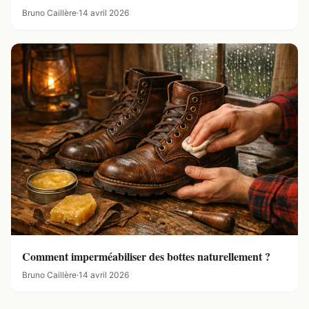
Bruno Caillère
·
14 avril 2026
Comment imperméabiliser des bottes naturellement ?
Bruno Caillère
·
14 avril 2026