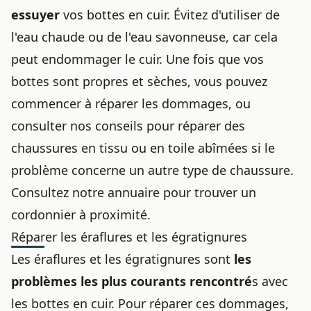
essuyer
vos bottes en cuir. Évitez d'utiliser de
l'eau chaude ou de l'eau savonneuse, car cela
peut endommager le cuir. Une fois que vos
bottes sont propres et sèches, vous pouvez
commencer à réparer les dommages, ou
consulter nos conseils pour
réparer des
chaussures en tissu ou en toile abîmées
si le
problème concerne un autre type de chaussure.
Consultez notre annuaire pour
trouver un
cordonnier
à proximité.
Réparer les éraflures et les égratignures
Les éraflures et les égratignures sont
les
problèmes les plus courants rencontré
s avec
les bottes en cuir. Pour réparer ces dommages,