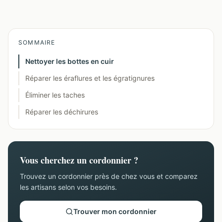
SOMMAIRE
Nettoyer les bottes en cuir
Réparer les éraflures et les égratignures
Éliminer les taches
Réparer les déchirures
Vous cherchez un cordonnier ?
Trouvez un cordonnier près de chez vous et comparez
les artisans selon vos besoins.
Trouver mon cordonnier