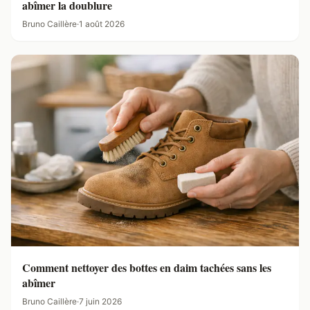
abîmer la doublure
Bruno Caillère
·
1 août 2026
Comment nettoyer des bottes en daim tachées sans les
abîmer
Bruno Caillère
·
7 juin 2026