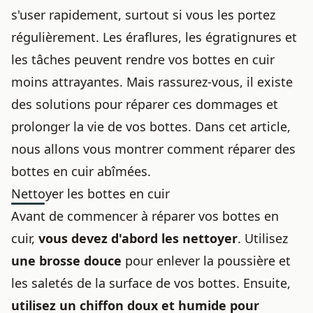
s'user rapidement, surtout si vous les portez
régulièrement. Les éraflures, les égratignures et
les tâches peuvent rendre vos
bottes en cuir
moins attrayantes. Mais rassurez-vous, il existe
des solutions pour réparer ces dommages et
prolonger la vie de vos bottes. Dans cet article,
nous allons vous montrer comment
réparer des
bottes
en cuir abîmées.
Nettoyer les bottes en cuir
Avant de commencer à réparer vos
bottes en
cuir
,
vous devez d'abord les nettoyer
. Utilisez
une brosse douce
pour enlever la poussière et
les saletés de la surface de vos bottes. Ensuite,
utilisez un chiffon doux et humide pour