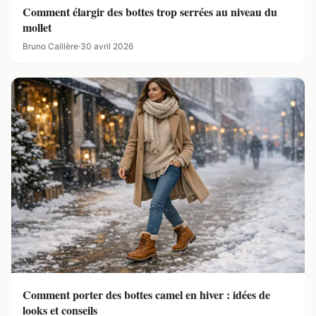
Comment élargir des bottes trop serrées au niveau du
mollet
Bruno Caillère
·
30 avril 2026
Comment porter des bottes camel en hiver : idées de
looks et conseils