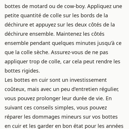
bottes de motard ou de cow-boy
. Appliquez une
petite quantité de colle sur les bords de la
déchirure et appuyez sur les deux côtés de la
déchirure ensemble. Maintenez les côtés
ensemble pendant quelques minutes jusqu'à ce
que la colle sèche. Assurez-vous de ne pas
appliquer trop de colle, car cela peut rendre les
bottes rigides.
Les bottes en cuir sont un investissement
coûteux, mais avec un peu d'entretien régulier,
vous pouvez prolonger leur durée de vie. En
suivant ces conseils simples, vous pouvez
réparer les dommages mineurs sur vos bottes
en cuir et les
garder en bon état
pour les années