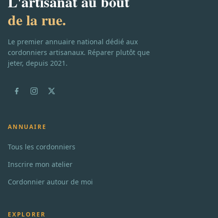
L'artisanat au bout
de la rue.
Le premier annuaire national dédié aux
cordonniers artisanaux. Réparer plutôt que
jeter, depuis 2021.
ANNUAIRE
Tous les cordonniers
Inscrire mon atelier
Cordonnier autour de moi
EXPLORER