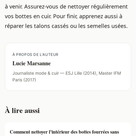
à venir. Assurez-vous de nettoyer régulièrement
vos bottes en cuir. Pour finir, apprenez aussi à
réparer les talons cassés ou les semelles usées
.
À PROPOS DE L'AUTEUR
Lucie Marsanne
Journaliste mode & cuir — ESJ Lille (2014), Master IFM
Paris (2017)
À lire aussi
Comment nettoyer l’intérieur des bottes fourrées sans