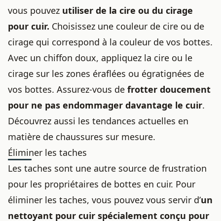
vous pouvez
utiliser de la cire ou du cirage
pour cuir.
Choisissez une couleur de cire ou de
cirage qui correspond à la couleur de vos bottes.
Avec un chiffon doux, appliquez la cire ou le
cirage sur les zones éraflées ou égratignées de
vos bottes. Assurez-vous de
frotter doucement
pour ne pas endommager davantage le cuir
.
Découvrez aussi les
tendances actuelles en
matière de chaussures sur mesure
.
Éliminer les taches
Les taches sont une autre source de frustration
pour les propriétaires de bottes en cuir. Pour
éliminer les taches, vous pouvez vous servir d’
un
nettoyant pour cuir spécialement conçu pour