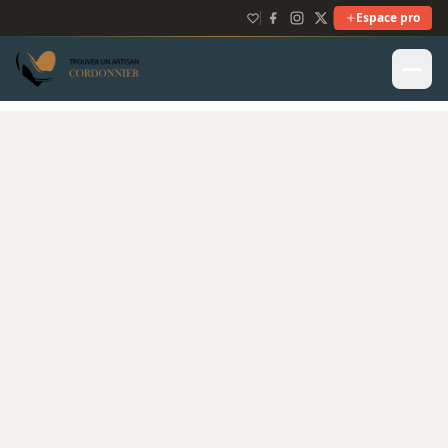
Espace pro