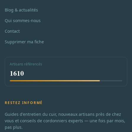
Blog & actualités
Qui sommes-nous
Contact
Supprimer ma fiche
Artisans référencés
1610
RESTEZ INFORMÉ
Guides d'entretien du cuir, nouveaux artisans près de chez
vous et conseils de cordonniers experts — une fois par mois,
pas plus.