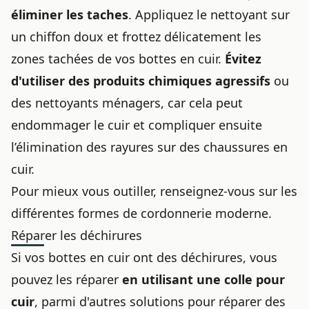
éliminer les taches
. Appliquez le nettoyant sur
un chiffon doux et frottez délicatement les
zones tachées de vos bottes en cuir.
Évitez
d'utiliser des produits chimiques agressifs
ou
des nettoyants ménagers, car cela peut
endommager le cuir et compliquer ensuite
l’élimination des rayures sur des chaussures en
cuir
.
Pour mieux vous outiller, renseignez-vous sur
les
différentes formes de cordonnerie moderne
.
Réparer les déchirures
Si vos bottes en cuir ont des déchirures, vous
pouvez les réparer
en utilisant une colle pour
cuir
, parmi d'autres
solutions pour réparer des