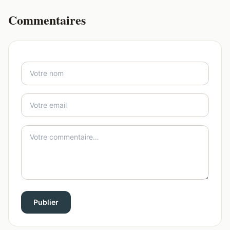
Commentaires
Publier