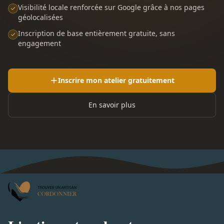
Visibilité locale renforcée sur Google grâce à nos pages
géolocalisées
Inscription de base entièrement gratuite, sans
engagement
Inscrire mon atelier gratuitement
En savoir plus