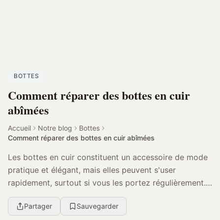
BOTTES
Comment réparer des bottes en cuir
abîmées
Accueil
Notre blog
Bottes
Comment réparer des bottes en cuir abîmées
Les bottes en cuir constituent un accessoire de mode
pratique et élégant, mais elles peuvent s'user
rapidement, surtout si vous les portez régulièrement.
Les éraflures, les égratignures et les tâches ...
Partager
Sauvegarder