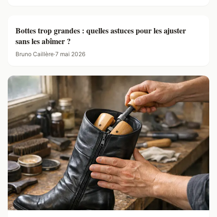
Bottes trop grandes : quelles astuces pour les ajuster
sans les abîmer ?
Bruno Caillère
·
7 mai 2026