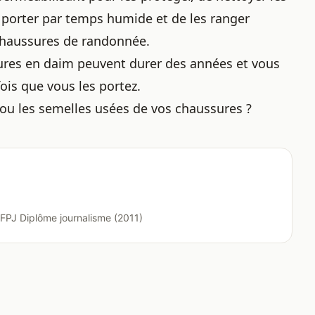
 porter par temps humide et de les ranger
 chaussures de randonnée
.
sures en daim peuvent durer des années et vous
ois que vous les portez.
ou les semelles usées de vos chaussures ?
FPJ Diplôme journalisme (2011)