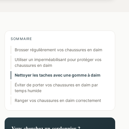
SOMMAIRE
Brosser régulièrement vos chaussures en daim
Utiliser un imperméabilisant pour protéger vos
chaussures en daim
Nettoyer les taches avec une gomme à daim
Éviter de porter vos chaussures en daim par
temps humide
Ranger vos chaussures en daim correctement
Vous cherchez un cordonnier ?