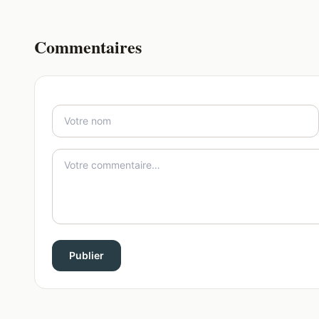
Commentaires
Publier