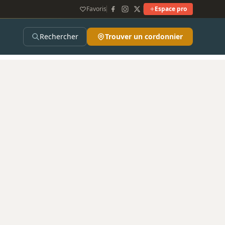
Favoris
Espace pro
Rechercher
Trouver un cordonnier