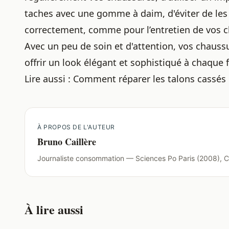
taches avec une gomme à daim, d'éviter de les
correctement, comme pour
l’entretien de vos
Avec un peu de soin et d'attention, vos chaus
offrir un look élégant et sophistiqué à chaque f
Lire aussi :
Comment réparer les talons cassés 
À PROPOS DE L'AUTEUR
Bruno Caillère
Journaliste consommation — Sciences Po Paris (2008), C
À lire aussi