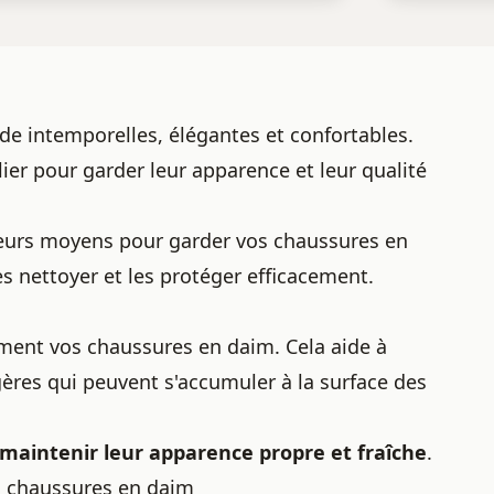
e intemporelles, élégantes et confortables.
ier pour garder leur apparence et leur qualité
lleurs moyens pour garder vos chaussures en
es nettoyer et les protéger efficacement.
ment vos chaussures en daim. Cela aide à
égères qui peuvent s'accumuler à la surface des
maintenir leur apparence propre et fraîche
.
s chaussures en daim