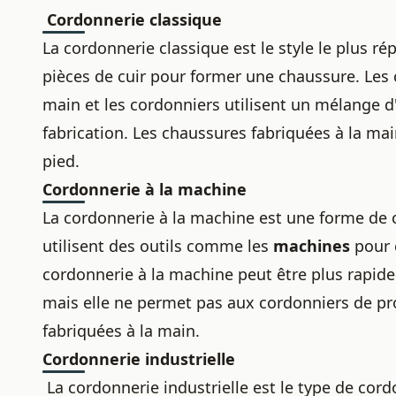
Cordonnerie classique
La cordonnerie classique
est le style le plus r
pièces de cuir pour former une chaussure
. Les
main et les cordonniers utilisent un mélange d
fabrication. Les chaussures fabriquées à la ma
pied.
Cordonnerie à la machine
La cordonnerie à la machine est une forme de 
utilisent des outils
comme les
machines
pour 
cordonnerie à la machine peut être plus rapide 
mais elle ne permet pas aux cordonniers de pr
fabriquées à la main.
Cordonnerie industrielle
La cordonnerie industrielle est le type de cor