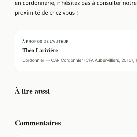
en cordonnerie, n’hésitez pas à consulter notr
proximité
de chez vous !
À PROPOS DE L'AUTEUR
Théo Larivière
Cordonnier — CAP Cordonnier (CFA Aubervilliers, 2010), 1
À lire aussi
Commentaires