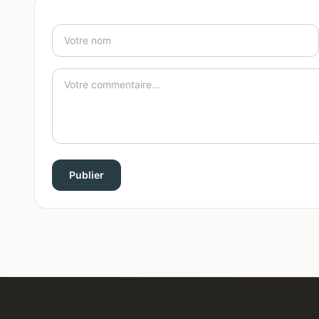
Publier