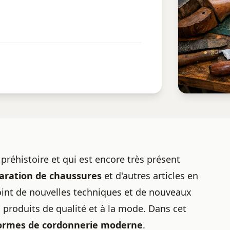
préhistoire et qui est encore très présent
aration
de chaussures
et d'autres articles en
int de nouvelles techniques et de nouveaux
 produits de qualité et à la mode. Dans cet
formes de
cordonnerie moderne
.