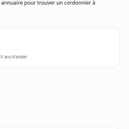
e annuaire pour
trouver un cordonnier à
5 ans d'atelier