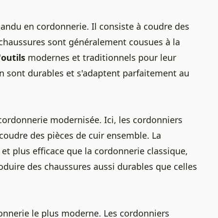
épandu en cordonnerie. Il consiste à coudre des
 chaussures sont généralement cousues à la
'
outils
modernes et traditionnels pour leur
in sont durables et s'adaptent parfaitement au
cordonnerie modernisée. Ici,
les cordonniers
coudre des pièces de cuir ensemble. La
et plus efficace que la cordonnerie classique,
oduire des chaussures aussi durables que celles
donnerie le plus moderne. Les cordonniers