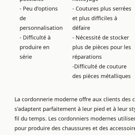
- Peu d'options
- Coutures plus serrées
de
et plus difficiles à
personnalisation
défaire
- Difficulté à
- Nécessité de stocker
produire en
plus de pièces pour les
série
réparations
-Difficulté de couture
des pièces métalliques
La cordonnerie moderne offre aux clients des 
s'adaptent parfaitement à leur pied et à leur st
fil du temps
. Les cordonniers modernes utilise
pour produire des chaussures et des accessoir