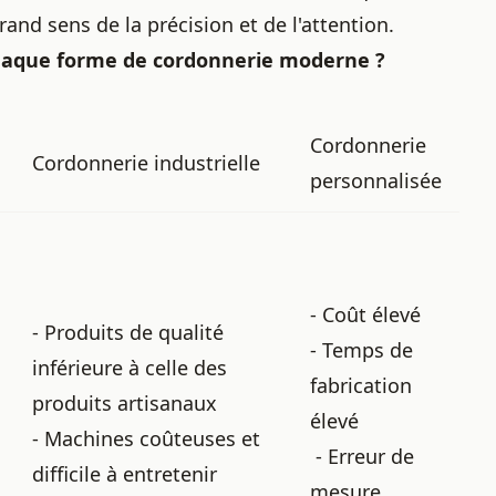
and sens de la précision et de l'attention.
 chaque forme de cordonnerie moderne ?
Cordonnerie
Cordonnerie industrielle
personnalisée
- Coût élevé
- Produits de qualité
- Temps de
inférieure à celle des
fabrication
produits artisanaux
élevé
- Machines coûteuses et
- Erreur de
difficile à entretenir
mesure