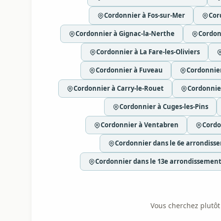
Cordonnier à Fos-sur-Mer
Cor
Cordonnier à Gignac-la-Nerthe
Cordon
Cordonnier à La Fare-les-Oliviers
Cordonnier à Fuveau
Cordonnier
Cordonnier à Carry-le-Rouet
Cordonnie
Cordonnier à Cuges-les-Pins
Cordonnier à Ventabren
Cordo
Cordonnier dans le 6e arrondiss
Cordonnier dans le 13e arrondissement
Vous cherchez plutôt l