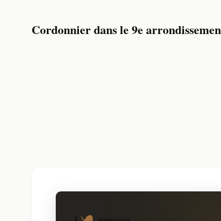
Cordonnier dans le 9e arrondissemen