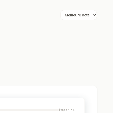
Étape 1 / 3