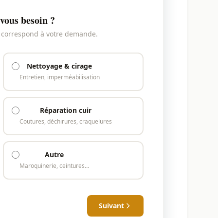
vous besoin ?
i correspond à votre demande.
Nettoyage & cirage
Entretien, imperméabilisation
Réparation cuir
Coutures, déchirures, craquelures
Autre
Maroquinerie, ceintures…
Suivant