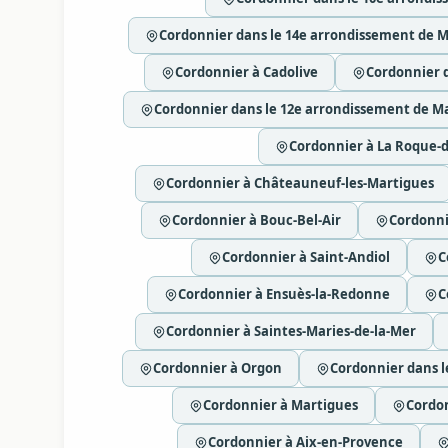
Cordonnier dans le 14e arrondissement de M
Cordonnier à Cadolive
Cordonnier d
Cordonnier dans le 12e arrondissement de Ma
Cordonnier à La Roque-
Cordonnier à Châteauneuf-les-Martigues
Cordonnier à Bouc-Bel-Air
Cordonni
Cordonnier à Saint-Andiol
C
Cordonnier à Ensuès-la-Redonne
C
Cordonnier à Saintes-Maries-de-la-Mer
Cordonnier à Orgon
Cordonnier dans l
Cordonnier à Martigues
Cordo
Cordonnier à Aix-en-Provence