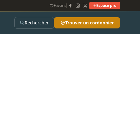
Favoris
Espace pro
Rechercher
Trouver un cordonnier