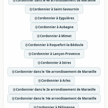
Cordonnier dans le 4e arrondissement de Marseille
Cordonnier à Saint-Savournin
Cordonnier à Eyguières
Cordonnier à Aubagne
Cordonnier à Mimet
Cordonnier à Roquefort-la-Bédoule
Cordonnier à Lançon-Provence
Cordonnier à Istres
Cordonnier dans le 10e arrondissement de Marseille
Cordonnier à Arles
Cordonnier dans le 2e arrondissement de Marseille
Cordonnier dans le 14e arrondissement de Marseille
Cordonnier à Pélissanne