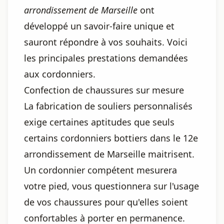
arrondissement de Marseille
ont
développé un savoir-faire unique et
sauront répondre à vos souhaits. Voici
les principales prestations demandées
aux cordonniers.
Confection de chaussures sur mesure
La fabrication de souliers personnalisés
exige certaines aptitudes que seuls
certains cordonniers bottiers dans le 12e
arrondissement de Marseille maitrisent.
Un cordonnier compétent mesurera
votre pied, vous questionnera sur l'usage
de vos chaussures pour qu'elles soient
confortables à porter en permanence.