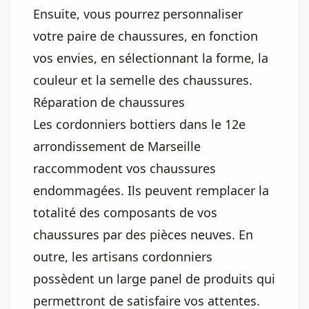
Ensuite, vous pourrez personnaliser
votre paire de chaussures, en fonction
vos envies, en sélectionnant la forme, la
couleur et la semelle des chaussures.
Réparation de chaussures
Les cordonniers bottiers dans le 12e
arrondissement de Marseille
raccommodent vos chaussures
endommagées. Ils peuvent remplacer la
totalité des composants de vos
chaussures par des pièces neuves. En
outre, les artisans cordonniers
possèdent un large panel de produits qui
permettront de satisfaire vos attentes.