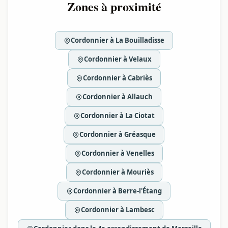
Zones à proximité
Cordonnier à La Bouilladisse
Cordonnier à Velaux
Cordonnier à Cabriès
Cordonnier à Allauch
Cordonnier à La Ciotat
Cordonnier à Gréasque
Cordonnier à Venelles
Cordonnier à Mouriès
Cordonnier à Berre-l'Étang
Cordonnier à Lambesc