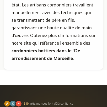
état. Les artisans cordonniers travaillent
manuellement avec des techniques qui
se transmettent de père en fils,
garantissant une haute qualité de main
d'œuvre. Obtenez plus d'informations sur
notre site qui référence l'ensemble des
cordonniers bottiers dans le 12e
arrondissement de Marseille
.
A
C
+
1610
artisans nous font déjà confiance