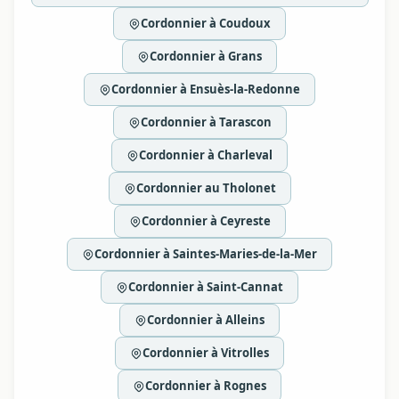
Cordonnier à Coudoux
Cordonnier à Grans
Cordonnier à Ensuès-la-Redonne
Cordonnier à Tarascon
Cordonnier à Charleval
Cordonnier au Tholonet
Cordonnier à Ceyreste
Cordonnier à Saintes-Maries-de-la-Mer
Cordonnier à Saint-Cannat
Cordonnier à Alleins
Cordonnier à Vitrolles
Cordonnier à Rognes