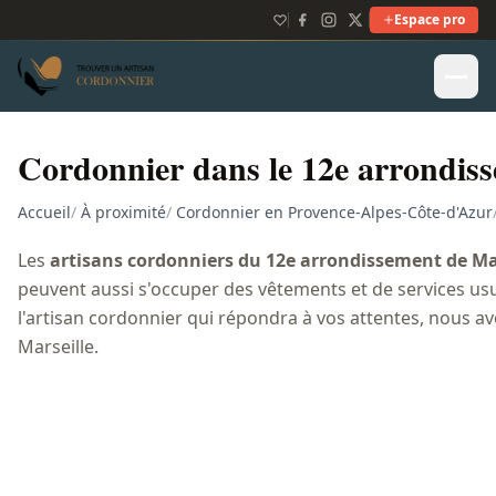
Espace pro
Cordonnier dans le 12e arrondiss
Accueil
/
À proximité
/
Cordonnier en Provence-Alpes-Côte-d'Azur
Les
artisans cordonniers du 12e arrondissement de Ma
peuvent aussi s'occuper des vêtements et de services usu
l'artisan cordonnier qui répondra à vos attentes, nous a
Marseille.