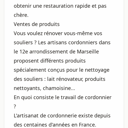
obtenir une restauration rapide et pas
chère.
Ventes de produits
Vous voulez rénover vous-même vos
souliers ? Les artisans cordonniers dans
le 12e arrondissement de Marseille
proposent différents produits
spécialement conçus pour le nettoyage
des souliers : lait rénovateur, produits
nettoyants, chamoisine...
En quoi consiste le travail de cordonnier
?
L'artisanat de cordonnerie existe depuis
des centaines d'années en France.