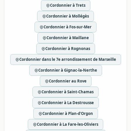
Cordonnier à Trets
Cordonnier à Mollégès
Cordonnier à Fos-sur-Mer
Cordonnier à Maillane
Cordonnier à Rognonas
Cordonnier dans le 7e arrondissement de Marseille
Cordonnier à Gignac-la-Nerthe
Cordonnier au Rove
Cordonnier à Saint-Chamas
Cordonnier à La Destrousse
Cordonnier à Plan-d'Orgon
Cordonnier à La Fare-les-Oliviers