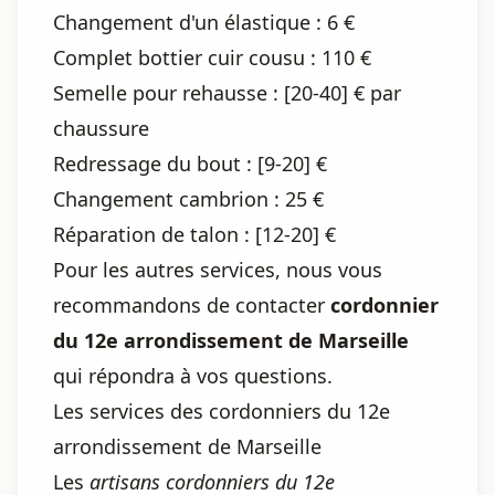
Changement d'un élastique : 6 €
Complet bottier cuir cousu : 110 €
Semelle pour rehausse : [20-40] € par
chaussure
Redressage du bout : [9-20] €
Changement cambrion : 25 €
Réparation de talon : [12-20] €
Pour les autres services, nous vous
recommandons de contacter
cordonnier
du 12e arrondissement de Marseille
qui répondra à vos questions.
Les services des cordonniers du 12e
arrondissement de Marseille
Les
artisans cordonniers du 12e