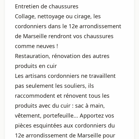
Entretien de chaussures
Collage, nettoyage ou cirage, les
cordonniers dans le 12e arrondissement
de Marseille rendront vos chaussures
comme neuves !
Restauration, rénovation des autres
produits en cuir
Les artisans cordonniers ne travaillent
pas seulement les souliers, ils
raccommodent et rénovent tous les
produits avec du cuir : sac à main,
vêtement, portefeuille... Apportez vos
pièces esquintées aux cordonniers du
12e arrondissement de Marseille pour