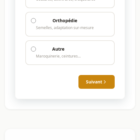
Orthopédie
Semelles, adaptation sur-mesure
Autre
Maroquinerie, ceintures…
Suivant