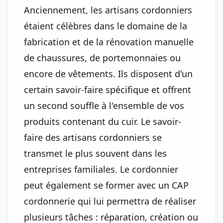
Anciennement, les artisans cordonniers
étaient célèbres dans le domaine de la
fabrication et de la rénovation manuelle
de chaussures, de portemonnaies ou
encore de vêtements. Ils disposent d'un
certain savoir-faire spécifique et offrent
un second souffle à l'ensemble de vos
produits contenant du cuir. Le savoir-
faire des artisans cordonniers se
transmet le plus souvent dans les
entreprises familiales. Le cordonnier
peut également se former avec un CAP
cordonnerie qui lui permettra de réaliser
plusieurs tâches : réparation, création ou