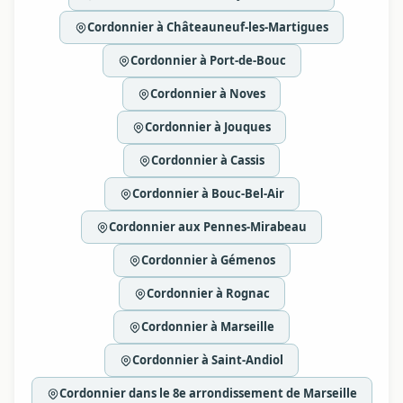
Cordonnier à Châteauneuf-les-Martigues
Cordonnier à Port-de-Bouc
Cordonnier à Noves
Cordonnier à Jouques
Cordonnier à Cassis
Cordonnier à Bouc-Bel-Air
Cordonnier aux Pennes-Mirabeau
Cordonnier à Gémenos
Cordonnier à Rognac
Cordonnier à Marseille
Cordonnier à Saint-Andiol
Cordonnier dans le 8e arrondissement de Marseille