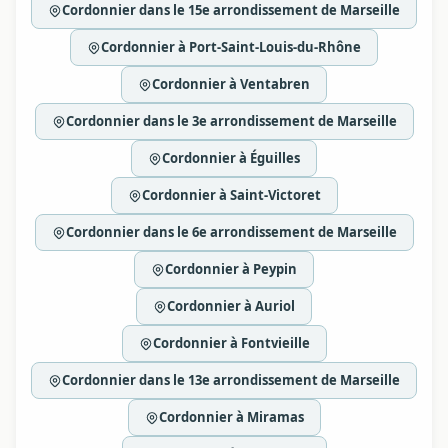
Cordonnier dans le 15e arrondissement de Marseille
Cordonnier à Port-Saint-Louis-du-Rhône
Cordonnier à Ventabren
Cordonnier dans le 3e arrondissement de Marseille
Cordonnier à Éguilles
Cordonnier à Saint-Victoret
Cordonnier dans le 6e arrondissement de Marseille
Cordonnier à Peypin
Cordonnier à Auriol
Cordonnier à Fontvieille
Cordonnier dans le 13e arrondissement de Marseille
Cordonnier à Miramas