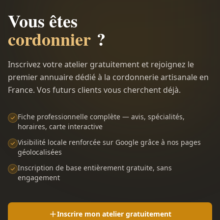
Vous êtes
cordonnier
?
Inscrivez votre atelier gratuitement et rejoignez le
premier annuaire dédié à la cordonnerie artisanale en
France. Vos futurs clients vous cherchent déjà.
Fiche professionnelle complète — avis, spécialités,
horaires, carte interactive
Visibilité locale renforcée sur Google grâce à nos pages
géolocalisées
Inscription de base entièrement gratuite, sans
engagement
Inscrire mon atelier gratuitement