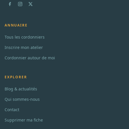
ANNUAIRE
Tous les cordonniers
Inscrire mon atelier
Cordonnier autour de moi
EXPLORER
Blog & actualités
Qui sommes-nous
Contact
Supprimer ma fiche