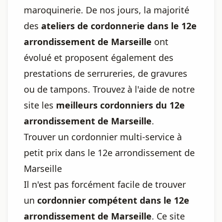
maroquinerie. De nos jours, la majorité
des
ateliers de cordonnerie dans le 12e
arrondissement de Marseille
ont
évolué et proposent également des
prestations de serrureries, de gravures
ou de tampons. Trouvez à l'aide de notre
site les
meilleurs cordonniers du 12e
arrondissement de Marseille
.
Trouver un cordonnier multi-service à
petit prix dans le 12e arrondissement de
Marseille
Il n'est pas forcément facile de trouver
un
cordonnier compétent dans le 12e
arrondissement de Marseille
. Ce site