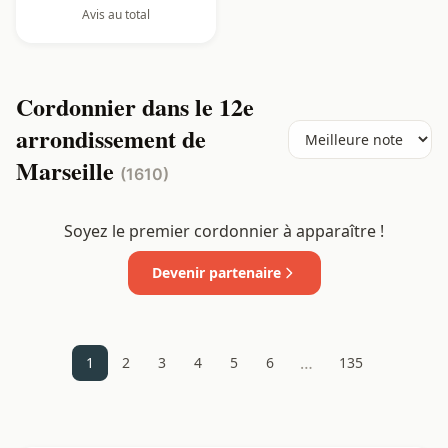
Avis au total
Cordonnier dans le 12e
arrondissement de
Marseille
(1610)
Soyez le premier cordonnier à apparaître !
Devenir partenaire
…
1
2
3
4
5
6
135