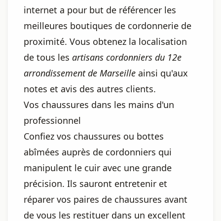
internet a pour but de référencer les
meilleures boutiques de cordonnerie de
proximité. Vous obtenez la localisation
de tous les
artisans cordonniers du 12e
arrondissement de Marseille
ainsi qu'aux
notes et avis des autres clients.
Vos chaussures dans les mains d'un
professionnel
Confiez vos chaussures ou bottes
abîmées auprès de cordonniers qui
manipulent le cuir avec une grande
précision. Ils sauront entretenir et
réparer vos paires de chaussures avant
de vous les restituer dans un excellent