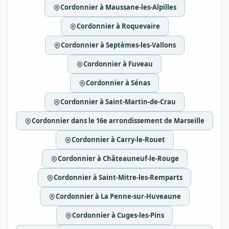
Cordonnier à Maussane-les-Alpilles
Cordonnier à Roquevaire
Cordonnier à Septèmes-les-Vallons
Cordonnier à Fuveau
Cordonnier à Sénas
Cordonnier à Saint-Martin-de-Crau
Cordonnier dans le 16e arrondissement de Marseille
Cordonnier à Carry-le-Rouet
Cordonnier à Châteauneuf-le-Rouge
Cordonnier à Saint-Mitre-les-Remparts
Cordonnier à La Penne-sur-Huveaune
Cordonnier à Cuges-les-Pins