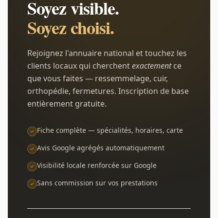
Soyez visible.
Soyez choisi.
Rejoignez l'annuaire national et touchez les
clients locaux qui cherchent
exactement
ce
que vous faites — ressemmelage, cuir,
orthopédie, fermetures. Inscription de base
entièrement gratuite.
Fiche complète — spécialités, horaires, carte
Avis Google agrégés automatiquement
Visibilité locale renforcée sur Google
Sans commission sur vos prestations