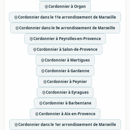
Cordonnier à Orgon
Cordonnier dans le 11e arrondissement de Marseille
Cordonnier dans le 9e arrondissement de Marseille
Cordonnier à Peyrolles-en-Provence
Cordonnier à Salon-de-Provence
Cordonnier à Martigues
Cordonnier à Gardanne
Cordonnier à Peynier
Cordonnier à Eyragues
Cordonnier à Barbentane
Cordonnier à Aix-en-Provence
Cordonnier dans le 1er arrondissement de Marseille