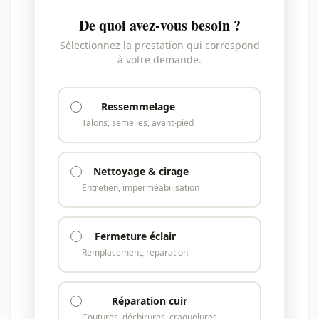
De quoi avez-vous besoin ?
Sélectionnez la prestation qui correspond
à votre demande.
Ressemmelage
Talons, semelles, avant-pied
Nettoyage & cirage
Entretien, imperméabilisation
Fermeture éclair
Remplacement, réparation
Réparation cuir
Coutures, déchirures, craquelures