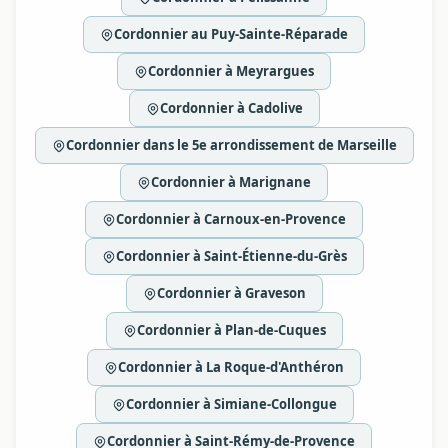
Cordonnier au Puy-Sainte-Réparade
Cordonnier à Meyrargues
Cordonnier à Cadolive
Cordonnier dans le 5e arrondissement de Marseille
Cordonnier à Marignane
Cordonnier à Carnoux-en-Provence
Cordonnier à Saint-Étienne-du-Grès
Cordonnier à Graveson
Cordonnier à Plan-de-Cuques
Cordonnier à La Roque-d'Anthéron
Cordonnier à Simiane-Collongue
Cordonnier à Saint-Rémy-de-Provence