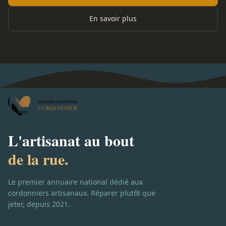
En savoir plus
L'artisanat au bout
de la rue.
Le premier annuaire national dédié aux
cordonniers artisanaux. Réparer plutôt que
jeter, depuis 2021.