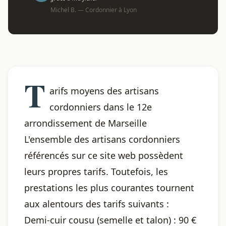
Michel B. — Cordonnier à Lyon
T
arifs moyens des artisans
cordonniers dans le 12e
arrondissement de Marseille
L'ensemble des artisans cordonniers
référencés sur ce site web possèdent
leurs propres tarifs. Toutefois, les
prestations les plus courantes tournent
aux alentours des tarifs suivants :
Demi-cuir cousu (semelle et talon) : 90 €