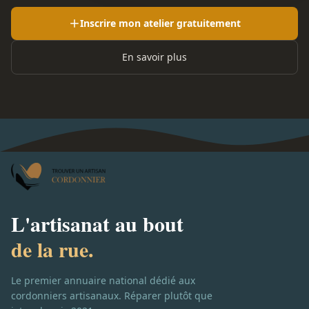
Inscrire mon atelier gratuitement
En savoir plus
L'artisanat au bout
de la rue.
Le premier annuaire national dédié aux
cordonniers artisanaux. Réparer plutôt que