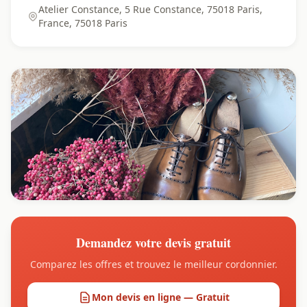
Atelier Constance, 5 Rue Constance, 75018 Paris,
France, 75018 Paris
Demandez votre devis gratuit
Comparez les offres et trouvez le meilleur cordonnier.
Mon devis en ligne — Gratuit