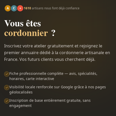
A
C
+
1610
artisans nous font déjà confiance
Vous êtes
cordonnier
?
Inscrivez votre atelier gratuitement et rejoignez le
premier annuaire dédié à la cordonnerie artisanale en
France. Vos futurs clients vous cherchent déjà.
Fiche professionnelle complète — avis, spécialités,
horaires, carte interactive
Visibilité locale renforcée sur Google grâce à nos pages
géolocalisées
Inscription de base entièrement gratuite, sans
engagement