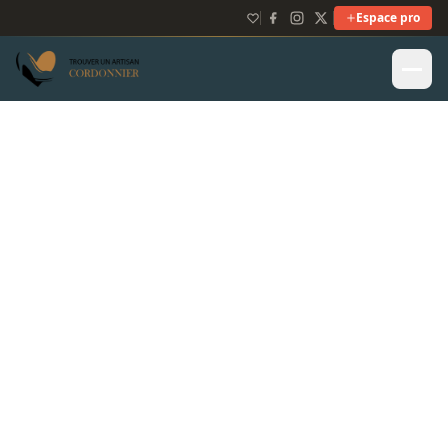
Espace pro