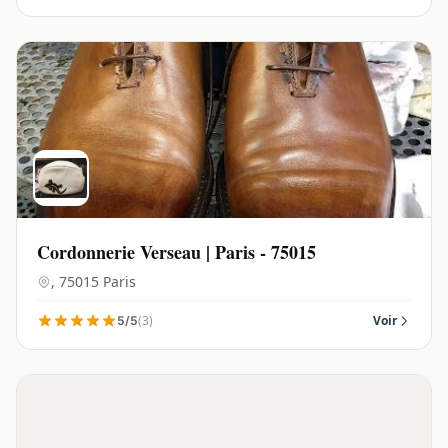
Cordonnerie Verseau | Paris - 75015
, 75015 Paris
(3)
Voir
5/5