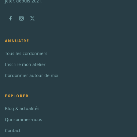
jeter, depuis 2021.
ANNUAIRE
Tous les cordonniers
Inscrire mon atelier
Cordonnier autour de moi
EXPLORER
Blog & actualités
Qui sommes-nous
Contact