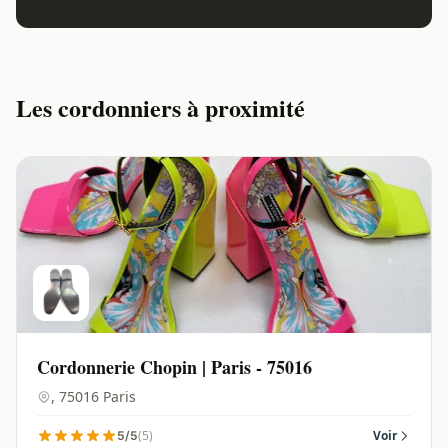
Les cordonniers à proximité
Cordonnerie Chopin | Paris - 75016
, 75016 Paris
(5)
Voir
5/5