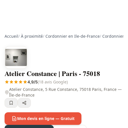
Accueil
/
À proximité
/
Cordonnier en Ile-de-France
/
Cordonnier à
Atelier Constance | Paris - 75018
(18 avis Google)
4,9/5
Atelier Constance, 5 Rue Constance, 75018 Paris, France —
Île-de-France
Mon devis en ligne — Gratuit