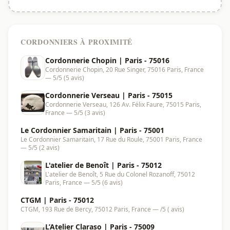
CORDONNIERS À PROXIMITÉ
Cordonnerie Chopin | Paris - 75016
Cordonnerie Chopin, 20 Rue Singer, 75016 Paris, France
— 5/5 (5 avis)
Cordonnerie Verseau | Paris - 75015
Cordonnerie Verseau, 126 Av. Félix Faure, 75015 Paris,
France — 5/5 (3 avis)
Le Cordonnier Samaritain | Paris - 75001
Le Cordonnier Samaritain, 17 Rue du Roule, 75001 Paris, France
— 5/5 (2 avis)
L'atelier de Benoît | Paris - 75012
L'atelier de Benoît, 5 Rue du Colonel Rozanoff, 75012
Paris, France — 5/5 (6 avis)
CTGM | Paris - 75012
CTGM, 193 Rue de Bercy, 75012 Paris, France — /5 ( avis)
L’Atelier Claraso | Paris - 75009