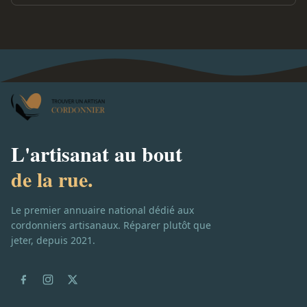
L'artisanat au bout
de la rue.
Le premier annuaire national dédié aux
cordonniers artisanaux. Réparer plutôt que
jeter, depuis 2021.