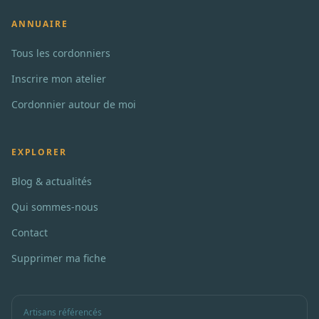
ANNUAIRE
Tous les cordonniers
Inscrire mon atelier
Cordonnier autour de moi
EXPLORER
Blog & actualités
Qui sommes-nous
Contact
Supprimer ma fiche
Artisans référencés