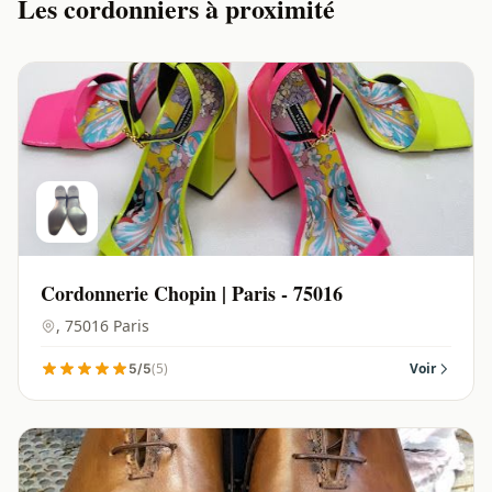
Les cordonniers à proximité
Cordonnerie Chopin | Paris - 75016
, 75016 Paris
(5)
Voir
5/5