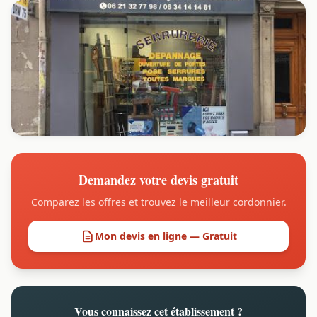
Demandez votre devis gratuit
Comparez les offres et trouvez le meilleur cordonnier.
Mon devis en ligne — Gratuit
Vous connaissez cet établissement ?