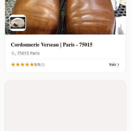
Cordonnerie Verseau | Paris - 75015
, 75015 Paris
(3)
Voir
5/5