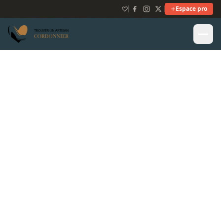
Espace pro