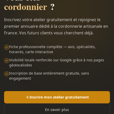
cordonnier
?
Inscrivez votre atelier gratuitement et rejoignez le
premier annuaire dédié à la cordonnerie artisanale en
France. Vos futurs clients vous cherchent déjà.
Fiche professionnelle complète — avis, spécialités,
horaires, carte interactive
Visibilité locale renforcée sur Google grâce à nos pages
géolocalisées
Inscription de base entièrement gratuite, sans
engagement
Inscrire mon atelier gratuitement
En savoir plus