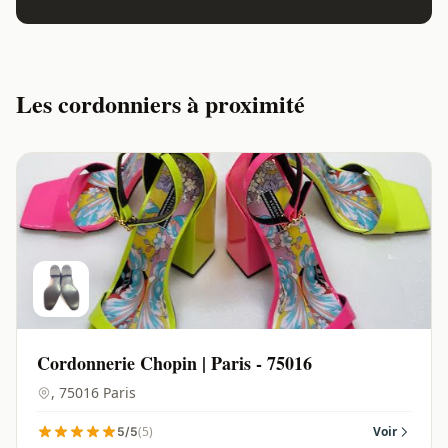
Les cordonniers à proximité
Cordonnerie Chopin | Paris - 75016
, 75016 Paris
(5)
Voir
5/5