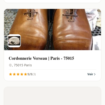
Cordonnerie Verseau | Paris - 75015
, 75015 Paris
(3)
Voir
5/5