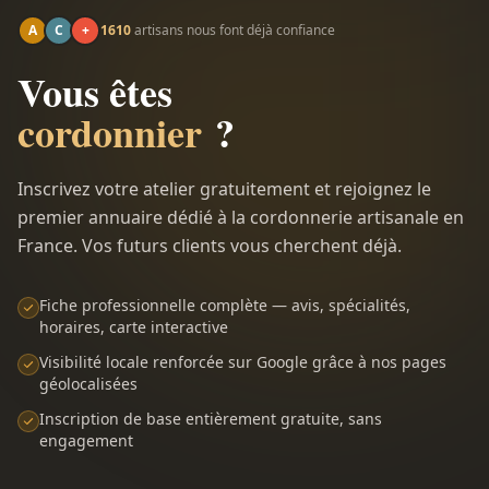
A
C
+
1610
artisans nous font déjà confiance
Vous êtes
cordonnier
?
Inscrivez votre atelier gratuitement et rejoignez le
premier annuaire dédié à la cordonnerie artisanale en
France. Vos futurs clients vous cherchent déjà.
Fiche professionnelle complète — avis, spécialités,
horaires, carte interactive
Visibilité locale renforcée sur Google grâce à nos pages
géolocalisées
Inscription de base entièrement gratuite, sans
engagement