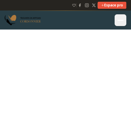
Espace pro