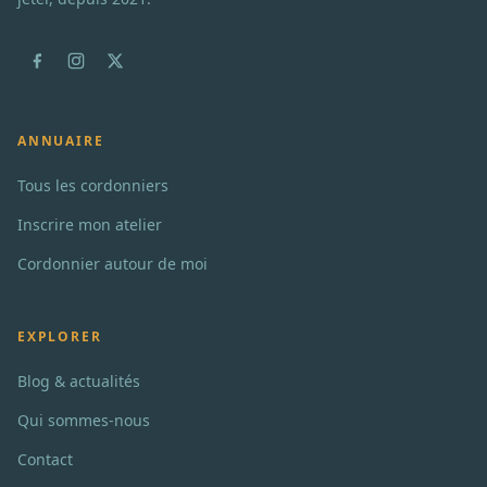
ANNUAIRE
Tous les cordonniers
Inscrire mon atelier
Cordonnier autour de moi
EXPLORER
Blog & actualités
Qui sommes-nous
Contact