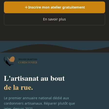
Inscrire mon atelier gratuitement
En savoir plus
L'artisanat au bout
de la rue.
Le premier annuaire national dédié aux
cordonniers artisanaux. Réparer plutôt que
jeter, depuis 2021.