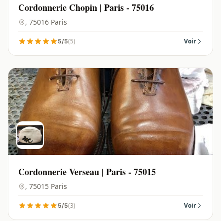
Cordonnerie Chopin | Paris - 75016
, 75016 Paris
(5)
Voir
5/5
Cordonnerie Verseau | Paris - 75015
, 75015 Paris
(3)
Voir
5/5