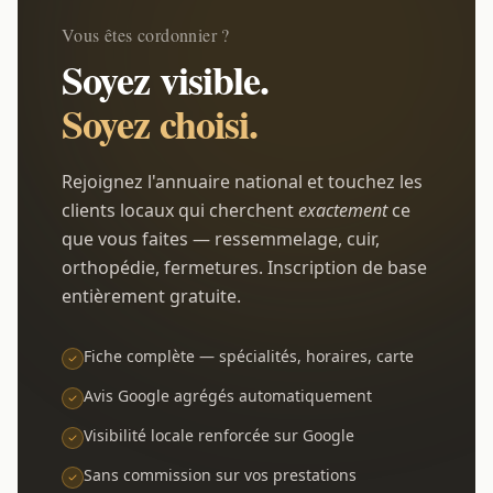
Vous êtes cordonnier ?
Soyez visible.
Soyez choisi.
Rejoignez l'annuaire national et touchez les
clients locaux qui cherchent
exactement
ce
que vous faites — ressemmelage, cuir,
orthopédie, fermetures. Inscription de base
entièrement gratuite.
Fiche complète — spécialités, horaires, carte
Avis Google agrégés automatiquement
Visibilité locale renforcée sur Google
Sans commission sur vos prestations