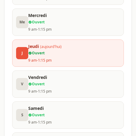
Mercredi
Me
Ouvert
9 am-1:15 pm
Jeudi
(aujourd'hui)
J
Ouvert
9 am-1:15 pm
Vendredi
V
Ouvert
9 am-1:15 pm
Samedi
S
Ouvert
9 am-1:15 pm