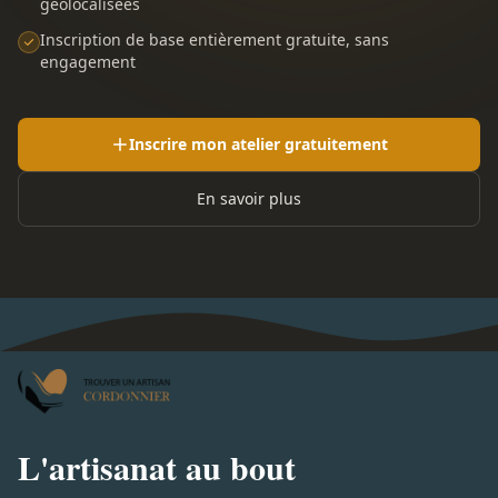
géolocalisées
Inscription de base entièrement gratuite, sans
engagement
Inscrire mon atelier gratuitement
En savoir plus
L'artisanat au bout