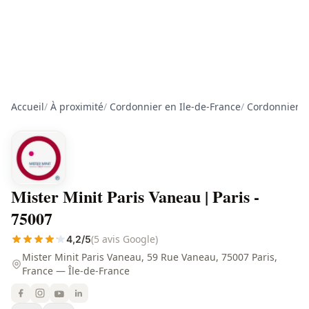
Accueil
/
À proximité
/
Cordonnier en Ile-de-France
/
Cordonnier à
Mister Minit Paris Vaneau | Paris -
75007
(5 avis Google)
4,2/5
Mister Minit Paris Vaneau, 59 Rue Vaneau, 75007 Paris,
France — Île-de-France