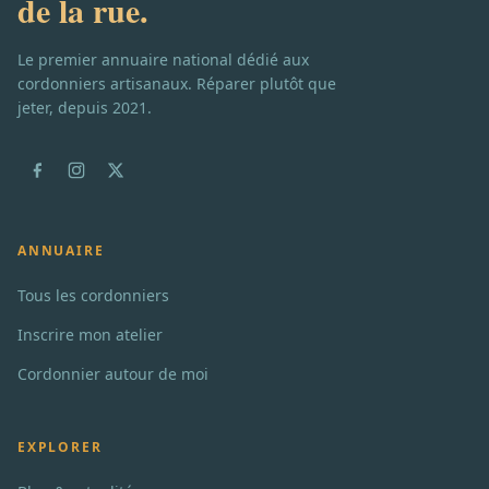
de la rue.
Le premier annuaire national dédié aux
cordonniers artisanaux. Réparer plutôt que
jeter, depuis 2021.
ANNUAIRE
Tous les cordonniers
Inscrire mon atelier
Cordonnier autour de moi
EXPLORER