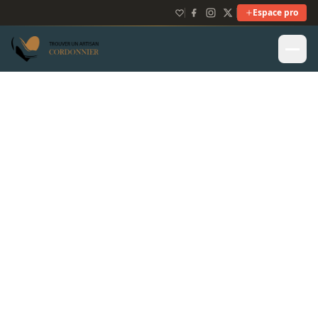
Espace pro