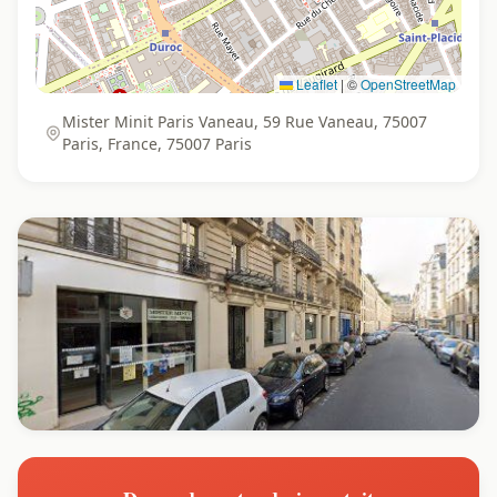
Leaflet
|
©
OpenStreetMap
Mister Minit Paris Vaneau, 59 Rue Vaneau, 75007
Paris, France, 75007 Paris