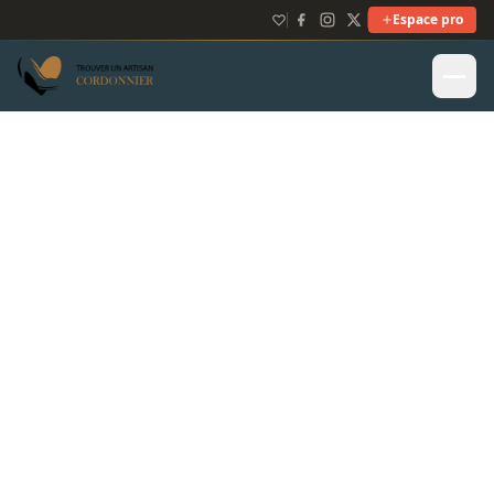
Espace pro