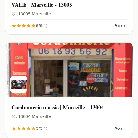
VAHE | Marseille - 13005
, 13005 Marseille
(1)
Voir
5/5
Cordonnerie massis | Marseille - 13004
, 13004 Marseille
(1)
Voir
5/5