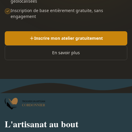
géolocalisées
Inscription de base entièrement gratuite, sans
engagement
Inscrire mon atelier gratuitement
En savoir plus
L'artisanat au bout