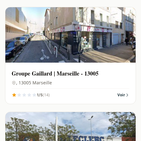
Groupe Gaillard | Marseille - 13005
, 13005 Marseille
(14)
Voir
1/5