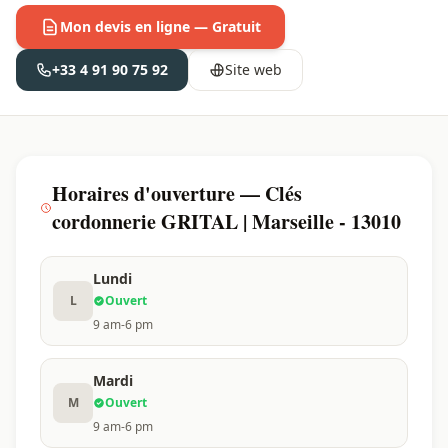
Mon devis en ligne — Gratuit
+33 4 91 90 75 92
Site web
Horaires d'ouverture — Clés
cordonnerie GRITAL | Marseille - 13010
Lundi
L
Ouvert
9 am-6 pm
Mardi
M
Ouvert
9 am-6 pm