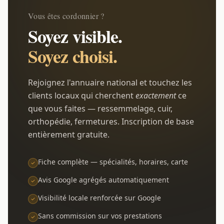
Vous êtes cordonnier ?
Soyez visible.
Soyez choisi.
Rejoignez l'annuaire national et touchez les
clients locaux qui cherchent
exactement
ce
que vous faites — ressemmelage, cuir,
orthopédie, fermetures. Inscription de base
entièrement gratuite.
Fiche complète — spécialités, horaires, carte
Avis Google agrégés automatiquement
Visibilité locale renforcée sur Google
Sans commission sur vos prestations