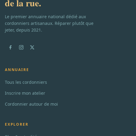
de la rue.
Le premier annuaire national dédié aux
cordonniers artisanaux. Réparer plutôt que
jeter, depuis 2021.
ANNUAIRE
Tous les cordonniers
Inscrire mon atelier
Cordonnier autour de moi
EXPLORER