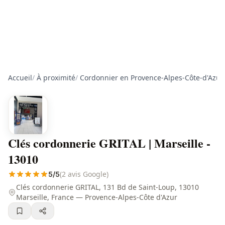
Accueil
/
À proximité
/
Cordonnier en Provence-Alpes-Côte-d'Azur
Clés cordonnerie GRITAL | Marseille -
13010
(2 avis Google)
5/5
Clés cordonnerie GRITAL, 131 Bd de Saint-Loup, 13010
Marseille, France — Provence-Alpes-Côte d'Azur