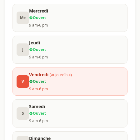
Mercredi
Me
Ouvert
9 am-6 pm
Jeudi
J
Ouvert
9 am-6 pm
Vendredi
(aujourd'hui)
V
Ouvert
9 am-6 pm
Samedi
S
Ouvert
9 am-6 pm
Dimanche