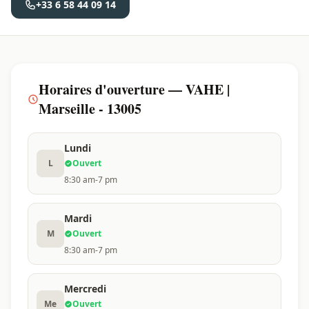
+33 6 58 44 09 14
Horaires d'ouverture — VAHE |
Marseille - 13005
Lundi
L
Ouvert
8:30 am-7 pm
Mardi
M
Ouvert
8:30 am-7 pm
Mercredi
Me
Ouvert