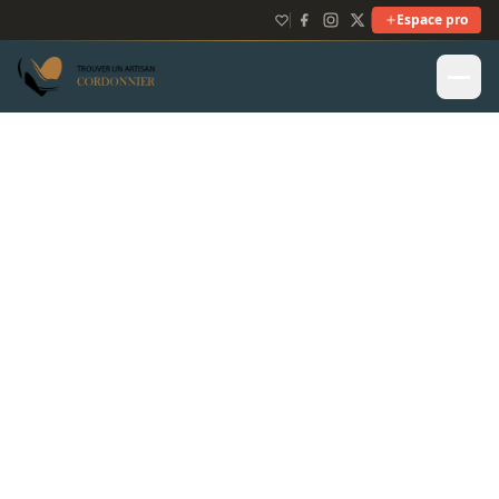
Espace pro