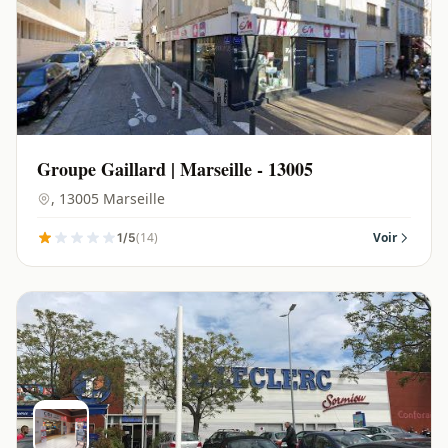
Groupe Gaillard | Marseille - 13005
, 13005 Marseille
(14)
Voir
1/5