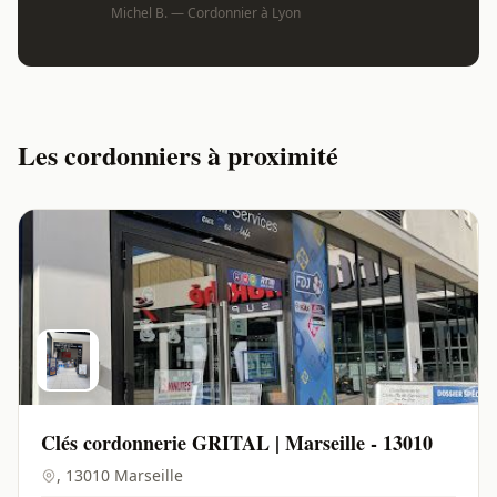
Michel B. — Cordonnier à Lyon
Les cordonniers à proximité
Clés cordonnerie GRITAL | Marseille - 13010
, 13010 Marseille