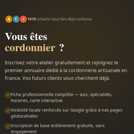
A
C
+
1610
artisans nous font déjà confiance
Vous êtes
cordonnier
?
Inscrivez votre atelier gratuitement et rejoignez le
premier annuaire dédié à la cordonnerie artisanale en
France. Vos futurs clients vous cherchent déjà.
Fiche professionnelle complète — avis, spécialités,
horaires, carte interactive
Visibilité locale renforcée sur Google grâce à nos pages
géolocalisées
Inscription de base entièrement gratuite, sans
engagement