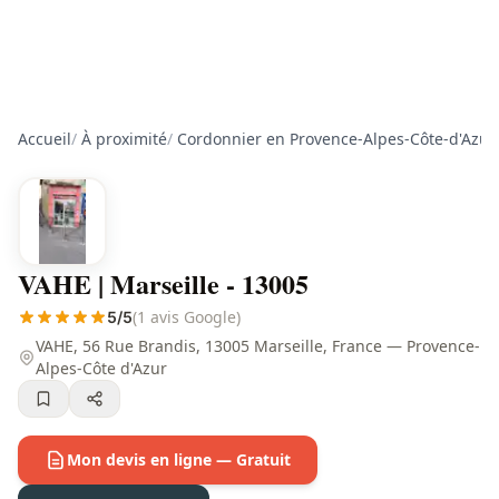
Accueil
/
À proximité
/
Cordonnier en Provence-Alpes-Côte-d'Azur
VAHE | Marseille - 13005
(1 avis Google)
5/5
VAHE, 56 Rue Brandis, 13005 Marseille, France — Provence-
Alpes-Côte d'Azur
Mon devis en ligne — Gratuit