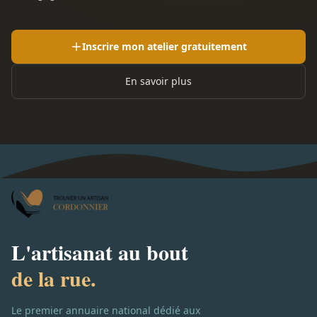
Inscrire mon atelier gratuitement
En savoir plus
L'artisanat au bout
de la rue.
Le premier annuaire national dédié aux