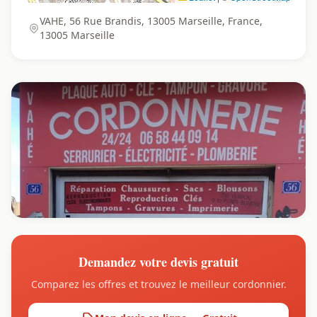
VAHE, 56 Rue Brandis, 13005 Marseille, France,
13005 Marseille
Demandez votre devis gratuit
Comparez les offres et trouvez le meilleur cordonnier.