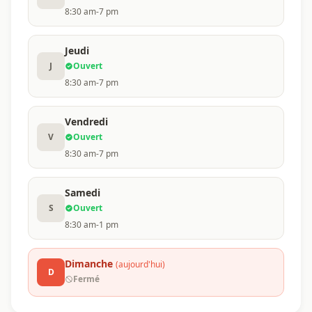
8:30 am-7 pm
Jeudi
J
Ouvert
8:30 am-7 pm
Vendredi
V
Ouvert
8:30 am-7 pm
Samedi
S
Ouvert
8:30 am-1 pm
Dimanche
(aujourd'hui)
D
Fermé