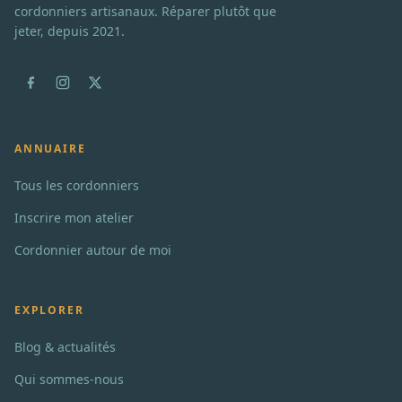
cordonniers artisanaux. Réparer plutôt que
jeter, depuis 2021.
ANNUAIRE
Tous les cordonniers
Inscrire mon atelier
Cordonnier autour de moi
EXPLORER
Blog & actualités
Qui sommes-nous