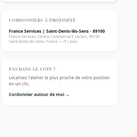
CORDONNIERS À PROXIMITÉ
France Services | Saint-Denis-lès-Sens - 89100
France Services, Centre Commercial E Leclerc, 89100
Saint-Denis-lès-Sens, France — /5 ( avis)
PAS DANS LE COIN ?
Localisez l'atelier le plus proche de votre position
en un clic.
Cordonnier autour de moi →