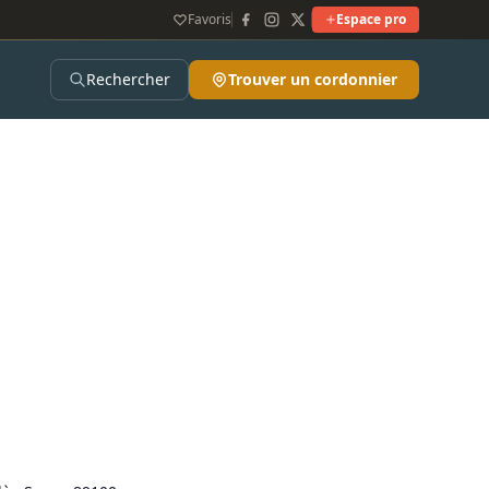
Favoris
Espace pro
Rechercher
Trouver un cordonnier