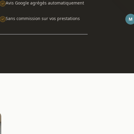
Avis Google agrégés automatiquement
Sans commission sur vos prestations
M