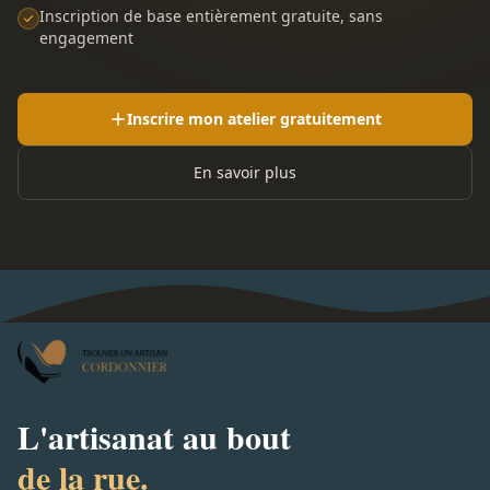
Inscription de base entièrement gratuite, sans
engagement
Inscrire mon atelier gratuitement
En savoir plus
L'artisanat au bout
de la rue.