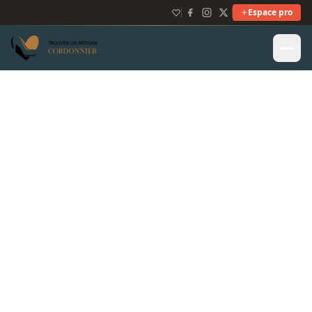
Espace pro