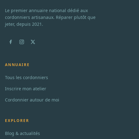
Le premier annuaire national dédié aux
cordonniers artisanaux. Réparer plutôt que
jeter, depuis 2021.
ANNUAIRE
Tous les cordonniers
Inscrire mon atelier
Cordonnier autour de moi
EXPLORER
Blog & actualités