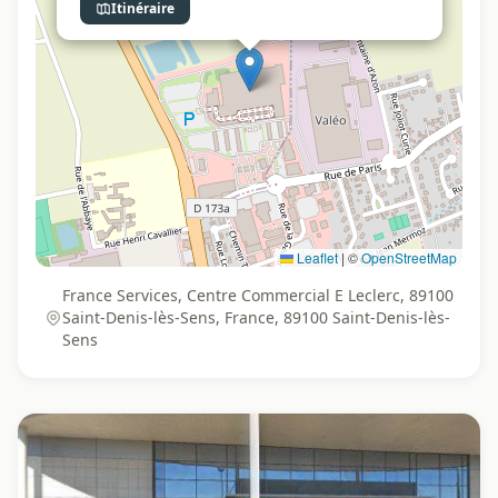
Itinéraire
Leaflet
|
©
OpenStreetMap
France Services, Centre Commercial E Leclerc, 89100
Saint-Denis-lès-Sens, France, 89100 Saint-Denis-lès-
Sens