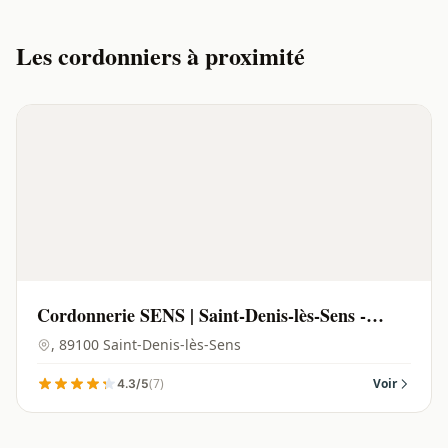
Les cordonniers à proximité
Cordonnerie SENS | Saint-Denis-lès-Sens -
89100
, 89100 Saint-Denis-lès-Sens
(7)
Voir
4.3/5