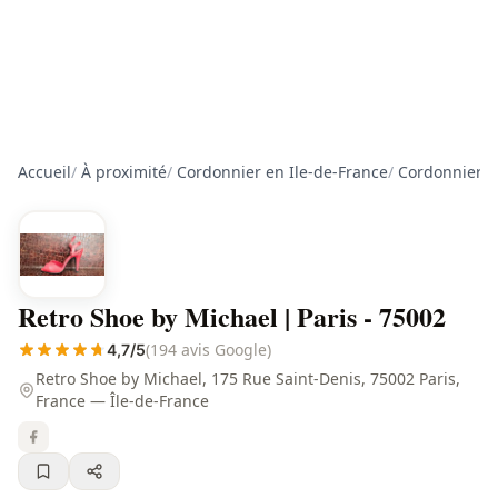
Accueil
/
À proximité
/
Cordonnier en Ile-de-France
/
Cordonnier à
Retro Shoe by Michael | Paris - 75002
(194 avis Google)
4,7/5
Retro Shoe by Michael, 175 Rue Saint-Denis, 75002 Paris,
France — Île-de-France