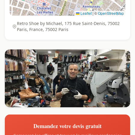
Leaflet
|
©
OpenStreetMap
Retro Shoe by Michael, 175 Rue Saint-Denis, 75002
Paris, France, 75002 Paris
Demandez votre devis gratuit