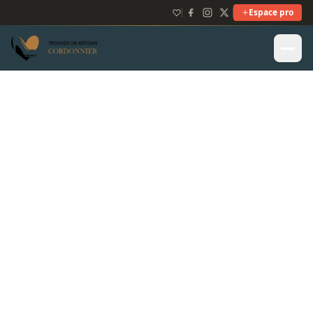
Espace pro