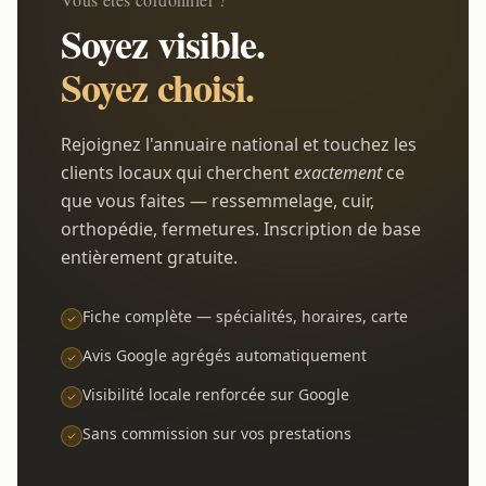
Soyez visible.
Soyez choisi.
Rejoignez l'annuaire national et touchez les
clients locaux qui cherchent
exactement
ce
que vous faites — ressemmelage, cuir,
orthopédie, fermetures. Inscription de base
entièrement gratuite.
Fiche complète — spécialités, horaires, carte
Avis Google agrégés automatiquement
Visibilité locale renforcée sur Google
Sans commission sur vos prestations