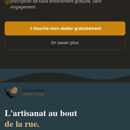
Inscription de base entièrement gratuite, sans
engagement
Inscrire mon atelier gratuitement
En savoir plus
L'artisanat au bout
de la rue.