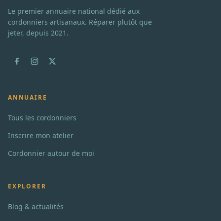
Le premier annuaire national dédié aux
cordonniers artisanaux. Réparer plutôt que
jeter, depuis 2021.
ANNUAIRE
Tous les cordonniers
Inscrire mon atelier
Cordonnier autour de moi
EXPLORER
Blog & actualités