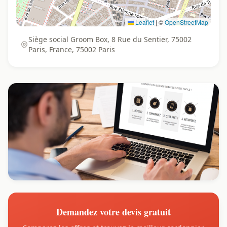
Leaflet
|
©
OpenStreetMap
Siège social Groom Box, 8 Rue du Sentier, 75002
Paris, France, 75002 Paris
Demandez votre devis gratuit