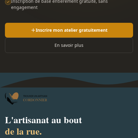
Inscription de base entièrement gratuite, sans
engagement
Inscrire mon atelier gratuitement
En savoir plus
L'artisanat au bout
de la rue.