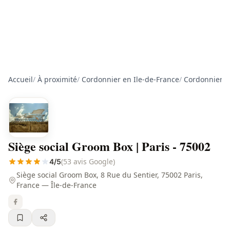
Accueil
/
À proximité
/
Cordonnier en Ile-de-France
/
Cordonnier à
Siège social Groom Box | Paris - 75002
(53 avis Google)
4/5
Siège social Groom Box, 8 Rue du Sentier, 75002 Paris,
France — Île-de-France