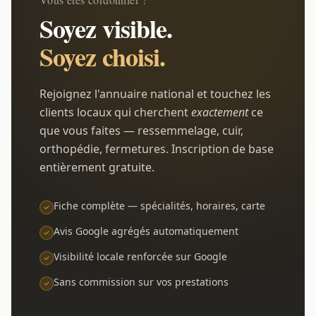
Soyez visible.
Soyez choisi.
Rejoignez l'annuaire national et touchez les
clients locaux qui cherchent
exactement
ce
que vous faites — ressemmelage, cuir,
orthopédie, fermetures. Inscription de base
entièrement gratuite.
Fiche complète — spécialités, horaires, carte
Avis Google agrégés automatiquement
Visibilité locale renforcée sur Google
Sans commission sur vos prestations