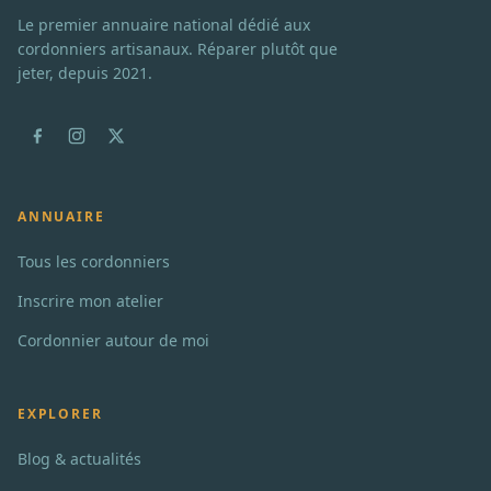
Le premier annuaire national dédié aux
cordonniers artisanaux. Réparer plutôt que
jeter, depuis 2021.
ANNUAIRE
Tous les cordonniers
Inscrire mon atelier
Cordonnier autour de moi
EXPLORER
Blog & actualités