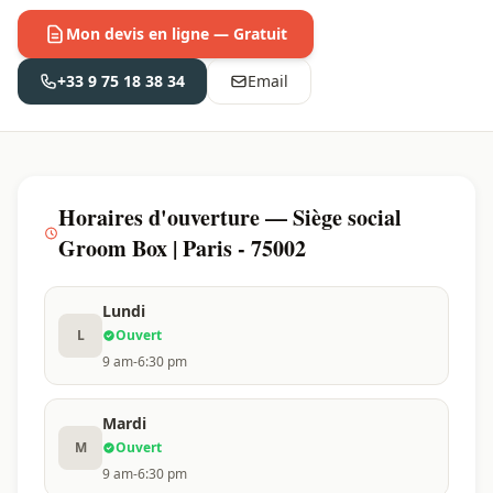
Mon devis en ligne — Gratuit
+33 9 75 18 38 34
Email
Horaires d'ouverture — Siège social
Groom Box | Paris - 75002
Lundi
L
Ouvert
9 am-6:30 pm
Mardi
M
Ouvert
9 am-6:30 pm