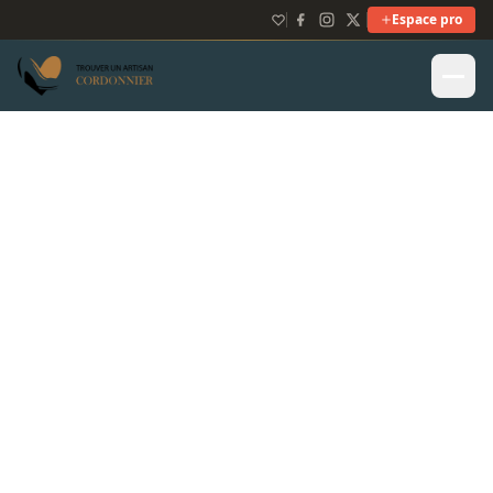
Espace pro