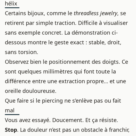
hélix
Certains bijoux, comme le
threadless jewelry
, se
retirent par simple traction. Difficile à visualiser
sans exemple concret. La démonstration ci-
dessous montre le geste exact : stable, droit,
sans torsion.
Observez bien le positionnement des doigts. Ce
sont quelques millimètres qui font toute la
différence entre une extraction propre… et une
oreille douloureuse.
Que faire si le piercing ne s’enlève pas ou fait
mal
Vous avez essayé. Doucement. Et ça résiste.
Stop
. La douleur n’est pas un obstacle à franchir,