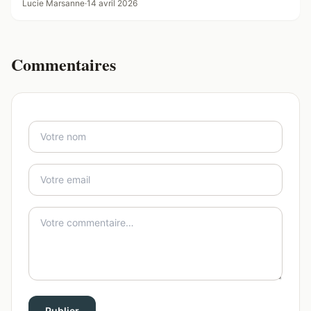
Lucie Marsanne
·
14 avril 2026
Commentaires
Publier