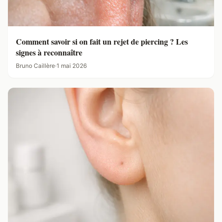
Comment savoir si on fait un rejet de piercing ? Les
signes à reconnaître
Bruno Caillère
·
1 mai 2026