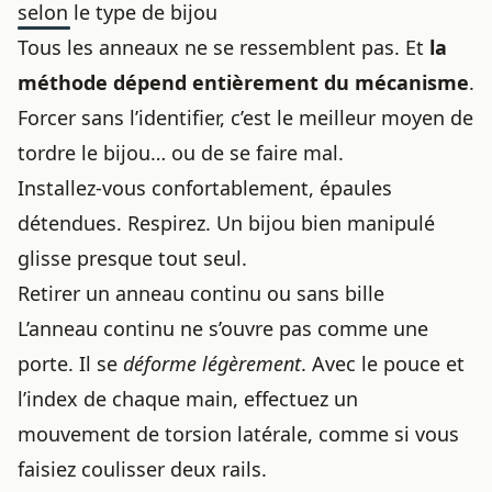
selon le type de bijou
Tous les anneaux ne se ressemblent pas. Et
la
méthode dépend entièrement du mécanisme
.
Forcer sans l’identifier, c’est le meilleur moyen de
tordre le bijou… ou de se faire mal.
Installez-vous confortablement, épaules
détendues. Respirez. Un bijou bien manipulé
glisse presque tout seul.
Retirer un anneau continu ou sans bille
L’anneau continu ne s’ouvre pas comme une
porte. Il se
déforme légèrement
. Avec le pouce et
l’index de chaque main, effectuez un
mouvement de torsion latérale, comme si vous
faisiez coulisser deux rails.