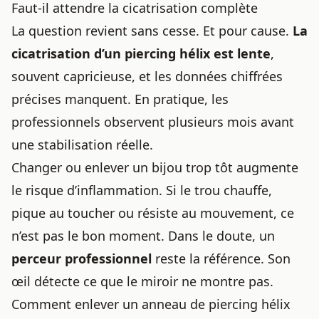
Faut-il attendre la cicatrisation complète
La question revient sans cesse. Et pour cause.
La
cicatrisation
d’un piercing
hélix est lente
,
souvent capricieuse, et les données chiffrées
précises manquent. En pratique, les
professionnels observent plusieurs mois avant
une stabilisation réelle.
Changer ou enlever un bijou trop tôt augmente
le risque d’inflammation. Si le trou chauffe,
pique au toucher ou résiste au mouvement, ce
n’est pas le bon moment. Dans le doute, un
perceur professionnel
reste la référence. Son
œil détecte ce que le miroir ne montre pas.
Comment enlever un anneau de piercing hélix