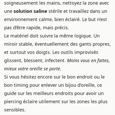
soigneusement les mains, nettoyez la zone avec
une
solution saline
stérile et travaillez dans un
environnement calme, bien éclairé. Le but n’est
pas d’être rapide, mais précis.
Le matériel doit suivre la même logique. Un
miroir stable, éventuellement des gants propres,
et surtout vos doigts. Les outils improvisés
glissent, blessent, infectent.
Moins vous en faites,
mieux votre oreille se porte
.
Si vous hésitez encore sur le bon endroit ou le
bon timing pour enlever un bijou d’oreille, ce
guide sur
les meilleurs endroits pour avoir un
piercing
éclaire utilement sur les zones les plus
sensibles.