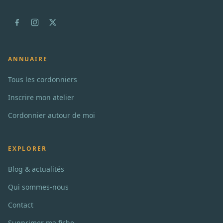
ANNUAIRE
Tous les cordonniers
Inscrire mon atelier
Cordonnier autour de moi
EXPLORER
Blog & actualités
Qui sommes-nous
Contact
Supprimer ma fiche