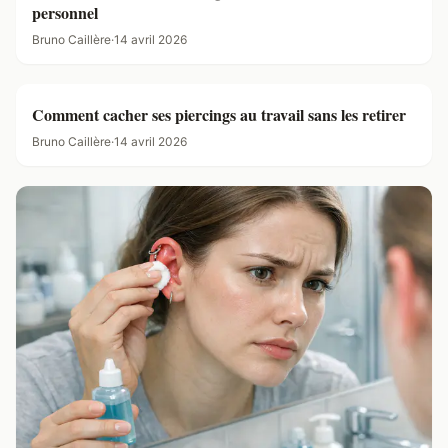
personnel
Bruno Caillère
·
14 avril 2026
Comment cacher ses piercings au travail sans les retirer
Bruno Caillère
·
14 avril 2026