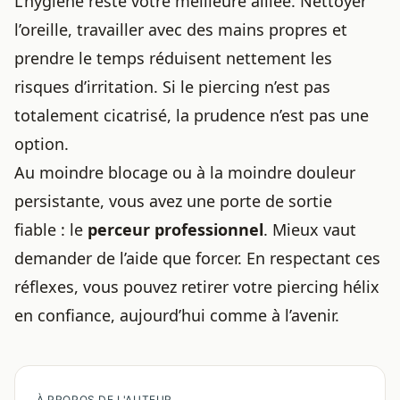
L’hygiène reste votre meilleure alliée. Nettoyer
l’oreille, travailler avec des mains propres et
prendre le temps réduisent nettement les
risques d’irritation. Si le piercing n’est pas
totalement cicatrisé, la prudence n’est pas une
option.
Au moindre blocage ou à la moindre douleur
persistante, vous avez une porte de sortie
fiable : le
perceur professionnel
. Mieux vaut
demander de l’aide que forcer. En respectant ces
réflexes, vous pouvez retirer votre piercing hélix
en confiance, aujourd’hui comme à l’avenir.
À PROPOS DE L'AUTEUR