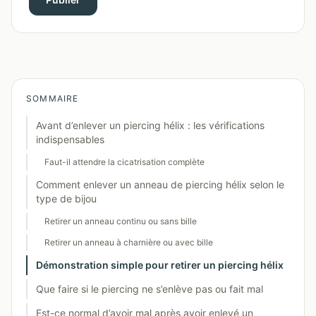
SOMMAIRE
Avant d’enlever un piercing hélix : les vérifications
indispensables
Faut-il attendre la cicatrisation complète
Comment enlever un anneau de piercing hélix selon le
type de bijou
Retirer un anneau continu ou sans bille
Retirer un anneau à charnière ou avec bille
Démonstration simple pour retirer un piercing hélix
Que faire si le piercing ne s’enlève pas ou fait mal
Est-ce normal d’avoir mal après avoir enlevé un