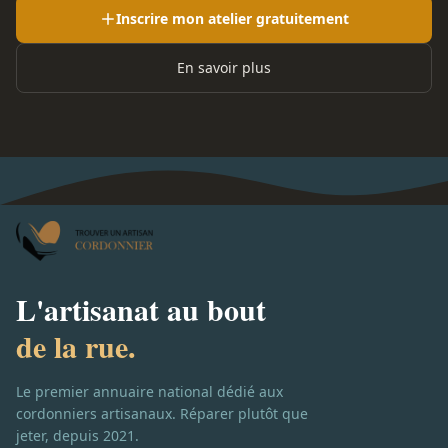
Inscrire mon atelier gratuitement
En savoir plus
L'artisanat au bout
de la rue.
Le premier annuaire national dédié aux
cordonniers artisanaux. Réparer plutôt que
jeter, depuis 2021.