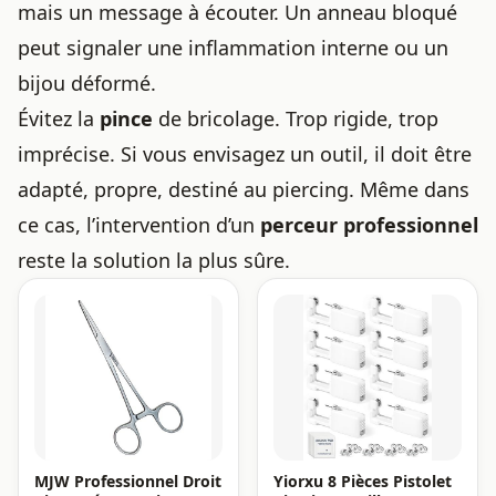
mais un message à écouter. Un anneau bloqué
peut signaler une inflammation interne ou un
bijou déformé.
Évitez la
pince
de bricolage. Trop rigide, trop
imprécise. Si vous envisagez un outil, il doit être
adapté, propre, destiné au piercing. Même dans
ce cas, l’intervention d’un
perceur professionnel
reste la solution la plus sûre.
MJW Professionnel Droit
Yiorxu 8 Pièces Pistolet