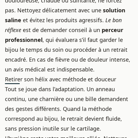
douloureuse, chaude ou suintante, ne forcez
pas. Nettoyez délicatement avec une
solution
saline
et évitez les produits agressifs.
Le bon
réflexe
est de demander conseil à un
perceur
professionnel
, qui évaluera s’il faut garder le
bijou le temps du soin ou procéder à un retrait
encadré. En cas de fièvre ou de
douleur intense
,
un avis médical est indispensable.
Retirer son hélix avec méthode et douceur
Tout se joue dans l’adaptation. Un anneau
continu, une charnière ou une bille demandent
des gestes différents. Quand la méthode
correspond au bijou, le retrait devient fluide,
sans pression inutile sur le cartilage.