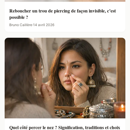
Reboucher un trou de piercing de façon invisible, c’est
possible ?
Bruno Caillère
·
14 avril 2026
Quel côté percer le nez ? Signification, traditions et choix