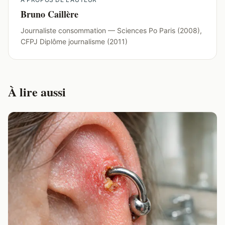
Bruno Caillère
Journaliste consommation — Sciences Po Paris (2008),
CFPJ Diplôme journalisme (2011)
À lire aussi