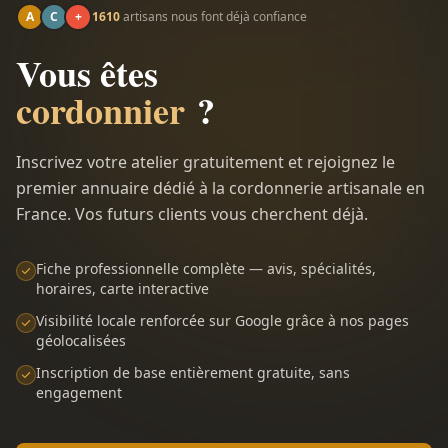
A
C
+
1610
artisans nous font déjà confiance
Vous êtes
cordonnier
?
Inscrivez votre atelier gratuitement et rejoignez le
premier annuaire dédié à la cordonnerie artisanale en
France. Vos futurs clients vous cherchent déjà.
Fiche professionnelle complète — avis, spécialités,
horaires, carte interactive
Visibilité locale renforcée sur Google grâce à nos pages
géolocalisées
Inscription de base entièrement gratuite, sans
engagement