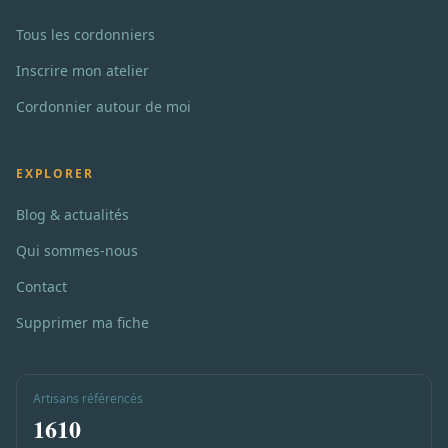
Tous les cordonniers
Inscrire mon atelier
Cordonnier autour de moi
EXPLORER
Blog & actualités
Qui sommes-nous
Contact
Supprimer ma fiche
Artisans référencés
1610