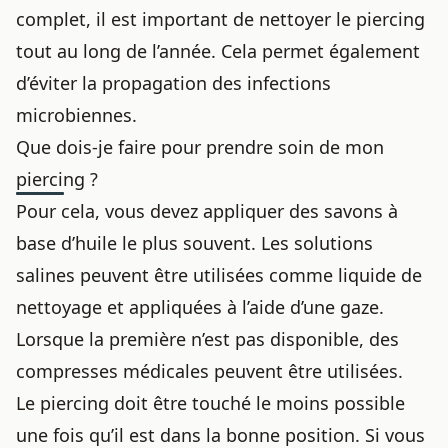
complet, il est important de nettoyer le piercing
tout au long de l’année. Cela permet également
d’éviter la propagation des infections
microbiennes.
Que dois-je faire pour prendre soin de mon
piercing ?
Pour cela, vous devez appliquer des savons à
base d’huile le plus souvent. Les solutions
salines peuvent être utilisées comme liquide de
nettoyage et appliquées à l’aide d’une gaze.
Lorsque la première n’est pas disponible, des
compresses médicales peuvent être utilisées.
Le piercing doit être touché le moins possible
une fois qu’il est dans la bonne position. Si vous