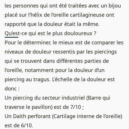
les personnes qui ont été traitées avec un bijou
placé sur l’hélix de l’oreille cartilagineuse ont
rapporté que la douleur était la même.
Qu’est-ce qui est le plus douloureux ?
Pour le déterminer, le mieux est de comparer les
niveaux de douleur ressentis par les piercings
qui se trouvent dans différentes parties de
l’oreille, notamment pour
la douleur d’un
piercing au tragus
. L’échelle de la douleur est
donc :
Un piercing du secteur industriel (Barre qui
traverse le pavillon) est de 7/10 ;
Un Daith perforant (Cartilage interne de l’oreille)
est de 6/10.