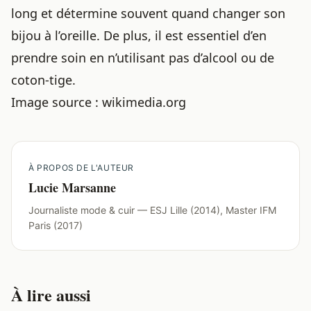
long et détermine souvent
quand changer son
bijou à l’oreille
. De plus, il est essentiel d’en
prendre soin en n’utilisant pas d’alcool ou de
coton-tige.
Image source : wikimedia.org
À PROPOS DE L'AUTEUR
Lucie Marsanne
Journaliste mode & cuir — ESJ Lille (2014), Master IFM
Paris (2017)
À lire aussi