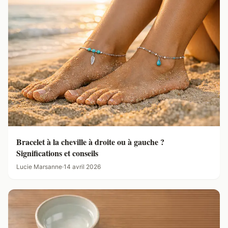
Bracelet à la cheville à droite ou à gauche ?
Significations et conseils
Lucie Marsanne
·
14 avril 2026