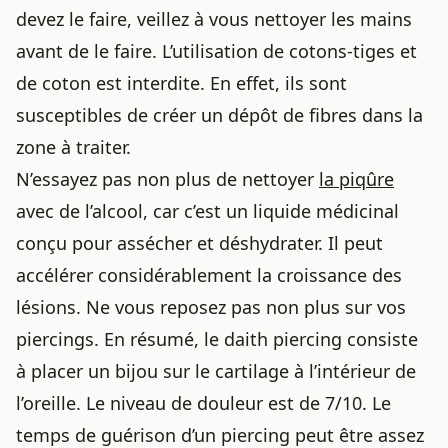
devez le faire, veillez à vous nettoyer les mains
avant de le faire. L’utilisation de cotons-tiges et
de coton est interdite. En effet, ils sont
susceptibles de créer un dépôt de fibres dans la
zone à traiter.
N’essayez pas non plus de nettoyer
la piqûre
avec de l’alcool, car c’est un liquide médicinal
conçu pour assécher et déshydrater. Il peut
accélérer considérablement la croissance des
lésions. Ne vous reposez pas non plus sur vos
piercings. En résumé, le daith piercing consiste
à placer un bijou sur le cartilage à l’intérieur de
l’oreille. Le niveau de douleur est de 7/10. Le
temps de guérison
d’un piercing
peut être assez