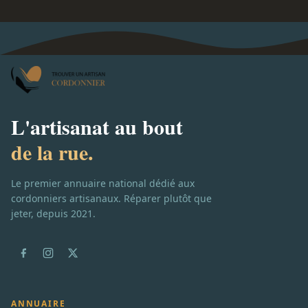
L'artisanat au bout
de la rue.
Le premier annuaire national dédié aux
cordonniers artisanaux. Réparer plutôt que
jeter, depuis 2021.
ANNUAIRE