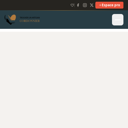
Espace pro