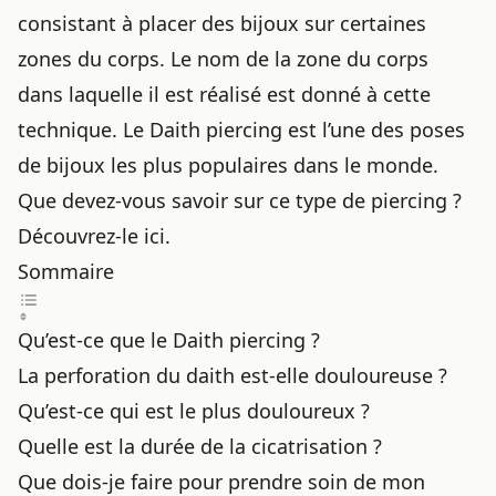
consistant à placer des bijoux sur certaines
zones du corps. Le nom de la zone du corps
dans laquelle il est réalisé est donné à cette
technique. Le Daith piercing est l’une des poses
de bijoux les plus populaires dans le monde.
Que devez-vous savoir sur ce type de piercing ?
Découvrez-le ici.
Sommaire
Qu’est-ce que le Daith piercing ?
La perforation du daith est-elle douloureuse ?
Qu’est-ce qui est le plus douloureux ?
Quelle est la durée de la cicatrisation ?
Que dois-je faire pour prendre soin de mon