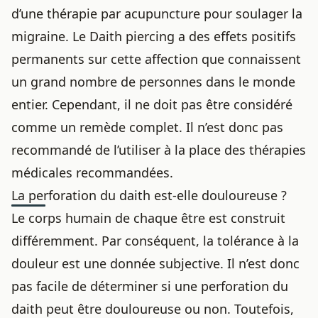
d’une thérapie par acupuncture pour soulager la
migraine. Le Daith piercing a des effets positifs
permanents sur cette affection que connaissent
un grand nombre de personnes dans le monde
entier. Cependant, il ne doit pas être considéré
comme un remède complet. Il n’est donc pas
recommandé de l’utiliser à la place des thérapies
médicales recommandées.
La perforation du daith est-elle douloureuse ?
Le corps humain de chaque être est construit
différemment. Par conséquent, la tolérance à la
douleur est une donnée subjective. Il n’est donc
pas facile de déterminer si une perforation du
daith peut être douloureuse ou non. Toutefois,