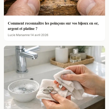
Comment reconnaître les poinçons sur vos bijoux en or,
argent et platine ?
Lucie Marsanne
·
14 avril 2026