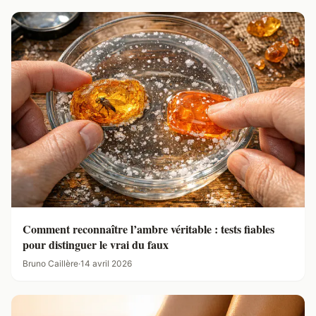
Comment reconnaître l’ambre véritable : tests fiables
pour distinguer le vrai du faux
Bruno Caillère
·
14 avril 2026