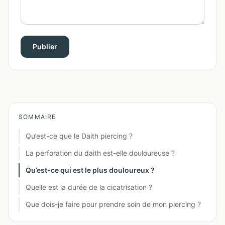
Publier
SOMMAIRE
Qu’est-ce que le Daith piercing ?
La perforation du daith est-elle douloureuse ?
Qu’est-ce qui est le plus douloureux ?
Quelle est la durée de la cicatrisation ?
Que dois-je faire pour prendre soin de mon piercing ?