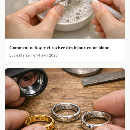
Comment nettoyer et raviver des bijoux en or blanc
Lucie Marsanne
·
14 avril 2026