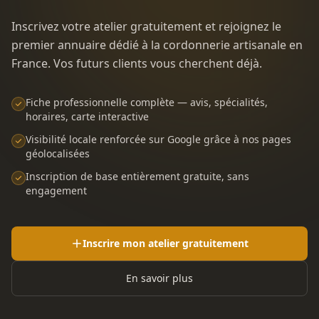
Inscrivez votre atelier gratuitement et rejoignez le
premier annuaire dédié à la cordonnerie artisanale en
France. Vos futurs clients vous cherchent déjà.
Fiche professionnelle complète — avis, spécialités,
horaires, carte interactive
Visibilité locale renforcée sur Google grâce à nos pages
géolocalisées
Inscription de base entièrement gratuite, sans
engagement
Inscrire mon atelier gratuitement
En savoir plus