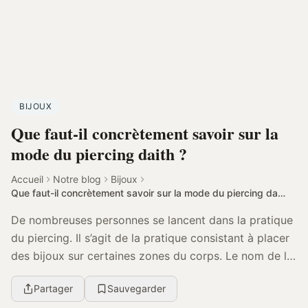
BIJOUX
Que faut-il concrètement savoir sur la
mode du piercing daith ?
Accueil
Notre blog
Bijoux
Que faut-il concrètement savoir sur la mode du piercing daith ?
De nombreuses personnes se lancent dans la pratique
du piercing. Il s’agit de la pratique consistant à placer
des bijoux sur certaines zones du corps. Le nom de la
zone du corps dans laquelle il est ...
Partager
Sauvegarder