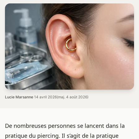
Lucie Marsanne
·
14 avril 2026
(maj. 4 août 2026)
De nombreuses personnes se lancent dans la
pratique du piercing. Il s’agit de la pratique