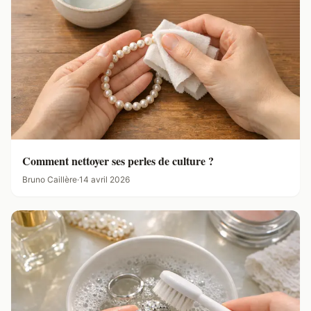
Comment nettoyer ses perles de culture ?
Bruno Caillère
·
14 avril 2026