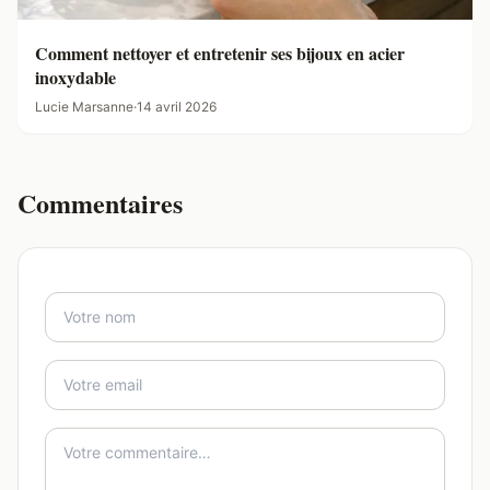
Comment nettoyer et entretenir ses bijoux en acier
inoxydable
Lucie Marsanne
·
14 avril 2026
Commentaires