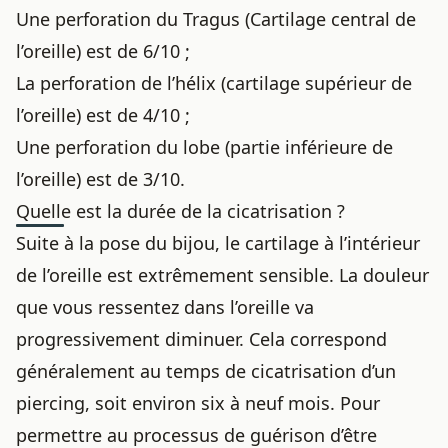
Une perforation du Tragus (Cartilage central de
l’oreille) est de 6/10 ;
La perforation de l’hélix (cartilage supérieur de
l’oreille) est de 4/10 ;
Une perforation du lobe (partie inférieure de
l’oreille) est de 3/10.
Quelle est la durée de la cicatrisation ?
Suite à la pose du bijou, le cartilage à l’intérieur
de l’oreille est extrêmement sensible. La douleur
que vous ressentez dans l’oreille va
progressivement diminuer. Cela correspond
généralement au
temps de cicatrisation d’un
piercing
, soit environ six à neuf mois. Pour
permettre au processus de guérison d’être