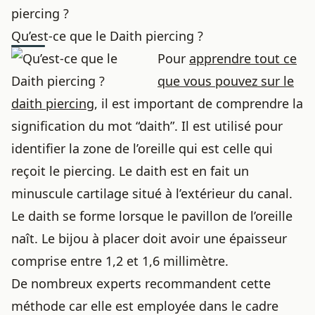
piercing ?
Qu’est-ce que le Daith piercing ?
Pour
apprendre tout ce
que vous pouvez sur le
daith piercing
, il est important de comprendre la
signification du mot “daith”. Il est utilisé pour
identifier la zone de l’oreille qui est celle qui
reçoit le piercing. Le daith est en fait un
minuscule cartilage situé à l’extérieur du canal.
Le daith se forme lorsque le pavillon de l’oreille
naît. Le bijou à placer doit avoir une épaisseur
comprise entre 1,2 et 1,6 millimètre.
De nombreux experts recommandent cette
méthode car elle est employée dans le cadre