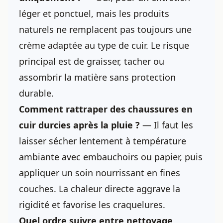
léger et ponctuel, mais les produits
naturels ne remplacent pas toujours une
crème adaptée au type de cuir. Le risque
principal est de graisser, tacher ou
assombrir la matière sans protection
durable.
Comment rattraper des chaussures en
cuir durcies après la pluie ?
— Il faut les
laisser sécher lentement à température
ambiante avec embauchoirs ou papier, puis
appliquer un soin nourrissant en fines
couches. La chaleur directe aggrave la
rigidité et favorise les craquelures.
Quel ordre suivre entre nettoyage,