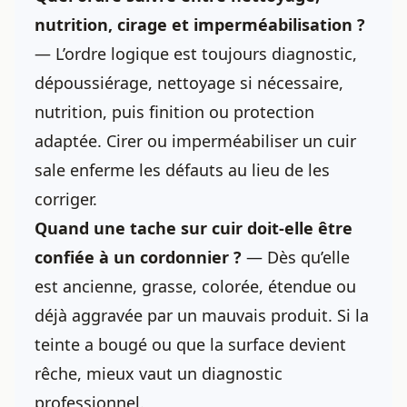
nutrition, cirage et imperméabilisation ?
— L’ordre logique est toujours diagnostic,
dépoussiérage, nettoyage si nécessaire,
nutrition, puis finition ou protection
adaptée. Cirer ou imperméabiliser un cuir
sale enferme les défauts au lieu de les
corriger.
Quand une tache sur cuir doit-elle être
confiée à un cordonnier ?
— Dès qu’elle
est ancienne, grasse, colorée, étendue ou
déjà aggravée par un mauvais produit. Si la
teinte a bougé ou que la surface devient
rêche, mieux vaut un diagnostic
professionnel.