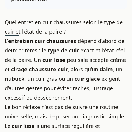
Quel entretien cuir chaussures selon le type de
cuir et l’état de la paire ?
L’
entretien cuir chaussures
dépend d’abord de
deux critères : le
type de cuir
exact et l’état réel
de la paire. Un
cuir lisse
peu sale accepte crème
et
cirage chaussure cuir
, alors qu’un
daim
, un
nubuck
, un cuir gras ou un
cuir glacé
exigent
d’autres gestes pour éviter taches, lustrage
excessif ou dessèchement.
Le bon réflexe n’est pas de suivre une routine
universelle, mais de poser un diagnostic simple.
Le
cuir lisse
a une surface régulière et