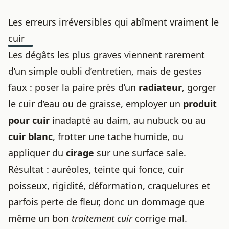
Les erreurs irréversibles qui abîment vraiment le
cuir
Les dégâts les plus graves viennent rarement
d’un simple oubli d’entretien, mais de gestes
faux : poser la paire près d’un
radiateur
, gorger
le cuir d’eau ou de graisse, employer un
produit
pour cuir
inadapté au daim, au nubuck ou au
cuir blanc
, frotter une tache humide, ou
appliquer du
cirage
sur une surface sale.
Résultat : auréoles, teinte qui fonce, cuir
poisseux, rigidité, déformation, craquelures et
parfois perte de fleur, donc un dommage que
même un bon
traitement cuir
corrige mal.