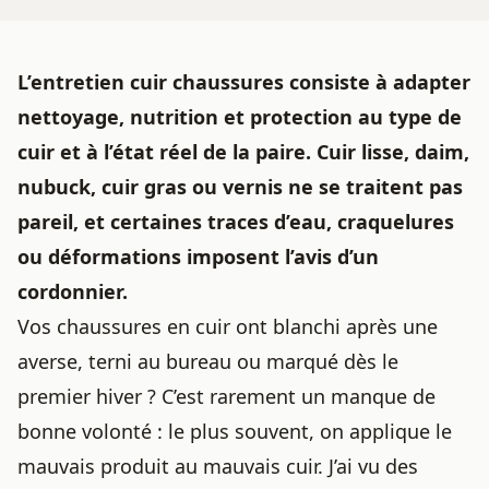
L’entretien cuir chaussures consiste à adapter
nettoyage, nutrition et protection au type de
cuir et à l’état réel de la paire. Cuir lisse, daim,
nubuck, cuir gras ou vernis ne se traitent pas
pareil, et certaines traces d’eau, craquelures
ou déformations imposent l’avis d’un
cordonnier.
Vos chaussures en cuir ont blanchi après une
averse, terni au bureau ou marqué dès le
premier hiver ? C’est rarement un manque de
bonne volonté : le plus souvent, on applique le
mauvais produit au mauvais cuir. J’ai vu des