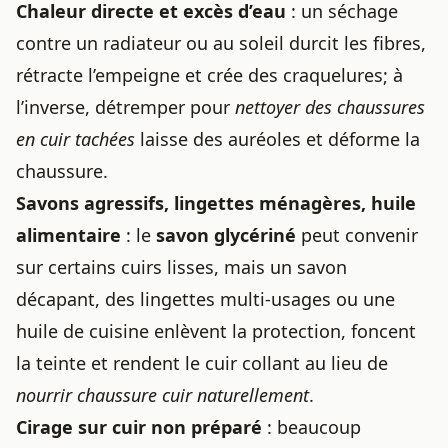
Chaleur directe et excès d’eau
: un séchage
contre un radiateur ou au soleil durcit les fibres,
rétracte l’empeigne et crée des craquelures; à
l’inverse, détremper pour
nettoyer des chaussures
en cuir tachées
laisse des auréoles et déforme la
chaussure.
Savons agressifs, lingettes ménagères, huile
alimentaire
: le
savon glycériné
peut convenir
sur certains cuirs lisses, mais un savon
décapant, des lingettes multi-usages ou une
huile de cuisine enlèvent la protection, foncent
la teinte et rendent le cuir collant au lieu de
nourrir chaussure cuir naturellement
.
Cirage sur cuir non préparé
: beaucoup