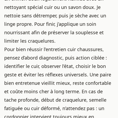
nettoyant spécial cuir ou un savon doux. Je
nettoie sans détremper, puis je sèche avec un
linge propre. Pour finir, j’applique un soin
nourrissant afin de préserver la souplesse et
limiter les craquelures.
Pour bien réussir l’entretien cuir chaussures,
pensez d’abord diagnostic, puis action ciblée :
identifier le cuir, observer l’état, choisir le bon
geste et éviter les réflexes universels. Une paire
bien entretenue vieillit mieux, reste confortable
et coûte moins cher à long terme. En cas de
tache profonde, début de craquelure, semelle
fatiguée ou cuir déformé, n’attendez pas : un
cordonnier intervient toujours mieux en