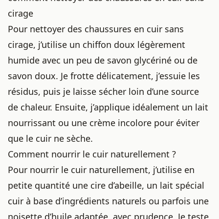
cirage
Pour nettoyer des chaussures en cuir sans
cirage, j’utilise un chiffon doux légèrement
humide avec un peu de savon glycériné ou de
savon doux. Je frotte délicatement, j’essuie les
résidus, puis je laisse sécher loin d’une source
de chaleur. Ensuite, j’applique idéalement un lait
nourrissant ou une crème incolore pour éviter
que le cuir ne sèche.
Comment nourrir le cuir naturellement ?
Pour nourrir le cuir naturellement, j’utilise en
petite quantité une cire d’abeille, un lait spécial
cuir à base d’ingrédients naturels ou parfois une
noisette d’huile adaptée, avec prudence. Je teste