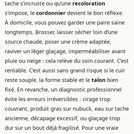
tache s’incruste ou qu’une
recoloration
s’impose, le
cordonnier
devient le bon réflexe.
À domicile, vous pouvez garder une paire saine
longtemps. Brosser, laisser sécher loin d’une
source chaude, poser une crème adaptée,
raviver un léger glaçage, imperméabiliser avant
pluie ou neige : cela relève du soin courant. C’est
rentable. C’est aussi sans grand risque si le cuir
reste souple, la forme stable et le
talon
bien
fixé. En revanche, un diagnostic professionnel
évite les erreurs irréversibles : cirage trop
couvrant, produit gras sur nubuck, eau sur tache
ancienne, décapage excessif, ou glaçage trop
dur sur un bout déjà fragilisé. Pour une vraie