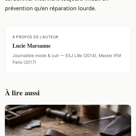
prévention qu’en réparation lourde.
À PROPOS DE L'AUTEUR
Lucie Marsanne
Journaliste mode & cuir — ESJ Lille (2014), Master IFM
Paris (2017)
À lire aussi