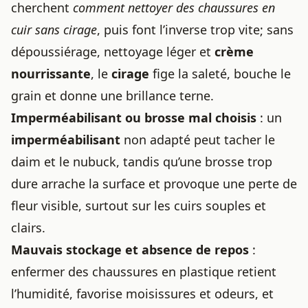
cherchent
comment nettoyer des chaussures en
cuir sans cirage
, puis font l’inverse trop vite; sans
dépoussiérage, nettoyage léger et
crème
nourrissante
, le
cirage
fige la saleté, bouche le
grain et donne une brillance terne.
Imperméabilisant ou brosse mal choisis
: un
imperméabilisant
non adapté peut tacher le
daim et le nubuck, tandis qu’une brosse trop
dure arrache la surface et provoque une perte de
fleur visible, surtout sur les cuirs souples et
clairs.
Mauvais stockage et absence de repos
:
enfermer des chaussures en plastique retient
l’humidité, favorise moisissures et odeurs, et