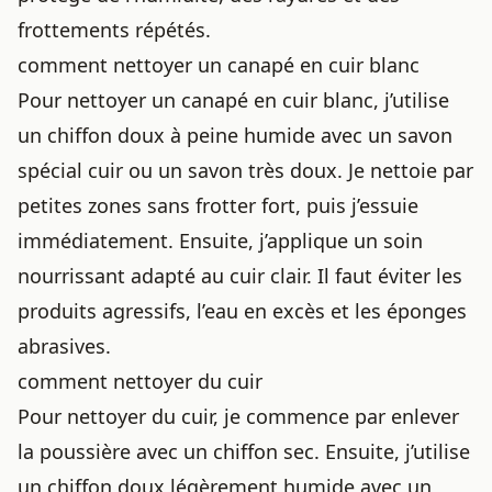
frottements répétés.
comment nettoyer un canapé en cuir blanc
Pour nettoyer un canapé en cuir blanc, j’utilise
un chiffon doux à peine humide avec un savon
spécial cuir ou un savon très doux. Je nettoie par
petites zones sans frotter fort, puis j’essuie
immédiatement. Ensuite, j’applique un soin
nourrissant adapté au cuir clair. Il faut éviter les
produits agressifs, l’eau en excès et les éponges
abrasives.
comment nettoyer du cuir
Pour nettoyer du cuir, je commence par enlever
la poussière avec un chiffon sec. Ensuite, j’utilise
un chiffon doux légèrement humide avec un