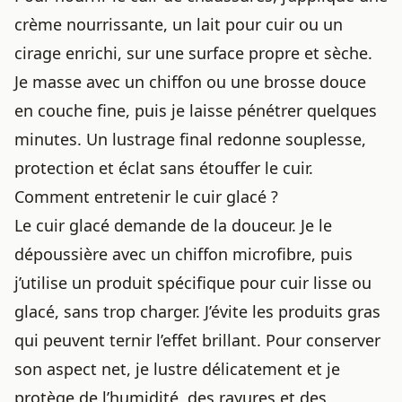
crème nourrissante, un lait pour cuir ou un
cirage enrichi, sur une surface propre et sèche.
Je masse avec un chiffon ou une brosse douce
en couche fine, puis je laisse pénétrer quelques
minutes. Un lustrage final redonne souplesse,
protection et éclat sans étouffer le cuir.
Comment entretenir le cuir glacé ?
Le cuir glacé demande de la douceur. Je le
dépoussière avec un chiffon microfibre, puis
j’utilise un produit spécifique pour cuir lisse ou
glacé, sans trop charger. J’évite les produits gras
qui peuvent ternir l’effet brillant. Pour conserver
son aspect net, je lustre délicatement et je
protège de l’humidité, des rayures et des