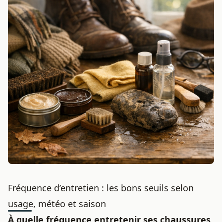
Fréquence d’entretien : les bons seuils selon
usage, météo et saison
À quelle fréquence entretenir ses chaussures