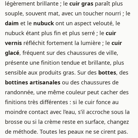
légèrement brillante ; le
cuir gras
paraît plus
souple, souvent mat, avec un toucher nourri ; le
daim
et le
nubuck
ont un aspect velouté, le
nubuck étant plus fin et plus serré ; le
cuir
vernis
réfléchit fortement la lumière ; le
cuir
glacé
, fréquent sur des chaussures de ville,
présente une finition tendue et brillante, plus
sensible aux produits gras. Sur des
bottes
, des
bottines artisanales
ou des chaussures de
randonnée, une même couleur peut cacher des
finitions très différentes : si le cuir fonce au
moindre contact avec l’eau, s’il accroche sous la
brosse ou si la crème reste en surface, changez
de méthode. Toutes les peaux ne se cirent pas.