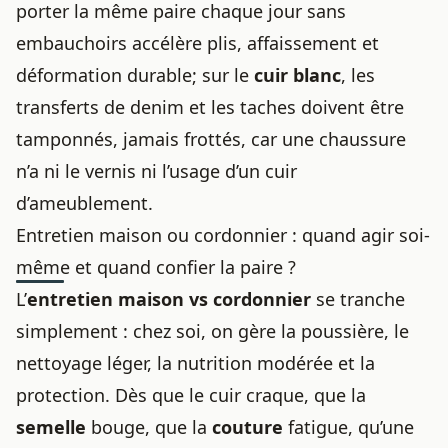
porter la même paire chaque jour sans
embauchoirs accélère plis, affaissement et
déformation durable; sur le
cuir blanc
, les
transferts de denim et les taches doivent être
tamponnés, jamais frottés, car une chaussure
n’a ni le vernis ni l’usage d’un cuir
d’ameublement.
Entretien maison ou cordonnier : quand agir soi-
même et quand confier la paire ?
L’
entretien maison vs cordonnier
se tranche
simplement : chez soi, on gère la poussière, le
nettoyage léger, la nutrition modérée et la
protection. Dès que le cuir craque, que la
semelle
bouge, que la
couture
fatigue, qu’une