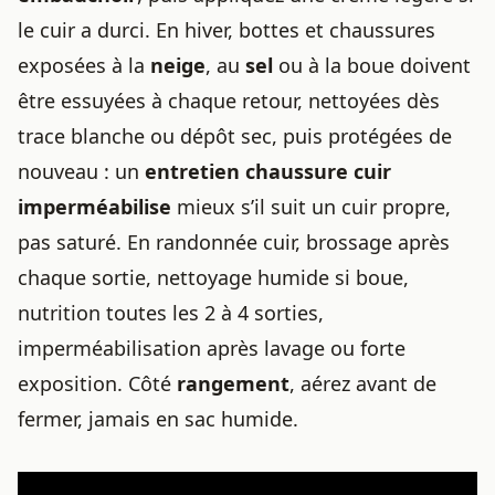
le cuir a durci. En hiver, bottes et chaussures
exposées à la
neige
, au
sel
ou à la boue doivent
être essuyées à chaque retour, nettoyées dès
trace blanche ou dépôt sec, puis protégées de
nouveau : un
entretien chaussure cuir
imperméabilise
mieux s’il suit un cuir propre,
pas saturé. En randonnée cuir, brossage après
chaque sortie, nettoyage humide si boue,
nutrition toutes les 2 à 4 sorties,
imperméabilisation après lavage ou forte
exposition. Côté
rangement
, aérez avant de
fermer, jamais en sac humide.