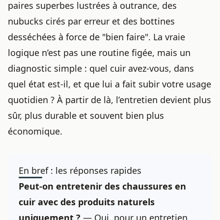
paires superbes lustrées à outrance, des
nubucks cirés par erreur et des bottines
desséchées à force de "bien faire". La vraie
logique n’est pas une routine figée, mais un
diagnostic simple : quel cuir avez-vous, dans
quel état est-il, et que lui a fait subir votre usage
quotidien ? À partir de là, l’entretien devient plus
sûr, plus durable et souvent bien plus
économique.
En bref : les réponses rapides
Peut-on entretenir des chaussures en
cuir avec des produits naturels
uniquement ?
— Oui, pour un entretien