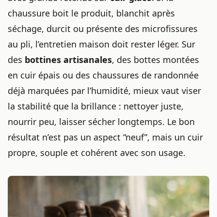
chaussure boit le produit, blanchit après
séchage, durcit ou présente des microfissures
au pli, l’entretien maison doit rester léger. Sur
des
bottines artisanales
, des bottes montées
en cuir épais ou des chaussures de randonnée
déjà marquées par l’humidité, mieux vaut viser
la stabilité que la brillance : nettoyer juste,
nourrir peu, laisser sécher longtemps. Le bon
résultat n’est pas un aspect “neuf”, mais un cuir
propre, souple et cohérent avec son usage.