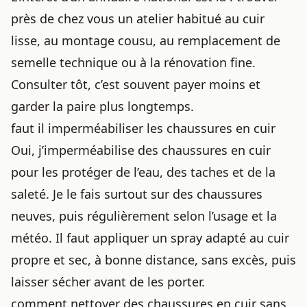
près de chez vous un atelier habitué au cuir
lisse, au montage cousu, au remplacement de
semelle technique ou à la rénovation fine.
Consulter tôt, c’est souvent payer moins et
garder la paire plus longtemps.
faut il imperméabiliser les chaussures en cuir
Oui, j’imperméabilise des chaussures en cuir
pour les protéger de l’eau, des taches et de la
saleté. Je le fais surtout sur des chaussures
neuves, puis régulièrement selon l’usage et la
météo. Il faut appliquer un spray adapté au cuir
propre et sec, à bonne distance, sans excès, puis
laisser sécher avant de les porter.
comment nettoyer des chaussures en cuir sans