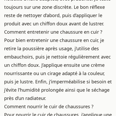
toujours sur une zone discrète. Le bon réflexe
reste de nettoyer d’abord, puis d’appliquer le
produit avec un chiffon doux avant de lustrer.
Comment entretenir une chaussure en cuir ?
Pour bien entretenir une chaussure en cuir, je
retire la poussière après usage, j’utilise des
embauchoirs, puis je nettoie régulièrement avec
un chiffon doux. J’applique ensuite une crème
nourrissante ou un cirage adapté à la couleur,
puis je lustre. Enfin, j’imperméabilise si besoin et
j’évite l’humidité prolongée ainsi que le séchage
près d’un radiateur.
Comment nourrir le cuir de chaussures ?
Pour nourrir le cuir de chaussures, j’applique une