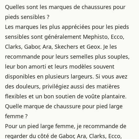
Quelles sont les marques de chaussures pour
pieds sensibles ?
Les marques les plus appréciées pour les pieds
sensibles sont généralement Mephisto, Ecco,
Clarks, Gabor, Ara, Skechers et Geox. Je les
recommande pour leurs semelles plus souples,
leur bon amorti et leurs modèles souvent
disponibles en plusieurs largeurs. Si vous avez
des douleurs, privilégiez aussi des matières
flexibles et un bon soutien de voûte plantaire.
Quelle marque de chaussure pour pied large
femme ?
Pour un pied large femme, je recommande de
regarder du côté de Gabor, Ara, Clarks, Ecco,