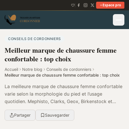
Espace pro
CONSEILS DE CORDONNIERS
Meilleur marque de chaussure femme
confortable : top choix
Accueil
Notre blog
Conseils de cordonniers
Meilleur marque de chaussure femme confortable : top choix
La meilleure marque de chaussure femme confortable
varie selon la morphologie du pied et l’usage
quotidien. Mephisto, Clarks, Geox, Birkenstock et
Solidus sont souvent citées pour leur amorti, leur ma...
Partager
Sauvegarder