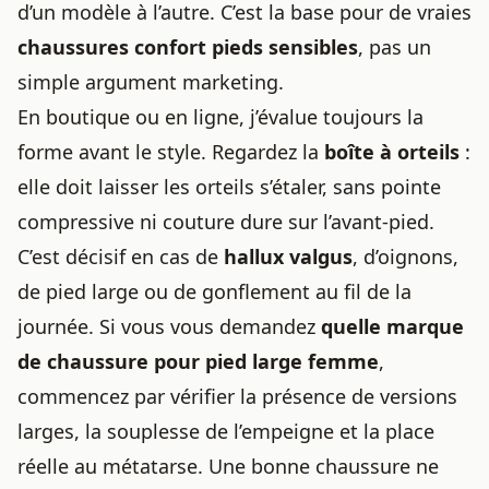
d’un modèle à l’autre. C’est la base pour de vraies
chaussures confort pieds sensibles
, pas un
simple argument marketing.
En boutique ou en ligne, j’évalue toujours la
forme avant le style. Regardez la
boîte à orteils
:
elle doit laisser les orteils s’étaler, sans pointe
compressive ni couture dure sur l’avant-pied.
C’est décisif en cas de
hallux valgus
, d’oignons,
de pied large ou de gonflement au fil de la
journée. Si vous vous demandez
quelle marque
de chaussure pour pied large femme
,
commencez par vérifier la présence de versions
larges, la souplesse de l’empeigne et la place
réelle au métatarse. Une bonne chaussure ne