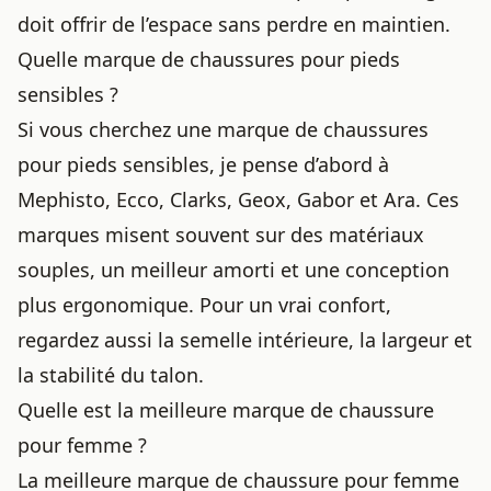
doit offrir de l’espace sans perdre en maintien.
Quelle marque de chaussures pour pieds
sensibles ?
Si vous cherchez une marque de chaussures
pour pieds sensibles, je pense d’abord à
Mephisto, Ecco, Clarks, Geox, Gabor et Ara. Ces
marques misent souvent sur des matériaux
souples, un meilleur amorti et une conception
plus ergonomique. Pour un vrai confort,
regardez aussi la semelle intérieure, la largeur et
la stabilité du talon.
Quelle est la meilleure marque de chaussure
pour femme ?
La meilleure marque de chaussure pour femme