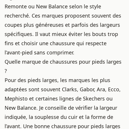
Remonte ou New Balance selon le style
recherché. Ces marques proposent souvent des
coupes plus généreuses et parfois des largeurs
spécifiques. Il vaut mieux éviter les bouts trop
fins et choisir une chaussure qui respecte
l’avant-pied sans comprimer.
Quelle marque de chaussures pour pieds larges
?
Pour des pieds larges, les marques les plus
adaptées sont souvent Clarks, Gabor, Ara, Ecco,
Mephisto et certaines lignes de Skechers ou
New Balance. Je conseille de vérifier la largeur
indiquée, la souplesse du cuir et la forme de
l’avant. Une bonne chaussure pour pieds larges