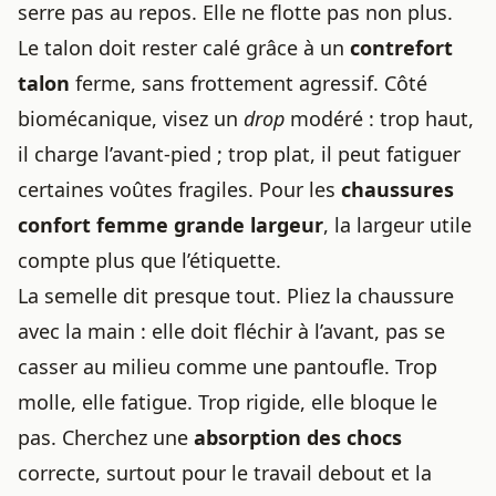
serre pas au repos. Elle ne flotte pas non plus.
Le talon doit rester calé grâce à un
contrefort
talon
ferme, sans frottement agressif. Côté
biomécanique, visez un
drop
modéré : trop haut,
il charge l’avant-pied ; trop plat, il peut fatiguer
certaines voûtes fragiles. Pour les
chaussures
confort femme grande largeur
, la largeur utile
compte plus que l’étiquette.
La semelle dit presque tout. Pliez la chaussure
avec la main : elle doit fléchir à l’avant, pas se
casser au milieu comme une pantoufle. Trop
molle, elle fatigue. Trop rigide, elle bloque le
pas. Cherchez une
absorption des chocs
correcte, surtout pour le travail debout et la