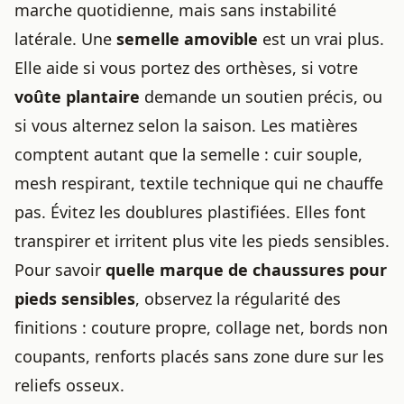
marche quotidienne, mais sans instabilité
latérale. Une
semelle amovible
est un vrai plus.
Elle aide si vous portez des orthèses, si votre
voûte plantaire
demande un soutien précis, ou
si vous alternez selon la saison. Les matières
comptent autant que la semelle : cuir souple,
mesh respirant, textile technique qui ne chauffe
pas. Évitez les doublures plastifiées. Elles font
transpirer et irritent plus vite les pieds sensibles.
Pour savoir
quelle marque de chaussures pour
pieds sensibles
, observez la régularité des
finitions : couture propre, collage net, bords non
coupants, renforts placés sans zone dure sur les
reliefs osseux.