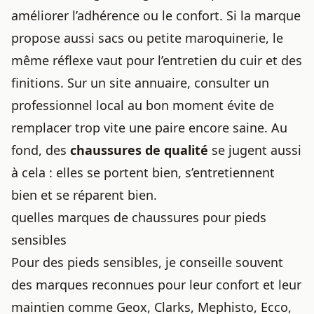
améliorer l’adhérence ou le confort. Si la marque
propose aussi sacs ou petite maroquinerie, le
même réflexe vaut pour l’entretien du cuir et des
finitions. Sur un site annuaire, consulter un
professionnel local au bon moment évite de
remplacer trop vite une paire encore saine. Au
fond, des
chaussures de qualité
se jugent aussi
à cela : elles se portent bien, s’entretiennent
bien et se réparent bien.
quelles marques de chaussures pour pieds
sensibles
Pour des pieds sensibles, je conseille souvent
des marques reconnues pour leur confort et leur
maintien comme Geox, Clarks, Mephisto, Ecco,