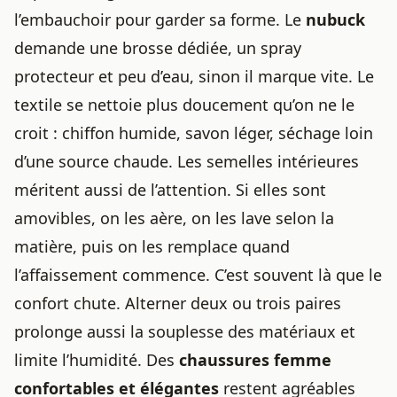
l’embauchoir pour garder sa forme. Le
nubuck
demande une brosse dédiée, un spray
protecteur et peu d’eau, sinon il marque vite. Le
textile se nettoie plus doucement qu’on ne le
croit : chiffon humide, savon léger, séchage loin
d’une source chaude. Les semelles intérieures
méritent aussi de l’attention. Si elles sont
amovibles, on les aère, on les lave selon la
matière, puis on les remplace quand
l’affaissement commence. C’est souvent là que le
confort chute. Alterner deux ou trois paires
prolonge aussi la souplesse des matériaux et
limite l’humidité. Des
chaussures femme
confortables et élégantes
restent agréables