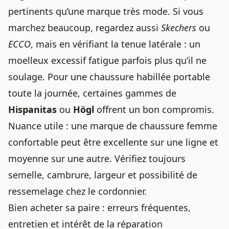
pertinents qu’une marque très mode. Si vous
marchez beaucoup, regardez aussi
Skechers
ou
ECCO
, mais en vérifiant la tenue latérale : un
moelleux excessif fatigue parfois plus qu’il ne
soulage. Pour une chaussure habillée portable
toute la journée, certaines gammes de
Hispanitas
ou
Högl
offrent un bon compromis.
Nuance utile : une marque de chaussure femme
confortable peut être excellente sur une ligne et
moyenne sur une autre. Vérifiez toujours
semelle, cambrure, largeur et possibilité de
ressemelage chez le cordonnier.
Bien acheter sa paire : erreurs fréquentes,
entretien et intérêt de la réparation