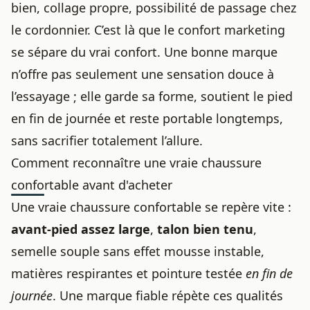
bien, collage propre, possibilité de passage chez
le cordonnier. C’est là que le confort marketing
se sépare du vrai confort. Une bonne marque
n’offre pas seulement une sensation douce à
l’essayage ; elle garde sa forme, soutient le pied
en fin de journée et reste portable longtemps,
sans sacrifier totalement l’allure.
Comment reconnaître une vraie chaussure
confortable avant d'acheter
Une vraie chaussure confortable se repère vite :
avant-pied assez large
,
talon bien tenu
,
semelle souple sans effet mousse instable,
matières respirantes et pointure testée
en fin de
journée
. Une marque fiable répète ces qualités