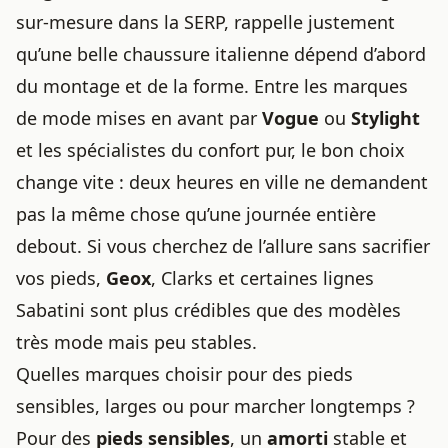
sur-mesure dans la SERP, rappelle justement
qu’une belle chaussure italienne dépend d’abord
du montage et de la forme. Entre les marques
de mode mises en avant par
Vogue
ou
Stylight
et les spécialistes du confort pur, le bon choix
change vite : deux heures en ville ne demandent
pas la même chose qu’une journée entière
debout. Si vous cherchez de l’allure sans sacrifier
vos pieds,
Geox
, Clarks et certaines lignes
Sabatini sont plus crédibles que des modèles
très mode mais peu stables.
Quelles marques choisir pour des pieds
sensibles, larges ou pour marcher longtemps ?
Pour des
pieds sensibles
, un
amorti
stable et