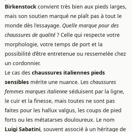
Birkenstock
convient très bien aux pieds larges,
mais son soutien marqué ne plaît pas à tout le
monde dès l’essayage.
Quelle marque pour des
chaussures de qualité
? Celle qui respecte votre
morphologie, votre temps de port et la
possibilité d’être entretenue ou ressemelée chez
un cordonnier.
Le cas des
chaussures italiennes pieds
sensibles
mérite une nuance. Les
chaussures
femmes marques italienne
séduisent par la ligne,
le cuir et la finesse, mais toutes ne sont pas
faites pour les hallux valgus, les coups de pied
forts ou les métatarses douloureux. Le nom
Luigi Sabatini
, souvent associé à un héritage de