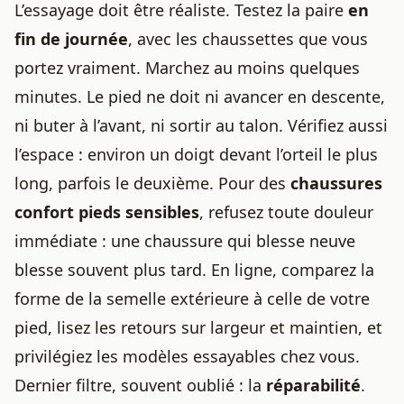
L’essayage doit être réaliste. Testez la paire
en
fin de journée
, avec les chaussettes que vous
portez vraiment. Marchez au moins quelques
minutes. Le pied ne doit ni avancer en descente,
ni buter à l’avant, ni sortir au talon. Vérifiez aussi
l’espace : environ un doigt devant l’orteil le plus
long, parfois le deuxième. Pour des
chaussures
confort pieds sensibles
, refusez toute douleur
immédiate : une chaussure qui blesse neuve
blesse souvent plus tard. En ligne, comparez la
forme de la semelle extérieure à celle de votre
pied, lisez les retours sur largeur et maintien, et
privilégiez les modèles essayables chez vous.
Dernier filtre, souvent oublié : la
réparabilité
.