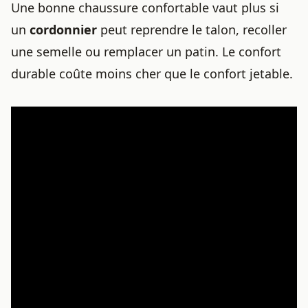
Une bonne chaussure confortable vaut plus si
un
cordonnier
peut reprendre le talon, recoller
une semelle ou remplacer un patin. Le confort
durable coûte moins cher que le confort jetable.