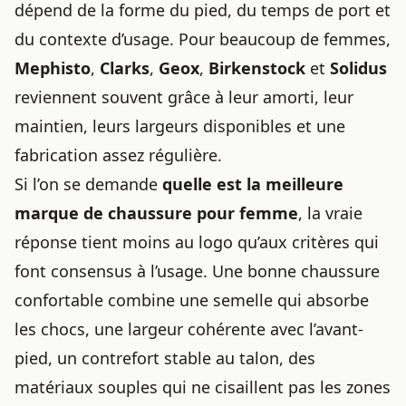
dépend de la forme du pied, du temps de port et
du contexte d’usage. Pour beaucoup de femmes,
Mephisto
,
Clarks
,
Geox
,
Birkenstock
et
Solidus
reviennent souvent grâce à leur amorti, leur
maintien, leurs largeurs disponibles et une
fabrication assez régulière.
Si l’on se demande
quelle est la meilleure
marque de chaussure pour femme
, la vraie
réponse tient moins au logo qu’aux critères qui
font consensus à l’usage. Une bonne chaussure
confortable combine une semelle qui absorbe
les chocs, une largeur cohérente avec l’avant-
pied, un contrefort stable au talon, des
matériaux souples qui ne cisaillent pas les zones