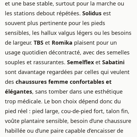
et une base stable, surtout pour la marche ou
les stations debout répétées.
Solidus
est
souvent plus pertinente pour les pieds
sensibles, les hallux valgus légers ou les besoins
de largeur.
TBS
et
Romika
plaisent pour un
usage quotidien décontracté, avec des semelles
souples et rassurantes.
Semelflex
et
Sabatini
sont davantage regardées par celles qui veulent
des
chaussures femme confortables et
élégantes
, sans tomber dans une esthétique
trop médicale. Le bon choix dépend donc du
pied réel : pied large, cou-de-pied fort, talon fin,
voûte plantaire sensible, besoin d’une chaussure
habillée ou d’une paire capable d’encaisser de