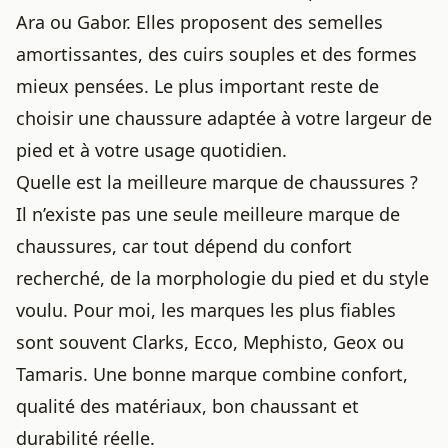
Ara ou Gabor. Elles proposent des semelles
amortissantes, des cuirs souples et des formes
mieux pensées. Le plus important reste de
choisir une chaussure adaptée à votre largeur de
pied et à votre usage quotidien.
Quelle est la meilleure marque de chaussures ?
Il n’existe pas une seule meilleure marque de
chaussures, car tout dépend du confort
recherché, de la morphologie du pied et du style
voulu. Pour moi, les marques les plus fiables
sont souvent Clarks, Ecco, Mephisto, Geox ou
Tamaris. Une bonne marque combine confort,
qualité des matériaux, bon chaussant et
durabilité réelle.