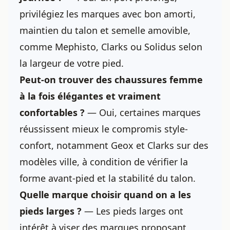
privilégiez les marques avec bon amorti,
maintien du talon et semelle amovible,
comme Mephisto, Clarks ou Solidus selon
la largeur de votre pied.
Peut-on trouver des chaussures femme
à la fois élégantes et vraiment
confortables ?
— Oui, certaines marques
réussissent mieux le compromis style-
confort, notamment Geox et Clarks sur des
modèles ville, à condition de vérifier la
forme avant-pied et la stabilité du talon.
Quelle marque choisir quand on a les
pieds larges ?
— Les pieds larges ont
intérêt à viser des marques proposant