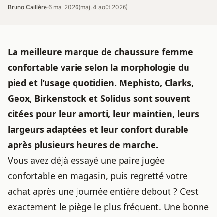
Bruno Caillère
·
6 mai 2026
(maj. 4 août 2026)
La meilleure marque de chaussure femme
confortable varie selon la morphologie du
pied et l’usage quotidien. Mephisto, Clarks,
Geox, Birkenstock et Solidus sont souvent
citées pour leur amorti, leur maintien, leurs
largeurs adaptées et leur confort durable
après plusieurs heures de marche.
Vous avez déjà essayé une paire jugée
confortable en magasin, puis regretté votre
achat après une journée entière debout ? C’est
exactement le piège le plus fréquent. Une
bonne