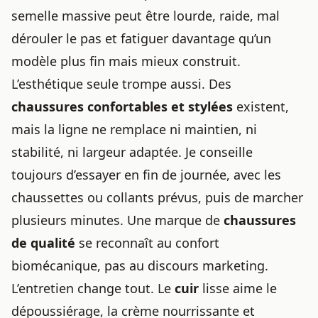
semelle massive peut être lourde, raide, mal
dérouler le pas et fatiguer davantage qu’un
modèle plus fin mais mieux construit.
L’esthétique seule trompe aussi. Des
chaussures confortables et stylées
existent,
mais la ligne ne remplace ni maintien, ni
stabilité, ni largeur adaptée. Je conseille
toujours d’essayer en fin de journée, avec les
chaussettes ou collants prévus, puis de marcher
plusieurs minutes. Une marque de
chaussures
de qualité
se reconnaît au confort
biomécanique, pas au discours marketing.
L’entretien change tout. Le
cuir
lisse aime le
dépoussiérage, la crème nourrissante et