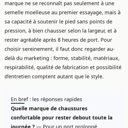
marque
ne se reconnaît pas seulement à une
semelle moelleuse au premier essayage, mais à
sa capacité à soutenir le pied sans points de
pression, à bien chausser selon la largeur, et à
rester agréable après 8 heures de port. Pour
choisir sereinement, il faut donc regarder au-
delà du marketing : forme, stabilité, matériaux,
respirabilité, qualité de fabrication et possibilité
d’entretien comptent autant que le style.
En bref : les réponses rapides
Quelle marque de chaussures
confortable pour rester debout toute la
journée ?
— Pour un port prolongé,