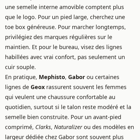
une semelle interne amovible comptent plus
que le logo. Pour un pied large, cherchez une
toe box généreuse. Pour marcher longtemps,
privilégiez des marques régulières sur le
maintien. Et pour le bureau, visez des lignes
habillées avec vrai confort, pas seulement un
cuir souple.
En pratique,
Mephisto
,
Gabor
ou certaines
lignes de
Geox
rassurent souvent les femmes
qui veulent une chaussure confortable au
quotidien, surtout si le talon reste modéré et la
semelle bien construite. Pour un avant-pied
comprimé,
Clarks
,
Naturalizer
ou des modèles en
largeur dédiée chez Gabor sont souvent plus