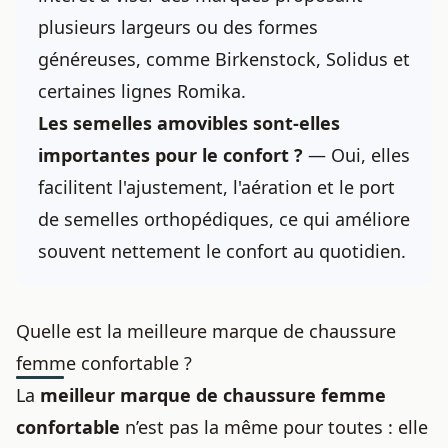
plusieurs largeurs ou des formes
généreuses, comme Birkenstock, Solidus et
certaines lignes Romika.
Les semelles amovibles sont-elles
importantes pour le confort ?
— Oui, elles
facilitent l'ajustement, l'aération et le port
de semelles orthopédiques, ce qui améliore
souvent nettement le confort au quotidien.
Quelle est la meilleure marque de chaussure
femme confortable ?
La
meilleur marque de chaussure femme
confortable
n’est pas la même pour toutes : elle