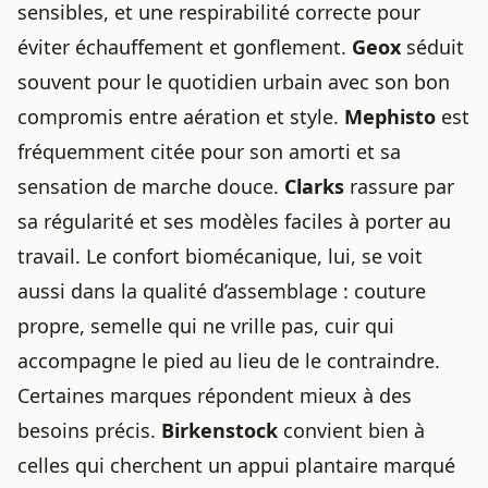
sensibles, et une respirabilité correcte pour
éviter échauffement et gonflement.
Geox
séduit
souvent pour le quotidien urbain avec son bon
compromis entre aération et style.
Mephisto
est
fréquemment citée pour son amorti et sa
sensation de marche douce.
Clarks
rassure par
sa régularité et ses modèles faciles à porter au
travail. Le confort biomécanique, lui, se voit
aussi dans la qualité d’assemblage : couture
propre, semelle qui ne vrille pas, cuir qui
accompagne le pied au lieu de le contraindre.
Certaines marques répondent mieux à des
besoins précis.
Birkenstock
convient bien à
celles qui cherchent un appui plantaire marqué