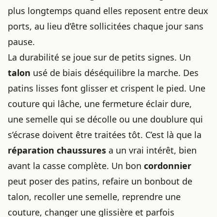
plus longtemps quand elles reposent entre deux
ports, au lieu d’être sollicitées chaque jour sans
pause.
La durabilité se joue sur de petits signes. Un
talon
usé de biais déséquilibre la marche. Des
patins lisses font glisser et crispent le pied. Une
couture qui lâche, une fermeture éclair dure,
une semelle qui se décolle ou une doublure qui
s’écrase doivent être traitées tôt. C’est là que la
réparation chaussures
a un vrai intérêt, bien
avant la casse complète. Un bon
cordonnier
peut poser des patins, refaire un bonbout de
talon, recoller une semelle, reprendre une
couture, changer une glissière et parfois