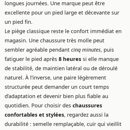
longues journées. Une marque peut être
excellente pour un pied large et décevante sur
un pied fin.
Le piège classique reste le confort immédiat en
magasin. Une chaussure très molle peut
sembler agréable pendant
cinq minutes
, puis
fatiguer le pied après
8 heures
si elle manque
de stabilité, de maintien latéral ou de déroulé
naturel. À l’inverse, une paire légèrement
structurée peut demander un court temps
d’adaptation et devenir bien plus fiable au
quotidien. Pour choisir des
chaussures
confortables
et stylées
, regardez aussi la
durabilité : semelle remplaçable, cuir qui vieillit