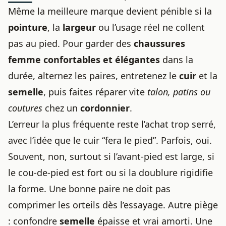
Même la meilleure marque devient pénible si la
pointure
, la
largeur
ou l’usage réel ne collent
pas au pied. Pour garder des
chaussures
femme confortables et élégantes
dans la
durée, alternez les paires, entretenez le
cuir
et la
semelle
, puis faites réparer vite
talon, patins ou
coutures
chez un
cordonnier
.
L’erreur la plus fréquente reste l’achat trop serré,
avec l’idée que le cuir “fera le pied”. Parfois, oui.
Souvent, non, surtout si l’avant-pied est large, si
le cou-de-pied est fort ou si la doublure rigidifie
la forme. Une bonne paire ne doit pas
comprimer les orteils dès l’essayage. Autre piège
: confondre
semelle
épaisse et vrai amorti. Une