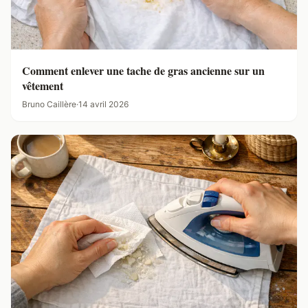
Comment enlever une tache de gras ancienne sur un
vêtement
Bruno Caillère
·
14 avril 2026