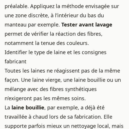
préalable. Appliquez la méthode envisagée sur
une zone discrète, à l’intérieur du bas du
manteau par exemple.
Tester avant lavage
permet de vérifier la réaction des fibres,
notamment la tenue des couleurs.
Identifier le type de laine et les consignes
fabricant
Toutes les laines ne réagissent pas de la même
façon. Une laine vierge, une laine bouillie ou un
mélange avec des fibres synthétiques
n’exigeront pas les mêmes soins.
La
laine bouillie
, par exemple, a déjà été
travaillée à chaud lors de sa fabrication. Elle
supporte parfois mieux un nettoyage local, mais