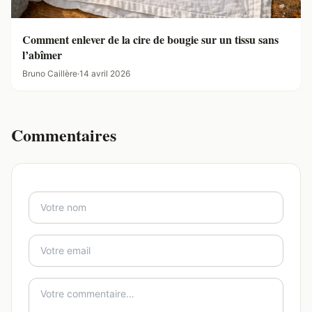
Comment enlever de la cire de bougie sur un tissu sans
l’abîmer
Bruno Caillère
·
14 avril 2026
Commentaires