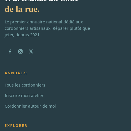
de la rue.
Le premier annuaire national dédié aux
cordonniers artisanaux. Réparer plutôt que
jeter, depuis 2021.
ANNUAIRE
Tous les cordonniers
Inscrire mon atelier
Cordonnier autour de moi
EXPLORER