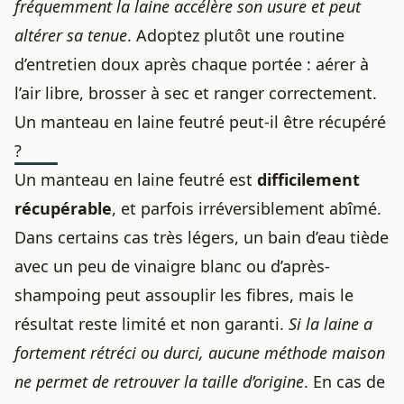
fréquemment la laine accélère son usure et peut
altérer sa tenue
. Adoptez plutôt une routine
d’entretien doux après chaque portée : aérer à
l’air libre, brosser à sec et ranger correctement.
Un manteau en laine feutré peut-il être récupéré
?
Un manteau en laine feutré est
difficilement
récupérable
, et parfois irréversiblement abîmé.
Dans certains cas très légers, un bain d’eau tiède
avec un peu de vinaigre blanc ou d’après-
shampoing peut assouplir les fibres, mais le
résultat reste limité et non garanti.
Si la laine a
fortement rétréci ou durci, aucune méthode maison
ne permet de retrouver la taille d’origine
. En cas de