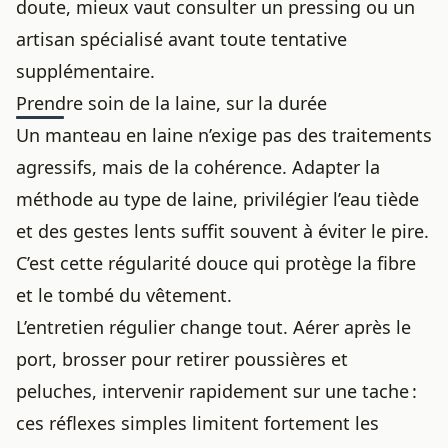
doute, mieux vaut consulter un pressing ou un
artisan spécialisé avant toute tentative
supplémentaire.
Prendre soin de la laine, sur la durée
Un manteau en laine n’exige pas des traitements
agressifs, mais de la cohérence. Adapter la
méthode au type de laine, privilégier l’eau tiède
et des gestes lents suffit souvent à éviter le pire.
C’est cette régularité douce qui protège la fibre
et le tombé du vêtement.
L’entretien régulier change tout. Aérer après le
port, brosser pour retirer poussières et
peluches, intervenir rapidement sur une tache :
ces réflexes simples limitent fortement les