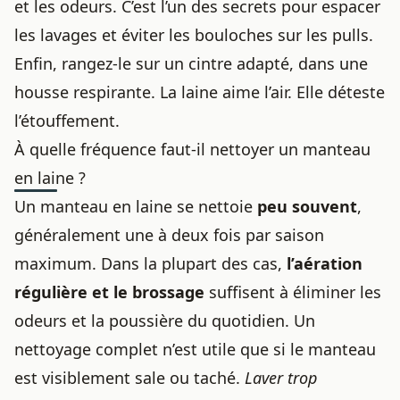
et les odeurs. C’est l’un des secrets pour espacer
les lavages et éviter
les bouloches sur les pulls
.
Enfin, rangez-le sur un cintre adapté, dans une
housse respirante. La laine aime l’air. Elle déteste
l’étouffement.
À quelle fréquence faut-il nettoyer un manteau
en laine ?
Un manteau en laine se nettoie
peu souvent
,
généralement une à deux fois par saison
maximum. Dans la plupart des cas,
l’aération
régulière et le brossage
suffisent à éliminer les
odeurs et la poussière du quotidien. Un
nettoyage complet n’est utile que si le manteau
est visiblement sale ou taché.
Laver trop