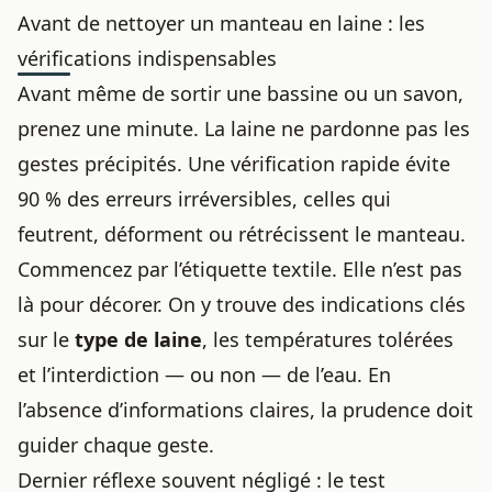
Avant de nettoyer un manteau en laine : les
vérifications indispensables
Avant même de sortir une bassine ou un savon,
prenez une minute. La laine ne pardonne pas les
gestes précipités. Une vérification rapide évite
90 % des erreurs irréversibles, celles qui
feutrent, déforment ou rétrécissent le manteau.
Commencez par l’étiquette textile. Elle n’est pas
là pour décorer. On y trouve des indications clés
sur le
type de laine
, les températures tolérées
et l’interdiction — ou non — de l’eau. En
l’absence d’informations claires, la prudence doit
guider chaque geste.
Dernier réflexe souvent négligé : le test