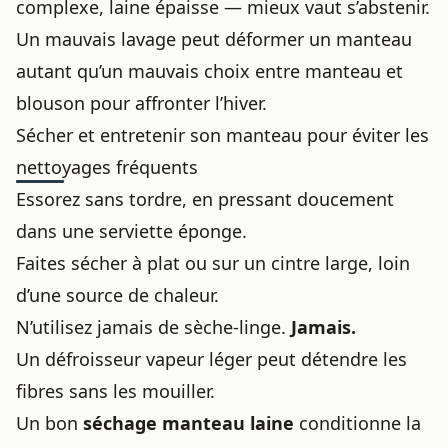
complexe, laine épaisse — mieux vaut s’abstenir.
Un mauvais lavage peut déformer un manteau
autant qu’un mauvais choix entre
manteau et
blouson
pour affronter l’hiver.
Sécher et entretenir son manteau pour éviter les
nettoyages fréquents
Essorez sans tordre, en pressant doucement
dans une serviette éponge.
Faites sécher à plat ou sur un cintre large, loin
d’une source de chaleur.
N’utilisez jamais de sèche-linge.
Jamais.
Un défroisseur vapeur léger peut détendre les
fibres sans les mouiller.
Un bon
séchage manteau laine
conditionne la