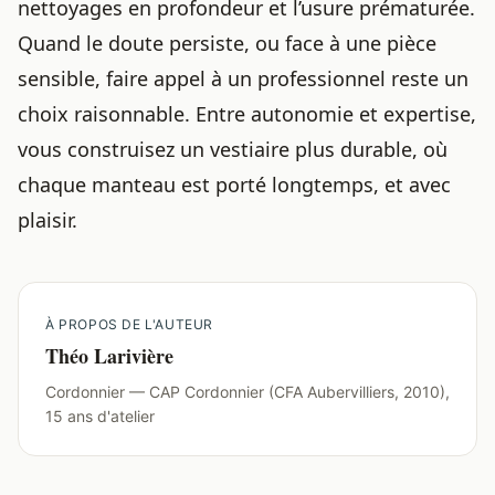
nettoyages en profondeur et l’usure prématurée.
Quand le doute persiste, ou face à une pièce
sensible, faire appel à un professionnel reste un
choix raisonnable. Entre autonomie et expertise,
vous construisez un vestiaire plus durable, où
chaque manteau est porté longtemps, et avec
plaisir.
À PROPOS DE L'AUTEUR
Théo Larivière
Cordonnier — CAP Cordonnier (CFA Aubervilliers, 2010),
15 ans d'atelier