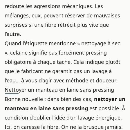
redoute les agressions mécaniques. Les
mélanges, eux, peuvent réserver de mauvaises
surprises si une fibre rétrécit plus vite que
l’autre.
Quand l’étiquette mentionne « nettoyage à sec
», cela ne signifie pas forcément pressing
obligatoire à chaque tache. Cela indique plutôt
que le fabricant ne garantit pas un lavage à
l’eau… à vous d’agir avec méthode et douceur.
Nettoyer un manteau en laine sans pressing
Bonne nouvelle : dans bien des cas,
nettoyer un
manteau en laine sans pressing
est possible. À
condition d’oublier l’idée d’un lavage énergique.
Ici, on caresse la fibre. On ne la brusque jamais.