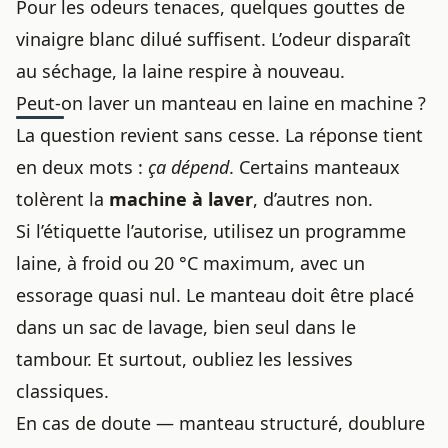
Pour les odeurs tenaces, quelques gouttes de
vinaigre blanc dilué suffisent. L’odeur disparaît
au séchage, la laine respire à nouveau.
Peut-on laver un manteau en laine en machine ?
La question revient sans cesse. La réponse tient
en deux mots :
ça dépend
. Certains manteaux
tolèrent la
machine à laver
, d’autres non.
Si l’étiquette l’autorise, utilisez un programme
laine, à froid ou 20 °C maximum, avec un
essorage quasi nul. Le manteau doit être placé
dans un sac de lavage, bien seul dans le
tambour. Et surtout, oubliez les lessives
classiques.
En cas de doute — manteau structuré, doublure