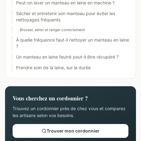
Peut-on laver un manteau en laine en machine ?
Sécher et entretenir son manteau pour éviter les
nettoyages fréquents
Brosser, aérer et ranger correctement
À quelle fréquence faut-il nettoyer un manteau en laine
?
Un manteau en laine feutré peut-il être récupéré ?
Prendre soin de la laine, sur la durée
Vous cherchez un cordonnier ?
Trouvez un cordonnier près de chez vous et comparez
les artisans selon vos besoins.
Trouver mon cordonnier