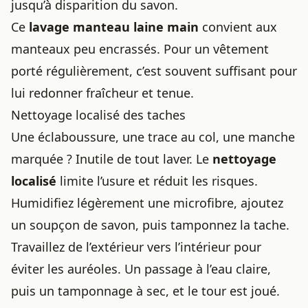
jusqu’à disparition du savon.
Ce
lavage manteau laine main
convient aux
manteaux peu encrassés. Pour un vêtement
porté régulièrement, c’est souvent suffisant pour
lui redonner fraîcheur et tenue.
Nettoyage localisé des taches
Une éclaboussure, une trace au col, une manche
marquée ? Inutile de tout laver. Le
nettoyage
localisé
limite l’usure et réduit les risques.
Humidifiez légèrement une microfibre, ajoutez
un soupçon de savon, puis tamponnez la tache.
Travaillez de l’extérieur vers l’intérieur pour
éviter les auréoles. Un passage à l’eau claire,
puis un tamponnage à sec, et le tour est joué.