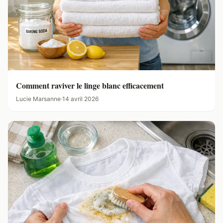
Comment raviver le linge blanc efficacement
Lucie Marsanne
·
14 avril 2026