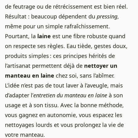
de feutrage ou de rétrécissement est bien réel.
Résultat : beaucoup dépendent du
pressing
,
même pour un simple rafraîchissement.
Pourtant, la
laine
est une fibre robuste quand
on respecte ses règles. Eau tiède, gestes doux,
produits simples : ces principes hérités de
l’artisanat permettent déjà de
nettoyer un
manteau en laine
chez soi, sans l’abîmer.
L’idée n’est pas de tout laver à l’aveugle, mais
d’adapter l’
entretien du manteau en laine
à son
usage et à son tissu. Avec la bonne méthode,
vous gagnez en autonomie, vous espacez les
nettoyages lourds et vous prolongez la vie de
votre manteau.