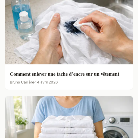
Comment enlever une tache d’encre sur un vêtement
Bruno Caillère
·
14 avril 2026