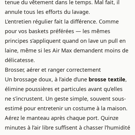
tenue du vêtement dans le temps. Mal fait, il
annule tous les efforts du lavage.
L’entretien régulier fait la différence. Comme
pour vos baskets préférées — les mêmes
principes s’appliquent quand on
lave un pull en
laine
, même si
les Air Max
demandent moins de
délicatesse.
Brosser, aérer et ranger correctement
Un brossage doux, à l’aide d’une
brosse textile
,
élimine poussières et particules avant qu’elles
ne s’incrustent. Un geste simple, souvent sous-
estimé pour
entretenir un costume à la maison
.
Aérez le manteau après chaque port. Quinze
minutes à l’air libre suffisent à chasser l’humidité