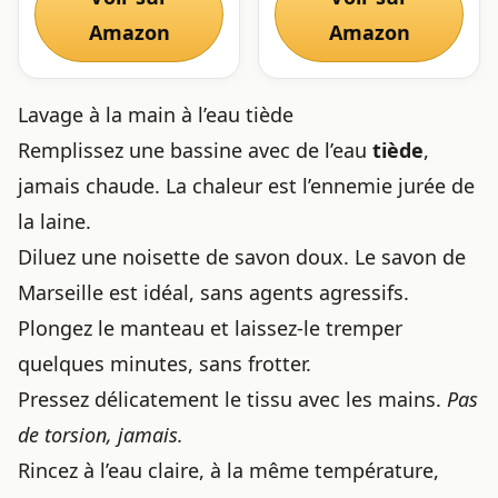
Amazon
Amazon
Lavage à la main à l’eau tiède
Remplissez une bassine avec de l’eau
tiède
,
jamais chaude. La chaleur est l’ennemie jurée de
la laine.
Diluez une noisette de savon doux. Le savon de
Marseille est idéal, sans agents agressifs.
Plongez le manteau et laissez-le tremper
quelques minutes, sans frotter.
Pressez délicatement le tissu avec les mains.
Pas
de torsion, jamais.
Rincez à l’eau claire, à la même température,