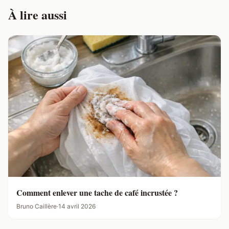
À lire aussi
Comment enlever une tache de café incrustée ?
Bruno Caillère
·
14 avril 2026