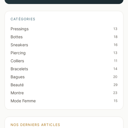
CATÉGORIES
Pressings
13
Bottes
18
Sneakers
16
Piercing
13
Colliers
11
Bracelets
14
Bagues
20
Beauté
29
Montre
23
Mode Femme
15
NOS DERNIERS ARTICLES