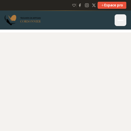
Espace pro