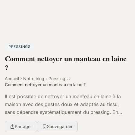
PRESSINGS
Comment nettoyer un manteau en laine
?
Accueil
Notre blog
Pressings
Comment nettoyer un manteau en laine ?
Il est possible de nettoyer un manteau en laine à la
maison avec des gestes doux et adaptés au tissu,
sans dépendre systématiquement du pressing. En
comprenant la laine et en l’entretenant régulièreme...
Partager
Sauvegarder