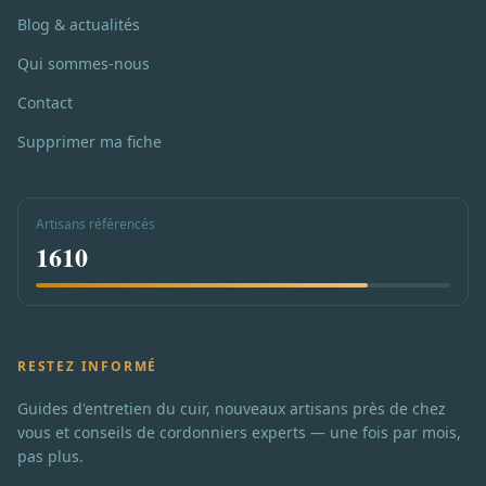
Blog & actualités
Qui sommes-nous
Contact
Supprimer ma fiche
Artisans référencés
1610
RESTEZ INFORMÉ
Guides d'entretien du cuir, nouveaux artisans près de chez
vous et conseils de cordonniers experts — une fois par mois,
pas plus.