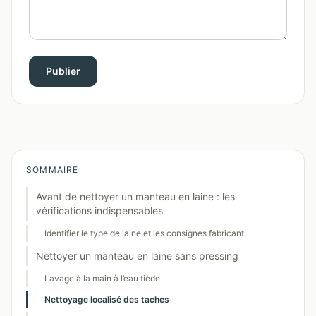
Publier
SOMMAIRE
Avant de nettoyer un manteau en laine : les
vérifications indispensables
Identifier le type de laine et les consignes fabricant
Nettoyer un manteau en laine sans pressing
Lavage à la main à l’eau tiède
Nettoyage localisé des taches