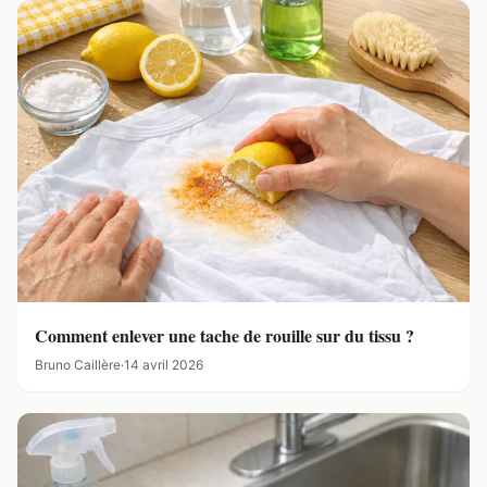
Comment enlever une tache de rouille sur du tissu ?
Bruno Caillère
·
14 avril 2026