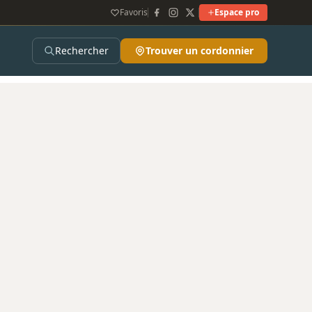
Favoris
Espace pro
Rechercher
Trouver un cordonnier