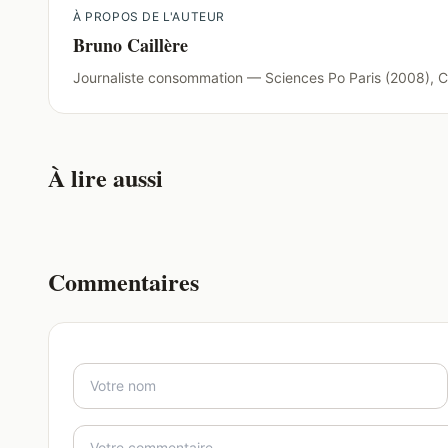
À PROPOS DE L'AUTEUR
Bruno Caillère
Journaliste consommation — Sciences Po Paris (2008), C
À lire aussi
Commentaires