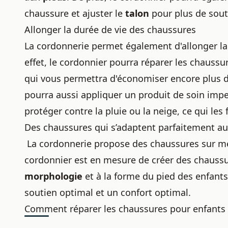
chaussure
et ajuster le
talon
pour plus de sout
Allonger la durée de vie des chaussures
La cordonnerie permet également d'allonger la
effet, le cordonnier pourra
réparer les chaussu
qui vous permettra d'économiser encore plus d'
pourra aussi appliquer un
produit de soin imp
protéger contre la pluie ou la neige, ce qui le
Des chaussures qui s’adaptent parfaitement au
La cordonnerie propose des
chaussures sur m
cordonnier est en mesure de créer des chaussu
morphologie
et à la forme du pied des enfant
soutien optimal et un confort optimal.
Comment réparer les chaussures pour enfants 