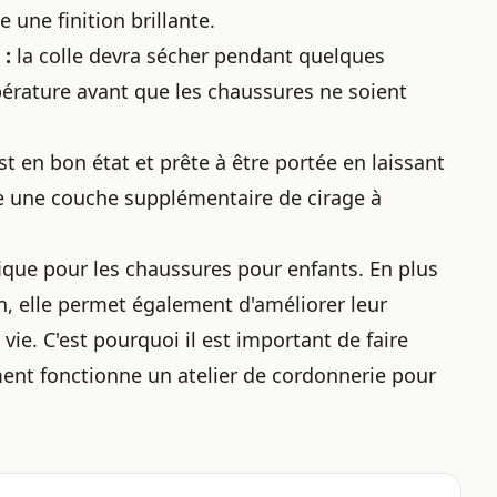
 une finition brillante.
 :
la colle devra sécher pendant quelques
érature avant que les chaussures ne soient
st en bon état et prête à être portée en laissant
te une couche supplémentaire de cirage à
ique pour les chaussures pour enfants. En plus
en, elle permet également d'améliorer leur
 vie. C'est pourquoi il est important de faire
nt fonctionne un atelier de cordonnerie
pour