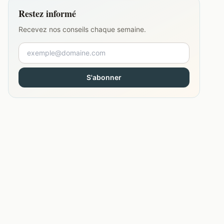
Restez informé
Recevez nos conseils chaque semaine.
S'abonner