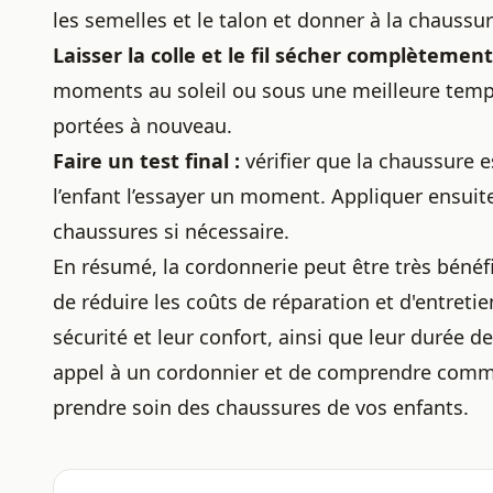
les semelles et le talon et donner à la chaussure
Laisser la colle et le fil sécher complètement
moments au soleil ou sous une meilleure temp
portées à nouveau.
Faire un test final :
vérifier que la chaussure e
l’enfant l’essayer un moment. Appliquer ensui
chaussures si nécessaire.
En résumé, la cordonnerie peut être très bénéf
de réduire les coûts de réparation et d'entreti
sécurité et leur confort, ainsi que leur durée de
appel à un cordonnier et de comprendre
comme
prendre soin des chaussures de vos enfants.