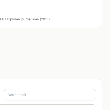
FPJ Diplôme journalisme (2011)