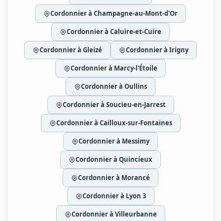
Cordonnier à Champagne-au-Mont-d'Or
Cordonnier à Caluire-et-Cuire
Cordonnier à Gleizé
Cordonnier à Irigny
Cordonnier à Marcy-l'Étoile
Cordonnier à Oullins
Cordonnier à Soucieu-en-Jarrest
Cordonnier à Cailloux-sur-Fontaines
Cordonnier à Messimy
Cordonnier à Quincieux
Cordonnier à Morancé
Cordonnier à Lyon 3
Cordonnier à Villeurbanne