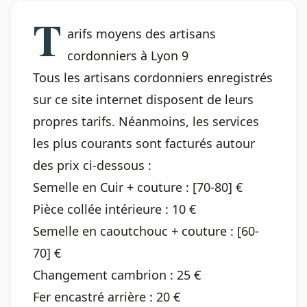
T
arifs moyens des artisans
cordonniers à Lyon 9
Tous les artisans cordonniers enregistrés
sur ce site internet disposent de leurs
propres tarifs. Néanmoins, les services
les plus courants sont facturés autour
des prix ci-dessous :
Semelle en Cuir + couture : [70-80] €
Pièce collée intérieure : 10 €
Semelle en caoutchouc + couture : [60-
70] €
Changement cambrion : 25 €
Fer encastré arrière : 20 €