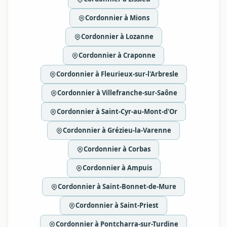
Cordonnier à Mions
Cordonnier à Lozanne
Cordonnier à Craponne
Cordonnier à Fleurieux-sur-l'Arbresle
Cordonnier à Villefranche-sur-Saône
Cordonnier à Saint-Cyr-au-Mont-d'Or
Cordonnier à Grézieu-la-Varenne
Cordonnier à Corbas
Cordonnier à Ampuis
Cordonnier à Saint-Bonnet-de-Mure
Cordonnier à Saint-Priest
Cordonnier à Pontcharra-sur-Turdine