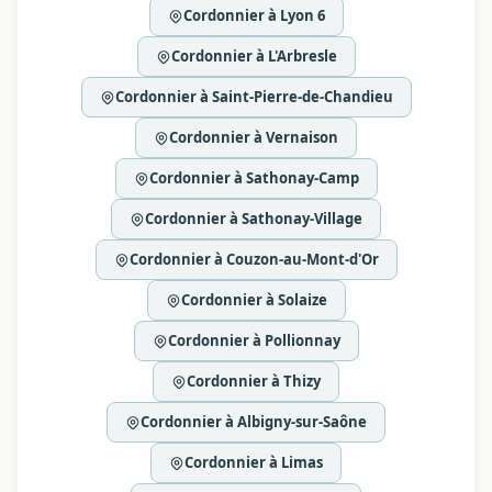
Cordonnier à Lyon 6
Cordonnier à L'Arbresle
Cordonnier à Saint-Pierre-de-Chandieu
Cordonnier à Vernaison
Cordonnier à Sathonay-Camp
Cordonnier à Sathonay-Village
Cordonnier à Couzon-au-Mont-d'Or
Cordonnier à Solaize
Cordonnier à Pollionnay
Cordonnier à Thizy
Cordonnier à Albigny-sur-Saône
Cordonnier à Limas