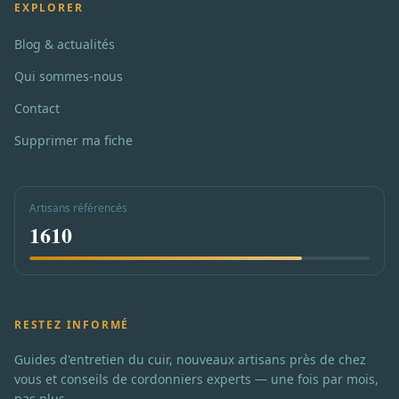
EXPLORER
Blog & actualités
Qui sommes-nous
Contact
Supprimer ma fiche
Artisans référencés
1610
RESTEZ INFORMÉ
Guides d'entretien du cuir, nouveaux artisans près de chez
vous et conseils de cordonniers experts — une fois par mois,
pas plus.