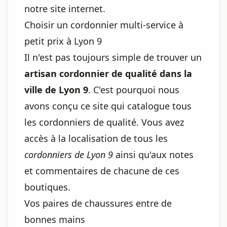
notre site internet.
Choisir un cordonnier multi-service à
petit prix à Lyon 9
Il n'est pas toujours simple de trouver un
artisan cordonnier de qualité dans la
ville de Lyon 9
. C'est pourquoi nous
avons conçu ce site qui catalogue tous
les cordonniers de qualité. Vous avez
accès à la localisation de tous les
cordonniers de Lyon 9
ainsi qu'aux notes
et commentaires de chacune de ces
boutiques.
Vos paires de chaussures entre de
bonnes mains