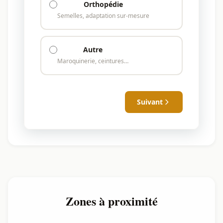
Orthopédie
Semelles, adaptation sur-mesure
Autre
Maroquinerie, ceintures…
Suivant
Zones à proximité