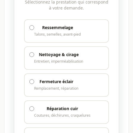
Sélectionnez la prestation qui correspond
à votre demande.
Ressemmelage
Talons, semelles, avant-pied
Nettoyage & cirage
Entretien, imperméabilisation
Fermeture éclair
Remplacement, réparation
Réparation cuir
Coutures, déchirures, craquelures