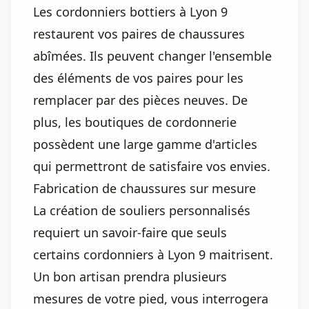
Les cordonniers bottiers à Lyon 9
restaurent vos paires de chaussures
abîmées. Ils peuvent changer l'ensemble
des éléments de vos paires pour les
remplacer par des pièces neuves. De
plus, les boutiques de cordonnerie
possèdent une large gamme d'articles
qui permettront de satisfaire vos envies.
Fabrication de chaussures sur mesure
La création de souliers personnalisés
requiert un savoir-faire que seuls
certains cordonniers à Lyon 9 maitrisent.
Un bon artisan prendra plusieurs
mesures de votre pied, vous interrogera