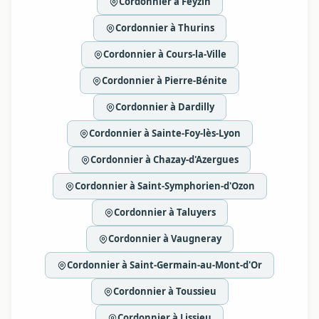
Cordonnier à Feyzin
Cordonnier à Thurins
Cordonnier à Cours-la-Ville
Cordonnier à Pierre-Bénite
Cordonnier à Dardilly
Cordonnier à Sainte-Foy-lès-Lyon
Cordonnier à Chazay-d'Azergues
Cordonnier à Saint-Symphorien-d'Ozon
Cordonnier à Taluyers
Cordonnier à Vaugneray
Cordonnier à Saint-Germain-au-Mont-d'Or
Cordonnier à Toussieu
Cordonnier à Lissieu