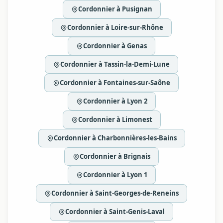
Cordonnier à Pusignan
Cordonnier à Loire-sur-Rhône
Cordonnier à Genas
Cordonnier à Tassin-la-Demi-Lune
Cordonnier à Fontaines-sur-Saône
Cordonnier à Lyon 2
Cordonnier à Limonest
Cordonnier à Charbonnières-les-Bains
Cordonnier à Brignais
Cordonnier à Lyon 1
Cordonnier à Saint-Georges-de-Reneins
Cordonnier à Saint-Genis-Laval