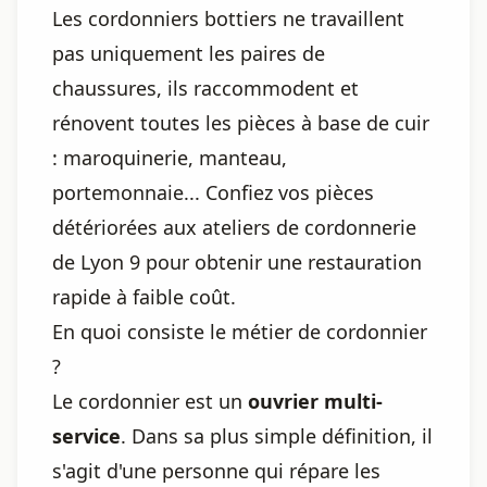
Les cordonniers bottiers ne travaillent
pas uniquement les paires de
chaussures, ils raccommodent et
rénovent toutes les pièces à base de cuir
: maroquinerie, manteau,
portemonnaie... Confiez vos pièces
détériorées aux ateliers de cordonnerie
de Lyon 9 pour obtenir une restauration
rapide à faible coût.
En quoi consiste le métier de cordonnier
?
Le cordonnier est un
ouvrier multi-
service
. Dans sa plus simple définition, il
s'agit d'une personne qui répare les