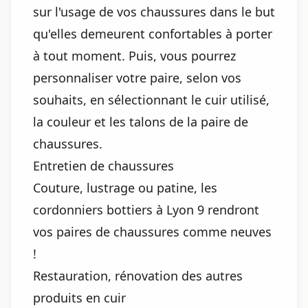
sur l'usage de vos chaussures dans le but
qu'elles demeurent confortables à porter
à tout moment. Puis, vous pourrez
personnaliser votre paire, selon vos
souhaits, en sélectionnant le cuir utilisé,
la couleur et les talons de la paire de
chaussures.
Entretien de chaussures
Couture, lustrage ou patine, les
cordonniers bottiers à Lyon 9 rendront
vos paires de chaussures comme neuves
!
Restauration, rénovation des autres
produits en cuir