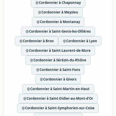
Cordonnier à Chaponnay
Cordonnier à Meyzieu
Cordonnier à Montanay
Cordonnier à Saint-Genis-les-Ollières
Cordonnier à Bron
Cordonnier à Lyon
Cordonnier à Saint-Laurent-de-Mure
Cordonnier à Sérézin-du-Rhône
Cordonnier à Saint-Fons
Cordonnier à Givors
Cordonnier à Saint-Martin-en-Haut
Cordonnier à Saint-Didier-au-Mont-d'Or
Cordonnier à Saint-Symphorien-sur-Coise