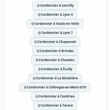
Cordonnier à Lentilly
Cordonnier à Lyon 4
Cordonnier à Vaulx-en-Velin
Cordonnier à Lyon 7
Cordonnier à Chaponost
Cordonnier à Brindas
Cordonnier à Chassieu
Cordonnier à Écully
Cordonnier à La Mulatière
Cordonnier à Collonges-au-Mont-d'Or
Cordonnier à Condrieu
Cordonnier à Tarare