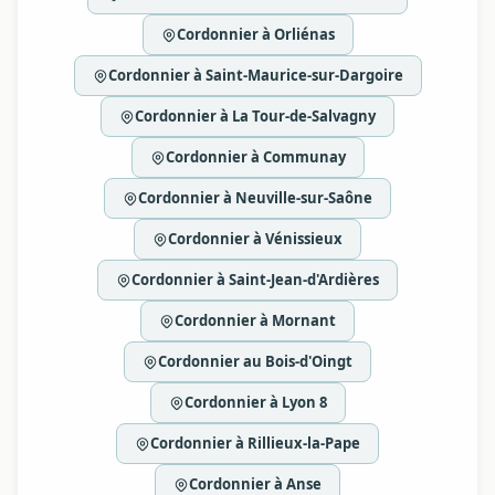
Cordonnier à Orliénas
Cordonnier à Saint-Maurice-sur-Dargoire
Cordonnier à La Tour-de-Salvagny
Cordonnier à Communay
Cordonnier à Neuville-sur-Saône
Cordonnier à Vénissieux
Cordonnier à Saint-Jean-d'Ardières
Cordonnier à Mornant
Cordonnier au Bois-d'Oingt
Cordonnier à Lyon 8
Cordonnier à Rillieux-la-Pape
Cordonnier à Anse