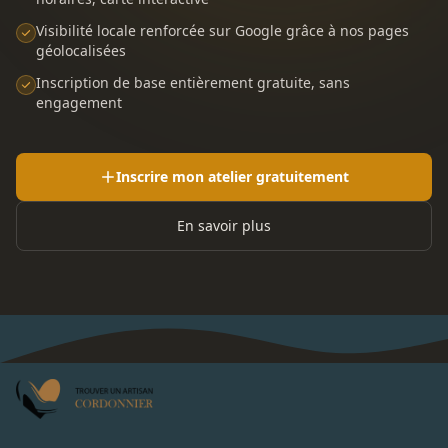
Visibilité locale renforcée sur Google grâce à nos pages
géolocalisées
Inscription de base entièrement gratuite, sans
engagement
Inscrire mon atelier gratuitement
En savoir plus