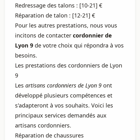
Redressage des talons : [10-21] €
Réparation de talon : [12-21] €
Pour les autres prestations, nous vous
incitons de contacter
cordonnier de
Lyon 9
de votre choix qui répondra à vos
besoins.
Les prestations des cordonniers de Lyon
9
Les
artisans cordonniers de Lyon 9
ont
développé plusieurs compétences et
s'adapteront à vos souhaits. Voici les
principaux services demandés aux
artisans cordonniers.
Réparation de chaussures