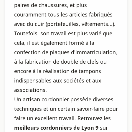
paires de chaussures, et plus
couramment tous les articles fabriqués
avec du cuir (portefeuilles, vêtements...).
Toutefois, son travail est plus varié que
cela, il est également formé à la
confection de plaques d'immatriculation,
à la fabrication de double de clefs ou
encore à la réalisation de tampons
indispensables aux sociétés et aux
associations.
Un artisan cordonnier possède diverses
techniques et un certain savoir-faire pour
faire un excellent travail. Retrouvez les
meilleurs cordonniers de Lyon 9
sur