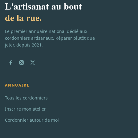
L'artisanat au bout
de la rue.
Le premier annuaire national dédié aux
cordonniers artisanaux. Réparer plutôt que
jeter, depuis 2021.
ANNUAIRE
Tous les cordonniers
Inscrire mon atelier
Cordonnier autour de moi