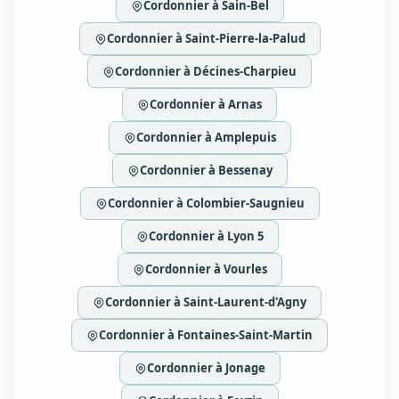
Cordonnier à Sain-Bel
Cordonnier à Saint-Pierre-la-Palud
Cordonnier à Décines-Charpieu
Cordonnier à Arnas
Cordonnier à Amplepuis
Cordonnier à Bessenay
Cordonnier à Colombier-Saugnieu
Cordonnier à Lyon 5
Cordonnier à Vourles
Cordonnier à Saint-Laurent-d'Agny
Cordonnier à Fontaines-Saint-Martin
Cordonnier à Jonage