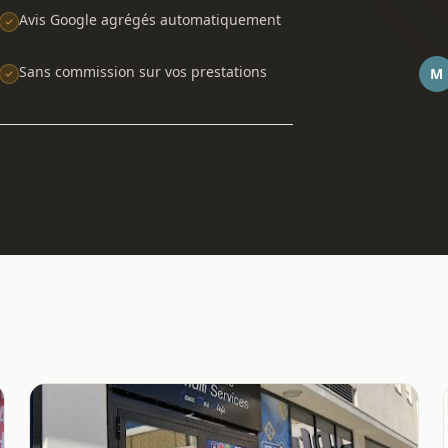
Avis Google agrégés automatiquement
Sans commission sur vos prestations
M