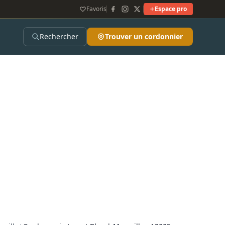
Favoris
Espace pro
Rechercher
Trouver un cordonnier