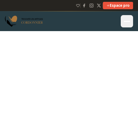
Espace pro