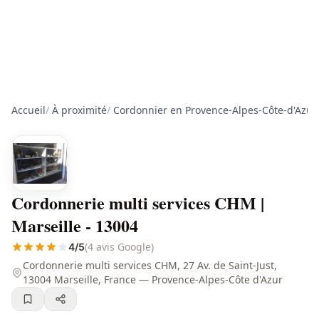
Accueil
/
À proximité
/
Cordonnier en Provence-Alpes-Côte-d'Azur
Cordonnerie multi services CHM |
Marseille - 13004
(4 avis Google)
4/5
Cordonnerie multi services CHM, 27 Av. de Saint-Just,
13004 Marseille, France — Provence-Alpes-Côte d'Azur