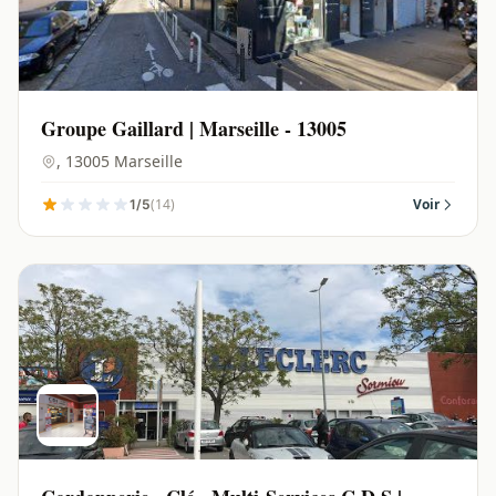
Groupe Gaillard | Marseille - 13005
, 13005 Marseille
(14)
Voir
1/5