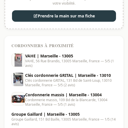
votre visibilité.
Prendre la main sur ma fiche
CORDONNIERS À PROXIMITÉ
VAHE | Marseille - 13005
VAHE, 56 Rue Brandis, 13005 Marseille, France — 5/5 (1
avis)
Clés cordonnerie GRITAL | Marseille - 13010
Clés cordonnerie GRITAL, 131 Bd de Saint-Loup, 13010
Marseille, France — 5/5 (2 avis)
Cordonnerie massis | Marseille - 13004
Cordonnerie massis, 109 Bd de la Blancarde, 13004
Marseille, France — 5/5 (1 avis)
Groupe Gaillard | Marseille - 13005
Groupe Gaillard, 151 Bd Baille, 13005 Marseille, France — 1/5 (14
avis)