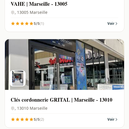
VAHE | Marseille - 13005
, 13005 Marseille
(1)
Voir
5/5
Clés cordonnerie GRITAL | Marseille - 13010
, 13010 Marseille
(2)
Voir
5/5