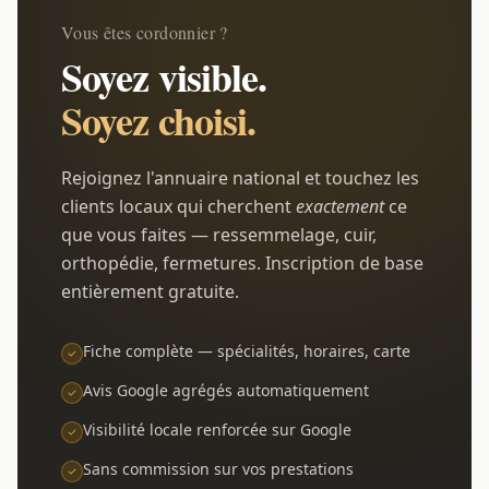
Vous êtes cordonnier ?
Soyez visible.
Soyez choisi.
Rejoignez l'annuaire national et touchez les
clients locaux qui cherchent
exactement
ce
que vous faites — ressemmelage, cuir,
orthopédie, fermetures. Inscription de base
entièrement gratuite.
Fiche complète — spécialités, horaires, carte
Avis Google agrégés automatiquement
Visibilité locale renforcée sur Google
Sans commission sur vos prestations