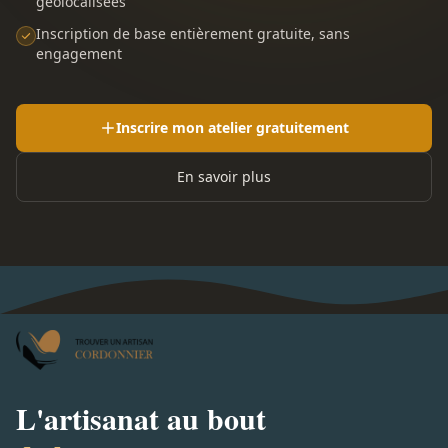
géolocalisées
Inscription de base entièrement gratuite, sans
engagement
Inscrire mon atelier gratuitement
En savoir plus
L'artisanat au bout