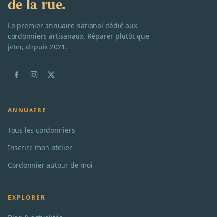
de la rue.
Le premier annuaire national dédié aux
cordonniers artisanaux. Réparer plutôt que
jeter, depuis 2021.
ANNUAIRE
Tous les cordonniers
Inscrire mon atelier
Cordonnier autour de moi
EXPLORER