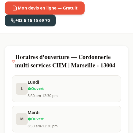
Mon devis en ligne — Gratuit
+33 6 16 15 69 70
Horaires d'ouverture — Cordonnerie
multi services CHM | Marseille - 13004
Lundi
L
Ouvert
8:30 am-12:30 pm
Mardi
M
Ouvert
8:30 am-12:30 pm