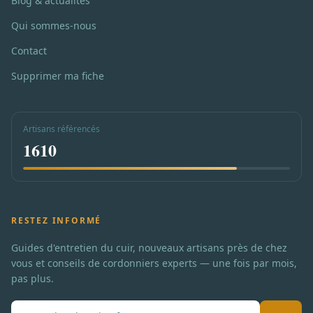
Blog & actualités
Qui sommes-nous
Contact
Supprimer ma fiche
Artisans référencés
1610
RESTEZ INFORMÉ
Guides d'entretien du cuir, nouveaux artisans près de chez
vous et conseils de cordonniers experts — une fois par mois,
pas plus.