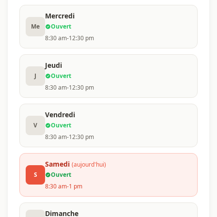
Mercredi
Me
Ouvert
8:30 am-12:30 pm
Jeudi
J
Ouvert
8:30 am-12:30 pm
Vendredi
V
Ouvert
8:30 am-12:30 pm
Samedi
(aujourd'hui)
S
Ouvert
8:30 am-1 pm
Dimanche