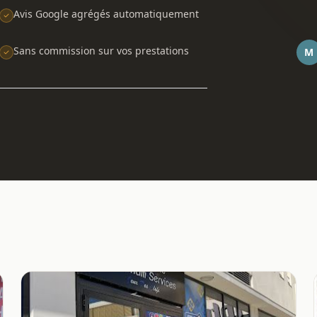
Avis Google agrégés automatiquement
Sans commission sur vos prestations
M