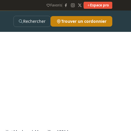
Favoris
Espace pro
Rechercher
Trouver un cordonnier