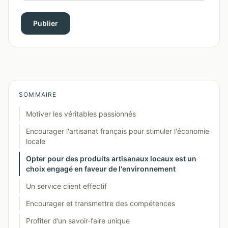
Publier
SOMMAIRE
Motiver les véritables passionnés
Encourager l'artisanat français pour stimuler l'économie
locale
Opter pour des produits artisanaux locaux est un
choix engagé en faveur de l'environnement
Un service client effectif
Encourager et transmettre des compétences
Profiter d’un savoir-faire unique