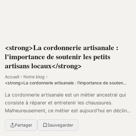
<strong>La cordonnerie artisanale :
l'importance de soutenir les petits
artisans locaux</strong>
Accueil
Notre blog
<strong>La cordonnerie artisanale : l'importance de soutenir les petits artisans locaux</strong>
La cordonnerie artisanale est un métier ancestral qui
consiste à réparer et entretenir les chaussures.
Malheureusement, ce métier est aujourd'hui en déclin,
en grande partie à cause de la concurrence ...
Partager
Sauvegarder