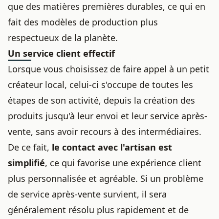
que des matières premières durables, ce qui en
fait des modèles de production plus
respectueux de la planète.
Un service client effectif
Lorsque vous choisissez de faire appel à un petit
créateur local, celui-ci s'occupe de toutes les
étapes de son activité, depuis la création des
produits jusqu'à leur envoi et leur service après-
vente, sans avoir recours à des intermédiaires.
De ce fait,
le contact avec l'artisan est
simplifié
, ce qui favorise une expérience client
plus personnalisée et agréable. Si un problème
de service après-vente survient, il sera
généralement résolu plus rapidement et de