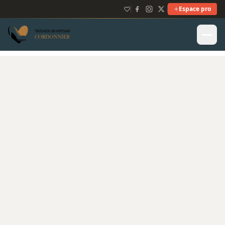
Espace pro