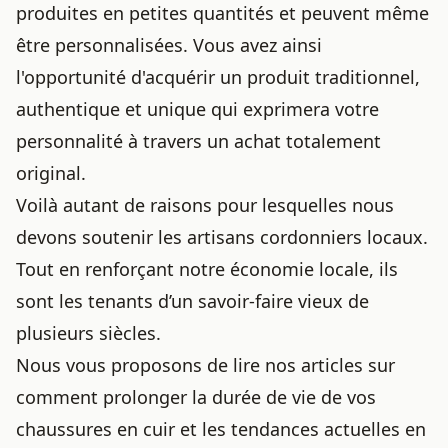
produites en petites quantités et peuvent même
être personnalisées. Vous avez ainsi
l'opportunité d'acquérir un produit traditionnel,
authentique et unique qui exprimera votre
personnalité à travers un achat totalement
original.
Voilà autant de raisons pour lesquelles nous
devons soutenir les artisans cordonniers locaux.
Tout en renforçant notre économie locale, ils
sont les tenants d’un savoir-faire vieux de
plusieurs siècles.
Nous vous proposons de lire nos articles sur
comment prolonger la durée de vie de vos
chaussures en cuir
et
les tendances actuelles en