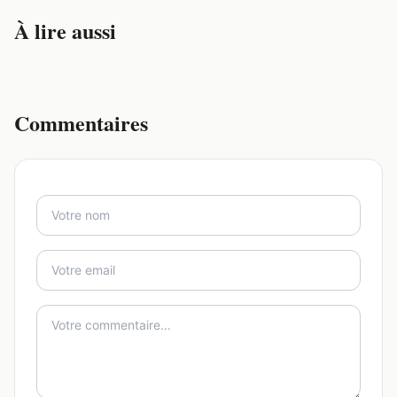
À lire aussi
Commentaires