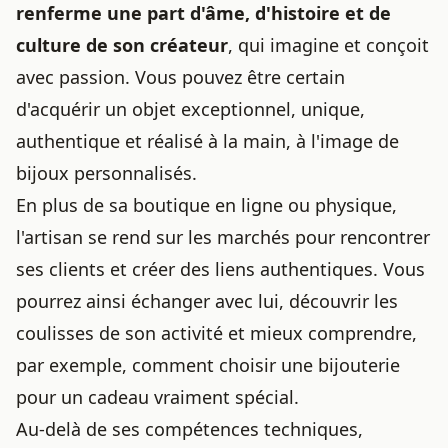
renferme une part d'âme, d'histoire et de
culture de son créateur
, qui imagine et conçoit
avec passion. Vous pouvez être certain
d'acquérir un objet exceptionnel, unique,
authentique et réalisé à la main, à l'image de
bijoux personnalisés
.
En plus de sa boutique en ligne ou physique,
l'artisan se rend sur les marchés pour rencontrer
ses clients et créer des liens authentiques. Vous
pourrez ainsi échanger avec lui, découvrir les
coulisses de son activité et mieux comprendre,
par exemple, comment
choisir une bijouterie
pour un cadeau vraiment spécial
.
Au-delà de ses compétences techniques,