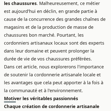
les chaussures
. Malheureusement, ce métier
est aujourd'hui en déclin, en grande partie à
cause de la concurrence des grandes chaînes de
magasins et de la production de masse de
chaussures bon marché. Pourtant, les
cordonniers artisanaux locaux sont des experts
dans leur domaine et peuvent prolonger la
durée de vie de vos chaussures préférées.
Dans cet article, nous explorerons l'importance
de soutenir la cordonnerie artisanale locale et
les avantages que cela peut apporter à la fois à
la communauté et à l'environnement.
Motiver les véritables passionnés
Chaque création de cordonnerie artisanale