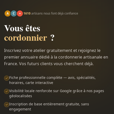
A
C
+
1610
artisans nous font déjà confiance
Vous êtes
cordonnier
?
Inscrivez votre atelier gratuitement et rejoignez le
premier annuaire dédié à la cordonnerie artisanale en
France. Vos futurs clients vous cherchent déjà.
Fiche professionnelle complète — avis, spécialités,
horaires, carte interactive
Visibilité locale renforcée sur Google grâce à nos pages
géolocalisées
Inscription de base entièrement gratuite, sans
engagement