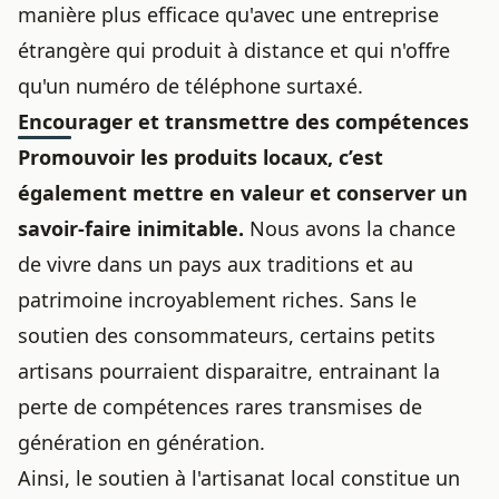
manière plus efficace qu'avec une entreprise
étrangère qui produit à distance et qui n'offre
qu'un numéro de téléphone surtaxé.
Encourager et transmettre des compétences
Promouvoir les produits locaux, c’est
également mettre en valeur et conserver un
savoir-faire inimitable.
Nous avons la chance
de vivre dans un pays aux traditions et au
patrimoine incroyablement riches. Sans le
soutien des consommateurs, certains petits
artisans pourraient disparaitre, entrainant la
perte de compétences rares transmises de
génération en génération.
Ainsi, le soutien à l'artisanat local constitue un