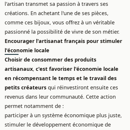
l'artisan transmet sa passion à travers ses
créations. En achetant l'une de ses pièces,
comme ces
bijoux
, vous offrez à un véritable
passionné la possibilité de vivre de son métier.
Encourager l'artisanat français pour stimuler
l'économie locale
Choisir de consommer des produits
artisanaux
,
c'est favoriser l'économie locale
en récompensant le temps et le travail des
petits créateurs
qui réinvestiront ensuite ces
revenus dans leur communauté. Cette action
permet notamment de :
participer à un système économique plus juste,
stimuler le développement économique de