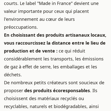
courts. Le label "Made in France" devient une
valeur importante pour ceux qui placent
l'environnement au cœur de leurs
préoccupations.
En choisissant des produits artisanaux locaux,
vous raccourcissez la distance entre le lieu de
production et de vente :
ce qui réduit
considérablement les transports, les émissions
de gaz à effet de serre, les emballages et les
déchets.
De nombreux petits créateurs sont soucieux de
proposer
des produits écoresponsables
. Ils
choisissent des matériaux recyclés ou
recyclables, naturels et biodégradables, ainsi