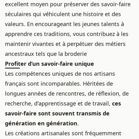
excellent moyen pour préserver des savoir-faire
séculaires qui véhiculent une histoire et des
valeurs. En encourageant les jeunes talents à
apprendre ces traditions, vous contribuez à les
maintenir vivantes et à perpétuer des métiers
ancestraux tels que la broderie
Profiter d’un savoir-faire unique
Les compétences uniques de nos artisans
français sont incomparables. Héritées de
longues années de rencontres, de réflexion, de
recherche, d'apprentissage et de travail,
ces
savoir-faire sont souvent transmis de
génération en génération
.
Les créations artisanales sont fréquemment