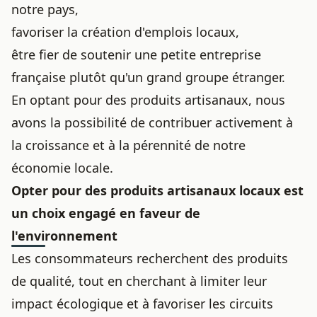
notre pays,
favoriser la création d'emplois locaux,
être fier de soutenir une petite entreprise
française plutôt qu'un grand groupe étranger.
En optant pour des produits artisanaux, nous
avons la possibilité de contribuer activement à
la croissance et à la pérennité de notre
économie locale.
Opter pour des produits artisanaux locaux est
un choix engagé en faveur de
l'environnement
Les consommateurs recherchent des produits
de qualité, tout en cherchant à limiter leur
impact écologique et à favoriser les circuits