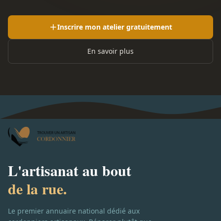
Inscrire mon atelier gratuitement
En savoir plus
L'artisanat au bout
de la rue.
Le premier annuaire national dédié aux