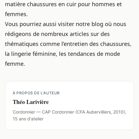
matière chaussures en cuir pour hommes et
femmes
.
Vous pourriez aussi visiter notre blog où nous
rédigeons de nombreux articles sur des
thématiques comme
l’entretien des chaussures
,
la lingerie féminine
, les
tendances de mode
femme
.
À PROPOS DE L'AUTEUR
Théo Larivière
Cordonnier — CAP Cordonnier (CFA Aubervilliers, 2010),
15 ans d'atelier